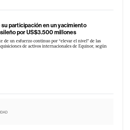
 su participación en un yacimiento
rasileño por US$3.500 millones
e de un esfuerzo continuo por “elevar el nivel” de las
quisiciones de activos internacionales de Equinor, según
IDAD