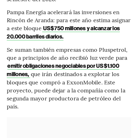
Pampa Energía acelerará las inversiones en
Rincón de Aranda: para este año estima asignar
a este bloque
US$750 millones y alcanzar los
20.000 barriles diarios.
Se suman también empresas como Pluspetrol,
que a principios de año recibió luz verde para
emitir obligaciones negociables por US$1.100
que irán destinados a explotar los
millones,
bloques que compró a ExxonMobile. Este
proyecto, puede dejar a la compañía como la
segunda mayor productora de petróleo del
país.