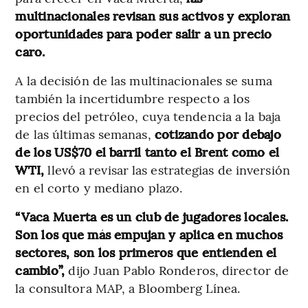
multinacionales revisan sus activos y exploran
oportunidades para poder salir a un precio
caro.
A la decisión de las multinacionales se suma
también la incertidumbre respecto a los
precios del petróleo, cuya tendencia a la baja
de las últimas semanas,
cotizando por debajo
de los US$70 el barril tanto el Brent como el
WTI,
llevó a revisar las estrategias de inversión
en el corto y mediano plazo.
“Vaca Muerta es un club de jugadores locales.
Son los que más empujan y aplica en muchos
sectores, son los primeros que entienden el
cambio”,
dijo Juan Pablo Ronderos, director de
la consultora MAP, a Bloomberg Línea.