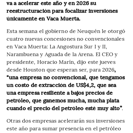
va a acelerar este año y en 2026 su
reestructuración para focalizar inversiones
únicamente en Vaca Muerta.
Esta semana el gobierno de Neuquén le otorgó
cuatro nuevas concesiones no convencionales
en Vaca Muerta: La Angostura Sur I y II,
Narambuena y Aguada de la Arena. El CEO y
presidente, Horacio Marín, dijo este jueves
desde Houston que esperan ser, para 2026
,
“una empresa no convencional, que tengamos
un costo de extracción de US$4,2, que sea
una empresa resiliente a bajos precios de
petróleo, que ganemos mucha, mucha plata
cuando el precio del petróleo esté muy alto”
.
Otras dos empresas acelerarán sus inversiones
este año para sumar presencia en el petróleo