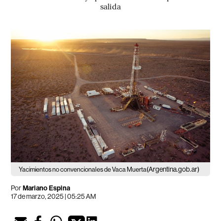
salida
(Argentina.gob.ar)
Yacimientos no convencionales de Vaca Muerta
Por
Mariano Espina
17 de marzo, 2025 | 05:25 AM