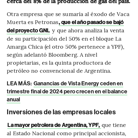
cerca del 8% de la producción de gas del país.
Otra empresa que se sumaría al éxodo de Vaca
Muerta es Petronas
, que el año pasado se bajó
y que ahora analiza la venta
del proyecto GNL
de su participación del 50% en el bloque La
Amarga Chica (el otro 50% pertenece a YPF),
según adelantó Bloomberg. A nivel
propietarias, es la quinta productora de
petróleo no convencional de Argentina.
LEA MÁS:
Ganancias de Vista Energy ceden en
trimestre final de 2024 pero crecen en el balance
anual
Inversiones de las empresas locales
que tiene
La mayor petrolera de Argentina, YPF,
al Estado Nacional como principal accionista,