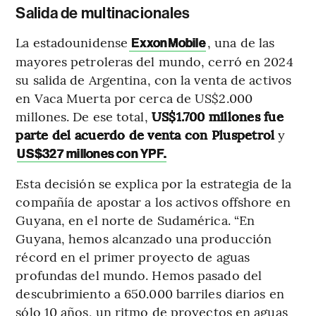
Salida de multinacionales
La estadounidense
, una de las
ExxonMobile
mayores petroleras del mundo, cerró en 2024
su salida de Argentina, con la venta de activos
en Vaca Muerta por cerca de US$2.000
millones. De ese total,
US$1.700 millones fue
parte del acuerdo de venta con Pluspetrol
y
US$327 millones con YPF.
Esta decisión se explica por la estrategia de la
compañía de apostar a los activos offshore en
Guyana, en el norte de Sudamérica. “En
Guyana, hemos alcanzado una producción
récord en el primer proyecto de aguas
profundas del mundo. Hemos pasado del
descubrimiento a 650.000 barriles diarios en
sólo 10 años, un ritmo de proyectos en aguas