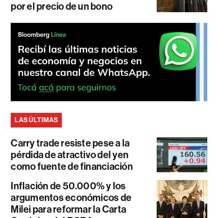
por el precio de un bono
LAS ÚLTIMAS
Carry trade resiste pese a la
pérdida de atractivo del yen
como fuente de financiación
Inflación de 50.000% y los
argumentos económicos de
Milei para reformar la Carta