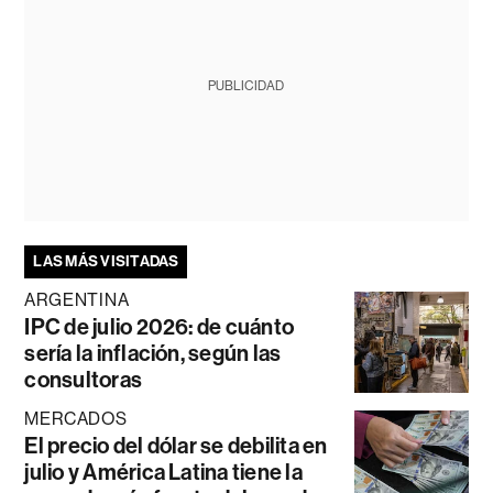
PUBLICIDAD
LAS MÁS VISITADAS
ARGENTINA
IPC de julio 2026: de cuánto
sería la inflación, según las
consultoras
MERCADOS
El precio del dólar se debilita en
julio y América Latina tiene la