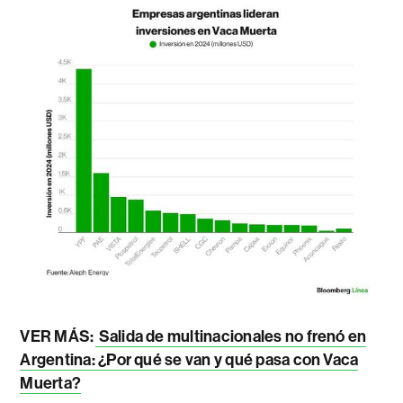
VER MÁS:
Salida de multinacionales no frenó en
Argentina: ¿Por qué se van y qué pasa con Vaca
Muerta?