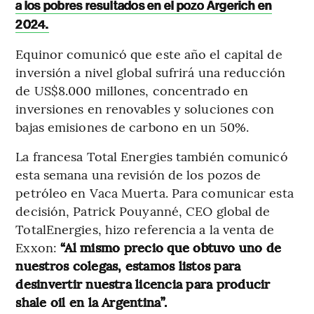
a los pobres resultados en el pozo Argerich en
2024.
Equinor comunicó que este año el capital de
inversión a nivel global sufrirá una reducción
de US$8.000 millones, concentrado en
inversiones en renovables y soluciones con
bajas emisiones de carbono en un 50%.
La francesa Total Energies también comunicó
esta semana una revisión de los pozos de
petróleo en Vaca Muerta. Para comunicar esta
decisión, Patrick Pouyanné, CEO global de
TotalEnergies, hizo referencia a la venta de
Exxon:
“Al mismo precio que obtuvo uno de
nuestros colegas, estamos listos para
desinvertir nuestra licencia para producir
shale oil en la Argentina”.