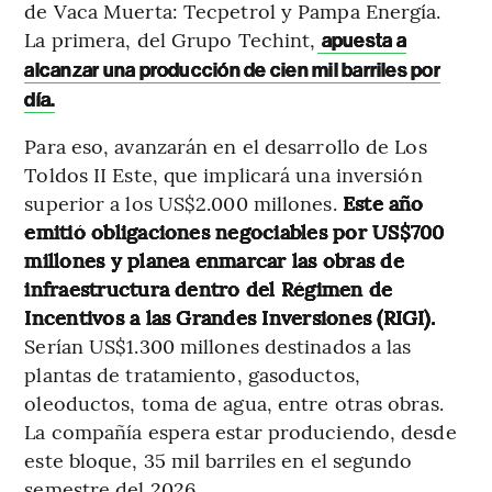
de Vaca Muerta: Tecpetrol y Pampa Energía.
La primera, del Grupo Techint,
apuesta a
alcanzar una producción de cien mil barriles por
día.
Para eso, avanzarán en el desarrollo de Los
Toldos II Este, que implicará una inversión
superior a los US$2.000 millones.
Este año
emitió obligaciones negociables por US$700
millones y planea enmarcar las obras de
infraestructura dentro del Régimen de
Incentivos a las Grandes Inversiones (RIGI).
Serían US$1.300 millones destinados a las
plantas de tratamiento, gasoductos,
oleoductos, toma de agua, entre otras obras.
La compañía espera estar produciendo, desde
este bloque, 35 mil barriles en el segundo
semestre del 2026.