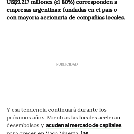
US$9.217 millones (el 80%) corresponden a
empresas argentinas: fundadas en el país o
con mayoría accionaria de compañías locales.
PUBLICIDAD
Y esa tendencia continuará durante los
próximos años. Mientras las locales aceleran
desembolsos y
acuden al mercado de capitales
para crecer en Vaca Muerta,
las