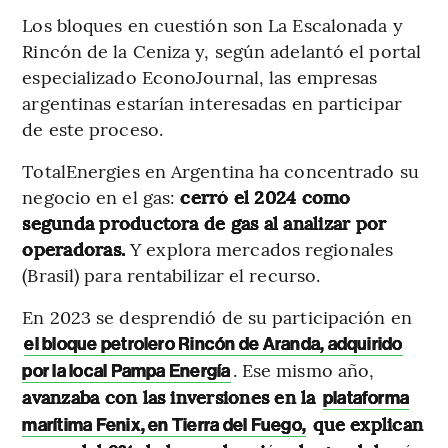
Los bloques en cuestión son La Escalonada y
Rincón de la Ceniza y, según adelantó el portal
especializado EconoJournal, las empresas
argentinas estarían interesadas en participar
de este proceso.
TotalEnergies en Argentina ha concentrado su
negocio en el gas:
cerró el 2024 como
segunda productora de gas al analizar por
operadoras.
Y explora mercados regionales
(Brasil) para rentabilizar el recurso.
En 2023 se desprendió de su participación en
el bloque petrolero Rincón de Aranda, adquirido
. Ese mismo año,
por la local Pampa Energía
avanzaba con las inversiones en la
plataforma
que explican
marítima Fenix, en Tierra del Fuego,