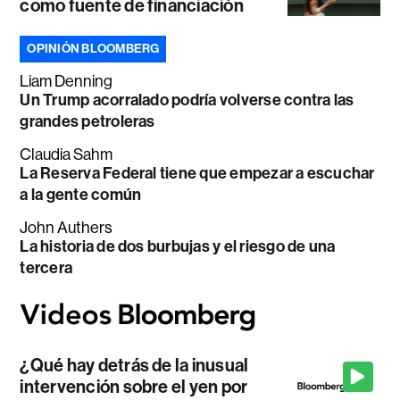
como fuente de financiación
OPINIÓN BLOOMBERG
Liam Denning
Un Trump acorralado podría volverse contra las
grandes petroleras
Claudia Sahm
La Reserva Federal tiene que empezar a escuchar
a la gente común
John Authers
La historia de dos burbujas y el riesgo de una
tercera
¿Qué hay detrás de la inusual
intervención sobre el yen por