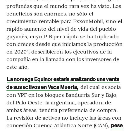
profundas que el mundo rara vez ha visto. Los
beneficios son enormes, no sólo el
crecimiento rentable para ExxonMobil, sino el
rápido aumento del nivel de vida del pueblo
guyanés, cuyo PIB per cápita se ha triplicado
con creces desde que iniciamos la producción
en 2020″, describieron los ejecutivos de la
compañía en la llamada con los inversores de
este año.
La noruega Equinor estaría analizando una venta
del cual es socia
de sus activos en Vaca Muerta,
con YPF en los bloques Bandurria Sur y Bajo
del Palo Oeste: la argentina, operadora de
ambas áreas, tendría preferencia de compra.
La revisión de activos no incluye las áreas con
concesión Cuenca Atlántica Norte (CAN),
pese