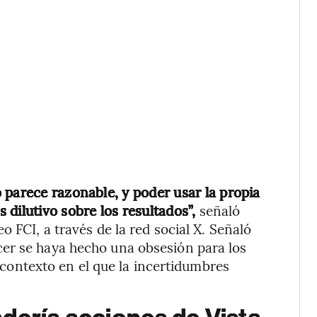
 parece razonable, y poder usar la propia
dilutivo sobre los resultados”,
señaló
 FCI, a través de la red social X. Señaló
er se haya hecho una obsesión para los
un contexto en el que la incertidumbres