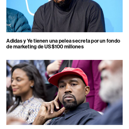
Adidas y Ye tienen una pelea secreta por un fondo
de marketing de US$100 millones