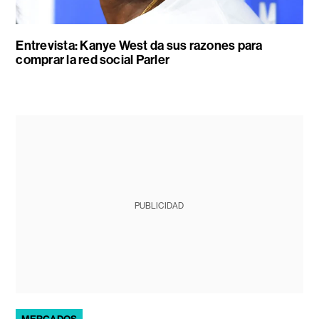
Entrevista: Kanye West da sus razones para
comprar la red social Parler
PUBLICIDAD