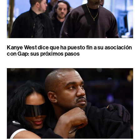
Kanye West dice que ha puesto fin a su asociación
con Gap: sus próximos pasos