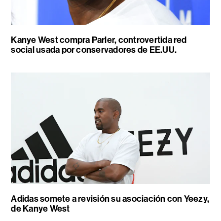
Kanye West compra Parler, controvertida red
social usada por conservadores de EE.UU.
Adidas somete a revisión su asociación con Yeezy,
de Kanye West