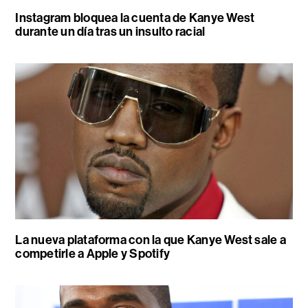
Instagram bloquea la cuenta de Kanye West
durante un día tras un insulto racial
La nueva plataforma con la que Kanye West sale a
competirle a Apple y Spotify