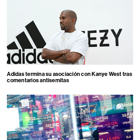
Adidas termina su asociación con Kanye West tras
comentarios antisemitas