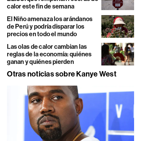
calor este fin de semana
El Niño amenaza los arándanos
de Perú y podría disparar los
precios en todo el mundo
Las olas de calor cambian las
reglas de la economía: quiénes
ganan y quiénes pierden
Otras noticias sobre Kanye West