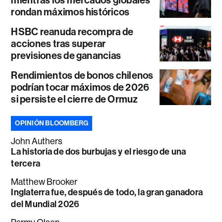
rondan máximos históricos
HSBC reanuda recompra de
acciones tras superar
previsiones de ganancias
Rendimientos de bonos chilenos
podrían tocar máximos de 2026
si persiste el cierre de Ormuz
OPINIÓN BLOOMBERG
John Authers
La historia de dos burbujas y el riesgo de una
tercera
Matthew Brooker
Inglaterra fue, después de todo, la gran ganadora
del Mundial 2026