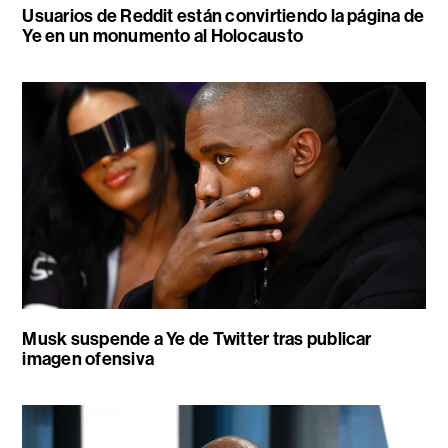
Usuarios de Reddit están convirtiendo la página de
Ye en un monumento al Holocausto
Musk suspende a Ye de Twitter tras publicar
imagen ofensiva