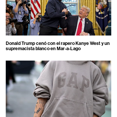
Donald Trump cenó con el rapero Kanye West y un
supremacista blanco en Mar-a-Lago