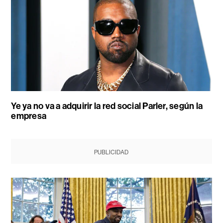
Ye ya no va a adquirir la red social Parler, según la
empresa
PUBLICIDAD