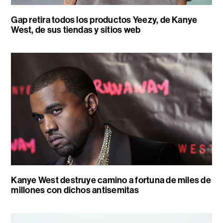
Gap retira todos los productos Yeezy, de Kanye
West, de sus tiendas y sitios web
Kanye West destruye camino a fortuna de miles de
millones con dichos antisemitas