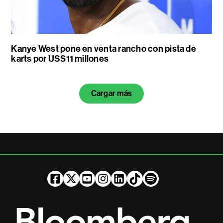
Kanye West pone en venta rancho con pista de
karts por US$11 millones
Cargar más