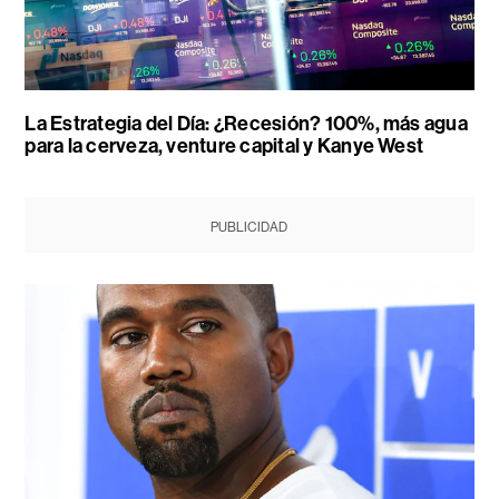
La Estrategia del Día: ¿Recesión? 100%, más agua
para la cerveza, venture capital y Kanye West
PUBLICIDAD