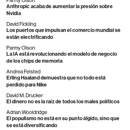
Parmy Olson
Anthropic acaba de aumentar la presión sobre
Nvidia
David Fickling
Los puertos que impulsan el comercio mundial se
están electrificando
Parmy Olson
La IA está revolucionando el modelo de negocio
de los chips de memoria
Andrea Felsted
Erling Haaland demuestra que no todo está
perdido para Nike
David M. Drucker
El dinero no es la raíz de todos los males políticos
Adrian Wooldridge
El populismo no está en su punto álgido, sino que
se está diversificando