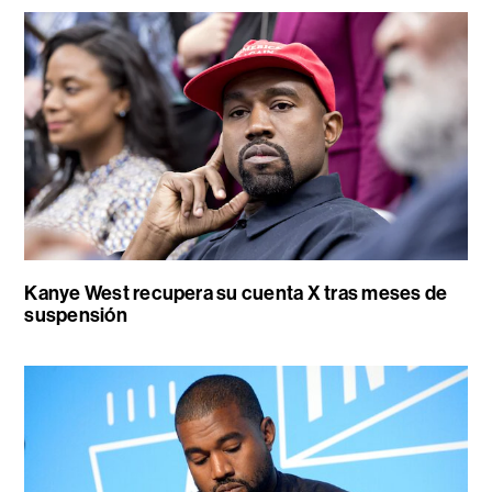
Kanye West recupera su cuenta X tras meses de
suspensión