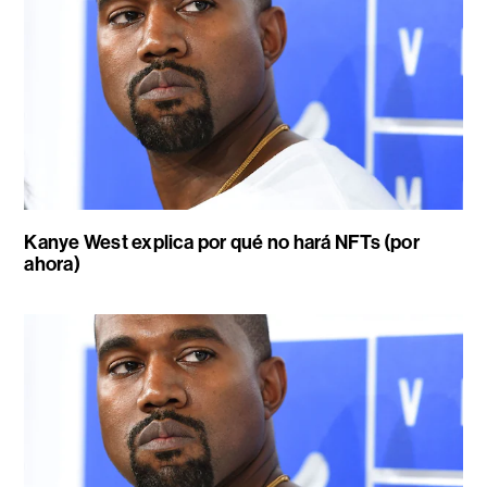
Kanye West explica por qué no hará NFTs (por
ahora)