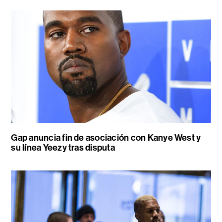
Gap anuncia fin de asociación con Kanye West y
su línea Yeezy tras disputa