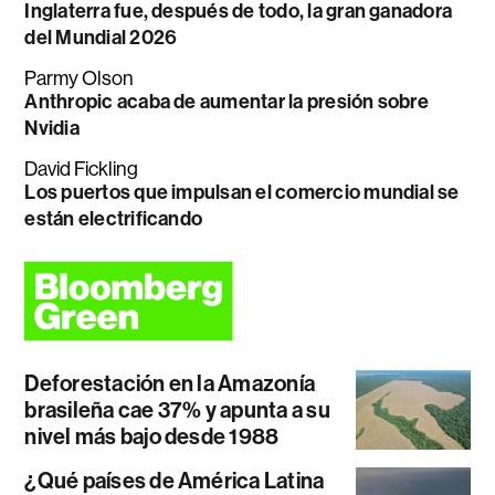
Inglaterra fue, después de todo, la gran ganadora
del Mundial 2026
Parmy Olson
Anthropic acaba de aumentar la presión sobre
Nvidia
David Fickling
Los puertos que impulsan el comercio mundial se
están electrificando
Deforestación en la Amazonía
brasileña cae 37% y apunta a su
nivel más bajo desde 1988
¿Qué países de América Latina