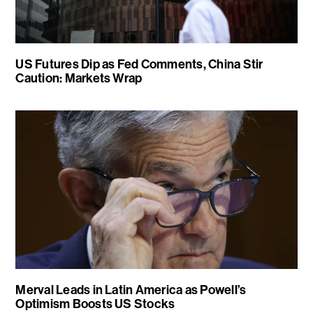
US Futures Dip as Fed Comments, China Stir
Caution: Markets Wrap
Merval Leads in Latin America as Powell’s
Optimism Boosts US Stocks