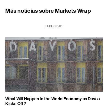
Más noticias sobre Markets Wrap
PUBLICIDAD
What Will Happen in the World Economy as Davos
Kicks Off?