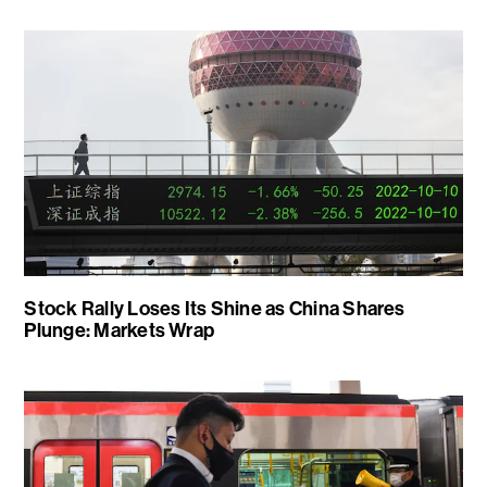
Stock Rally Loses Its Shine as China Shares
Plunge: Markets Wrap