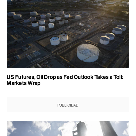
US Futures, Oil Drop as Fed Outlook Takes a Toll:
Markets Wrap
PUBLICIDAD