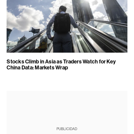
Stocks Climb in Asia as Traders Watch for Key
China Data: Markets Wrap
PUBLICIDAD