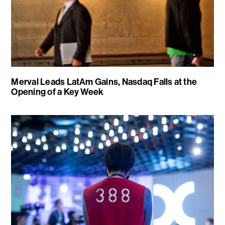
Merval Leads LatAm Gains, Nasdaq Falls at the
Opening of a Key Week