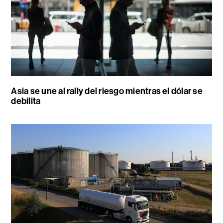
Asia se une al rally del riesgo mientras el dólar se
debilita