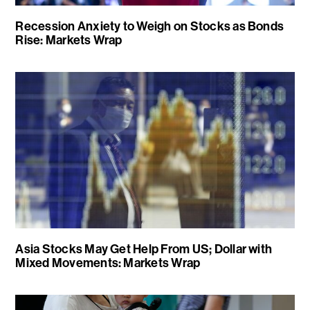
Recession Anxiety to Weigh on Stocks as Bonds
Rise: Markets Wrap
Asia Stocks May Get Help From US; Dollar with
Mixed Movements: Markets Wrap