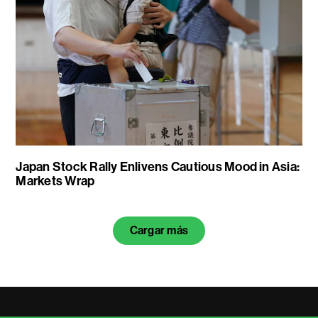
Japan Stock Rally Enlivens Cautious Mood in Asia:
Markets Wrap
Cargar más