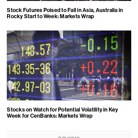
Stock Futures Poised to Fall in Asia, Australia in
Rocky Start to Week: Markets Wrap
Stocks on Watch for Potential Volatility in Key
Week for CenBanks: Markets Wrap