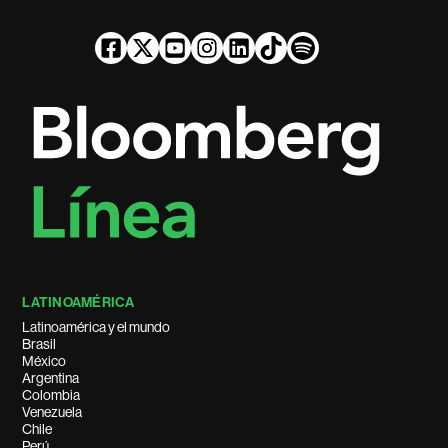
LATINOAMÉRICA
Latinoamérica y el mundo
Brasil
México
Argentina
Colombia
Venezuela
Chile
Perú