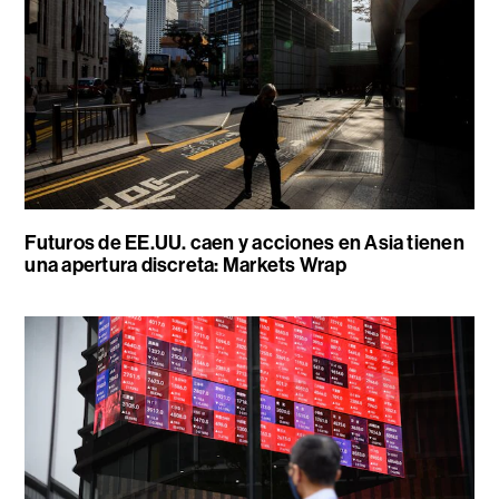
Futuros de EE.UU. caen y acciones en Asia tienen
una apertura discreta: Markets Wrap