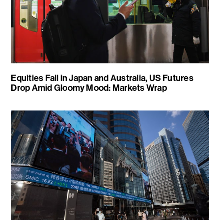
Equities Fall in Japan and Australia, US Futures
Drop Amid Gloomy Mood: Markets Wrap