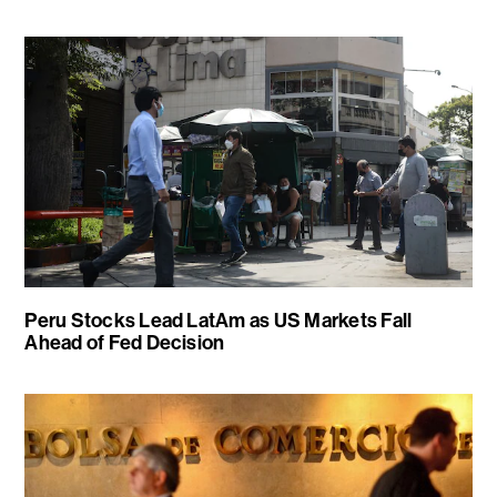
Peru Stocks Lead LatAm as US Markets Fall
Ahead of Fed Decision