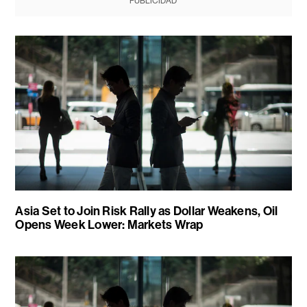
PUBLICIDAD
Asia Set to Join Risk Rally as Dollar Weakens, Oil
Opens Week Lower: Markets Wrap