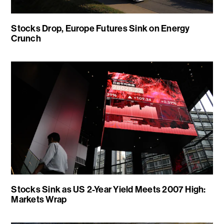
Stocks Drop, Europe Futures Sink on Energy
Crunch
Stocks Sink as US 2-Year Yield Meets 2007 High:
Markets Wrap