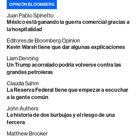
OPINIÓN BLOOMBERG
Juan Pablo Spinetto
México está ganando la guerra comercial gracias a
la hospitalidad
Editores de Bloomberg Opinion
Kevin Warsh tiene que dar algunas explicaciones
Liam Denning
Un Trump acorralado podría volverse contra las
grandes petroleras
Claudia Sahm
La Reserva Federal tiene que empezar a escuchar
a la gente común
John Authers
La historia de dos burbujas y el riesgo de una
tercera
Matthew Brooker