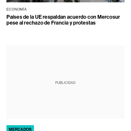
ECONOMÍA
Países de la UE respaldan acuerdo con Mercosur
pese al rechazo de Francia y protestas
PUBLICIDAD
MERCADOS