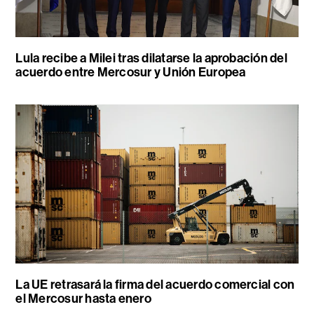
Lula recibe a Milei tras dilatarse la aprobación del
acuerdo entre Mercosur y Unión Europea
La UE retrasará la firma del acuerdo comercial con
el Mercosur hasta enero