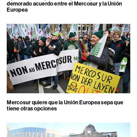
demorado acuerdo entre el Mercosur y la Unión
Europea
Mercosur quiere que la Unión Europea sepa que
tiene otras opciones