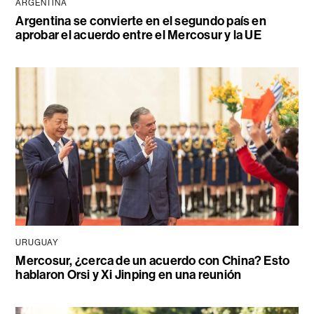
ARGENTINA
Argentina se convierte en el segundo país en
aprobar el acuerdo entre el Mercosur y la UE
URUGUAY
Mercosur, ¿cerca de un acuerdo con China? Esto
hablaron Orsi y Xi Jinping en una reunión