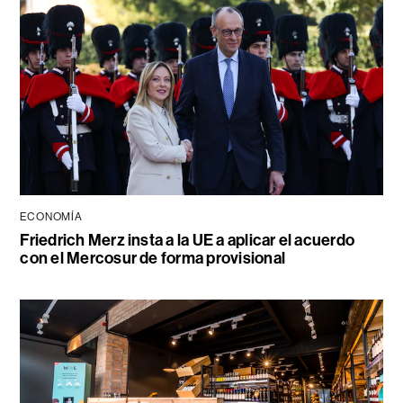
ECONOMÍA
Friedrich Merz insta a la UE a aplicar el acuerdo
con el Mercosur de forma provisional