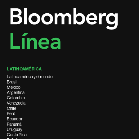
LATINOAMÉRICA
Latinoamérica y el mundo
Brasil
México
Argentina
Colombia
Venezuela
Chile
Perú
Ecuador
Panamá
Uruguay
Costa Rica