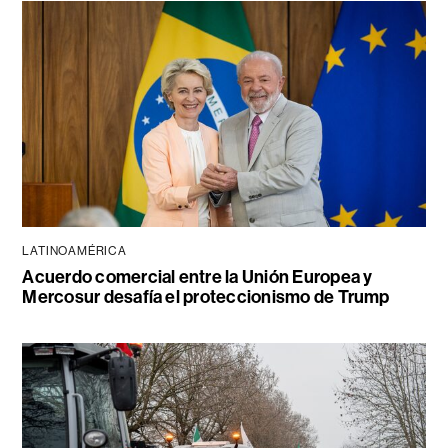
LATINOAMÉRICA
Acuerdo comercial entre la Unión Europea y
Mercosur desafía el proteccionismo de Trump