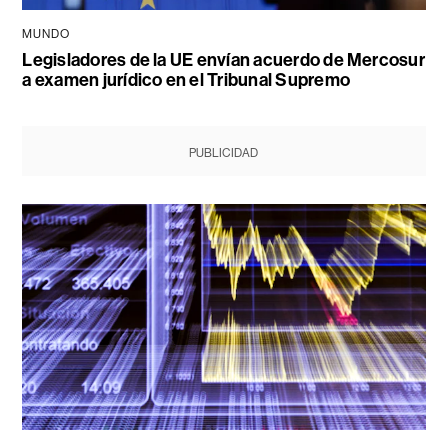
MUNDO
Legisladores de la UE envían acuerdo de Mercosur
a examen jurídico en el Tribunal Supremo
PUBLICIDAD