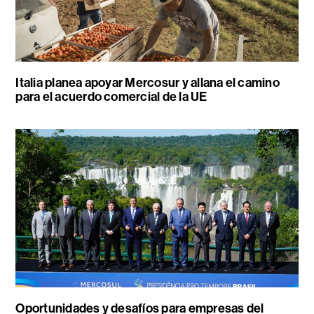
Italia planea apoyar Mercosur y allana el camino
para el acuerdo comercial de la UE
Oportunidades y desafíos para empresas del