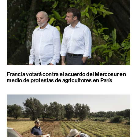
Francia votará contra el acuerdo del Mercosur en
medio de protestas de agricultores en París