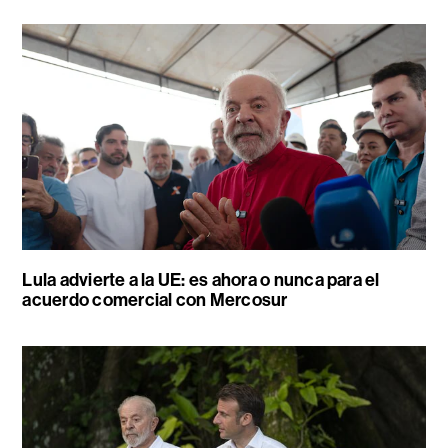
Lula advierte a la UE: es ahora o nunca para el
acuerdo comercial con Mercosur