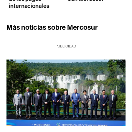
internacionales
Más noticias sobre Mercosur
PUBLICIDAD