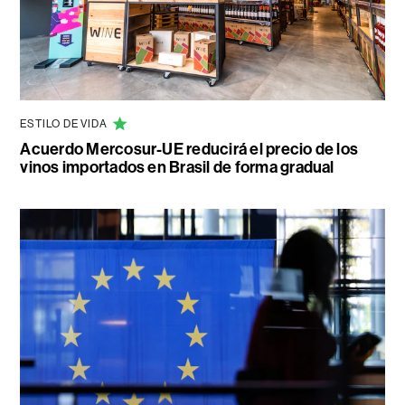
ESTILO DE VIDA
Acuerdo Mercosur-UE reducirá el precio de los
vinos importados en Brasil de forma gradual