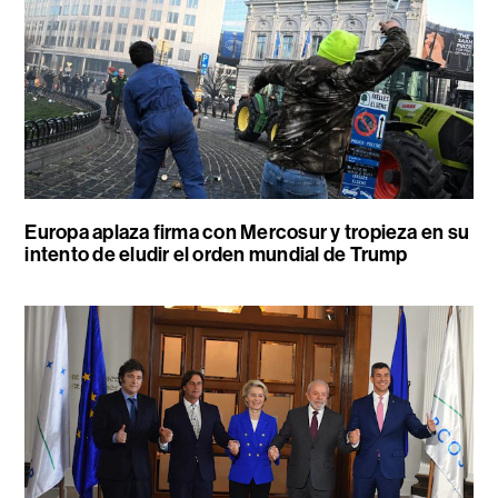
Europa aplaza firma con Mercosur y tropieza en su
intento de eludir el orden mundial de Trump