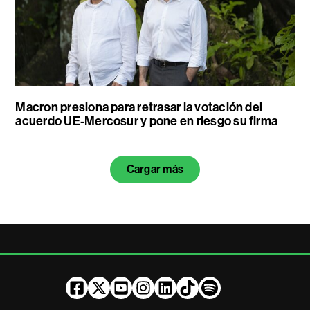
Macron presiona para retrasar la votación del
acuerdo UE-Mercosur y pone en riesgo su firma
Cargar más