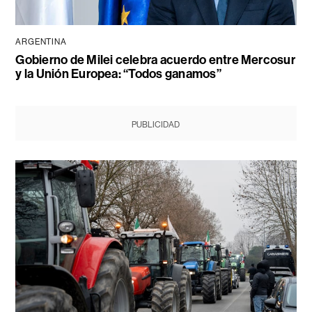
ARGENTINA
Gobierno de Milei celebra acuerdo entre Mercosur
y la Unión Europea: “Todos ganamos”
PUBLICIDAD