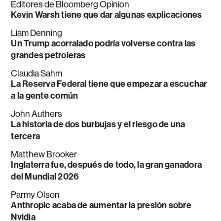
Editores de Bloomberg Opinion
Kevin Warsh tiene que dar algunas explicaciones
Liam Denning
Un Trump acorralado podría volverse contra las
grandes petroleras
Claudia Sahm
La Reserva Federal tiene que empezar a escuchar
a la gente común
John Authers
La historia de dos burbujas y el riesgo de una
tercera
Matthew Brooker
Inglaterra fue, después de todo, la gran ganadora
del Mundial 2026
Parmy Olson
Anthropic acaba de aumentar la presión sobre
Nvidia