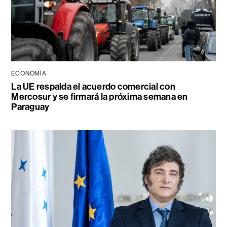
ECONOMÍA
La UE respalda el acuerdo comercial con
Mercosur y se firmará la próxima semana en
Paraguay