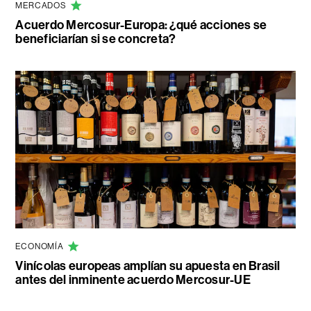
MERCADOS
Acuerdo Mercosur-Europa: ¿qué acciones se
beneficiarían si se concreta?
ECONOMÍA
Vinícolas europeas amplían su apuesta en Brasil
antes del inminente acuerdo Mercosur-UE