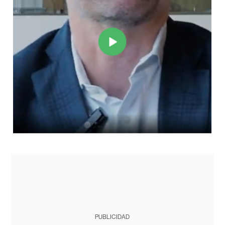
PUBLICIDAD