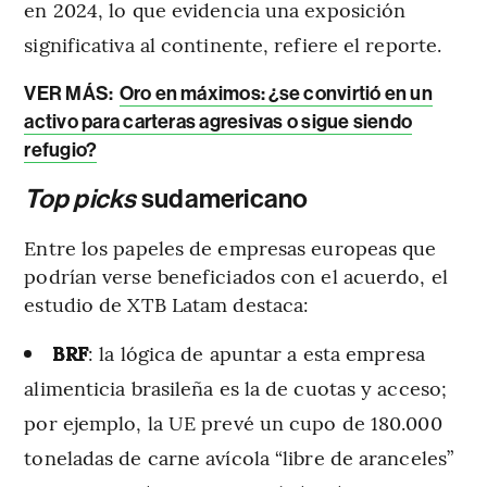
en 2024, lo que evidencia una exposición
significativa al continente, refiere el reporte.
VER MÁS:
Oro en máximos: ¿se convirtió en un
activo para carteras agresivas o sigue siendo
refugio?
Top picks
sudamericano
Entre los papeles de empresas europeas que
podrían verse beneficiados con el acuerdo, el
estudio de XTB Latam destaca:
BRF
: la lógica de apuntar a esta empresa
alimenticia brasileña es la de cuotas y acceso;
por ejemplo, la UE prevé un cupo de 180.000
toneladas de carne avícola “libre de aranceles”