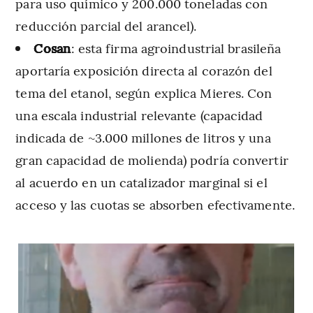
para uso químico y 200.000 toneladas con
reducción parcial del arancel).
Cosan
: esta firma agroindustrial brasileña
aportaría exposición directa al corazón del
tema del etanol, según explica Mieres. Con
una escala industrial relevante (capacidad
indicada de ~3.000 millones de litros y una
gran capacidad de molienda) podría convertir
al acuerdo en un catalizador marginal si el
acceso y las cuotas se absorben efectivamente.