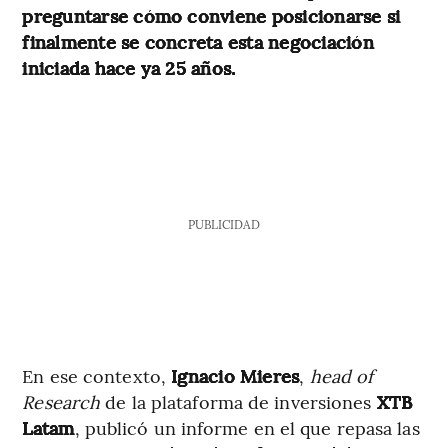
preguntarse cómo conviene posicionarse si
finalmente se concreta esta negociación
iniciada hace ya 25 años.
PUBLICIDAD
En ese contexto,
Ignacio Mieres
,
head of
Research
de la plataforma de inversiones
XTB
Latam
, publicó un informe en el que repasa las