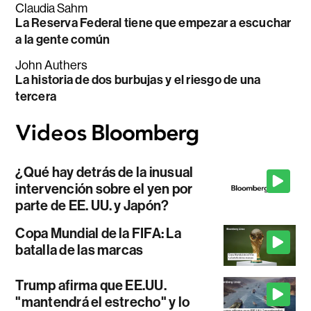
Claudia Sahm
La Reserva Federal tiene que empezar a escuchar
a la gente común
John Authers
La historia de dos burbujas y el riesgo de una
tercera
¿Qué hay detrás de la inusual
intervención sobre el yen por
parte de EE. UU. y Japón?
Copa Mundial de la FIFA: La
batalla de las marcas
Trump afirma que EE.UU.
"mantendrá el estrecho" y lo