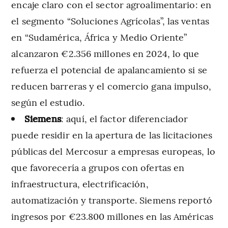
encaje claro con el sector agroalimentario: en
el segmento “Soluciones Agrícolas”, las ventas
en “Sudamérica, África y Medio Oriente”
alcanzaron €2.356 millones en 2024, lo que
refuerza el potencial de apalancamiento si se
reducen barreras y el comercio gana impulso,
según el estudio.
Siemens
: aquí, el factor diferenciador
puede residir en la apertura de las licitaciones
públicas del Mercosur a empresas europeas, lo
que favorecería a grupos con ofertas en
infraestructura, electrificación,
automatización y transporte. Siemens reportó
ingresos por €23.800 millones en las Américas