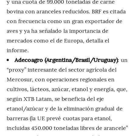
y una cuota de 99.000 toneladas de carne
bovina con aranceles reducidos. BRF es citada
con frecuencia como un gran exportador de
aves y ya ha señalado la importancia de
mercados como el de Europa, detalla el
informe.
Adecoagro (Argentina/Brasil/Uruguay)
: un
“proxy” interesante del sector agrícola del
Mercosur, con operaciones regionales en
cultivos, lácteos, azúcar, etanol y energía, que,
según XTB Latam, se beneficia del eje
etanol/azúcar y de la eliminación gradual de
barreras (la UE prevé cuotas para etanol,
incluidas 450.000 toneladas libres de arancele”