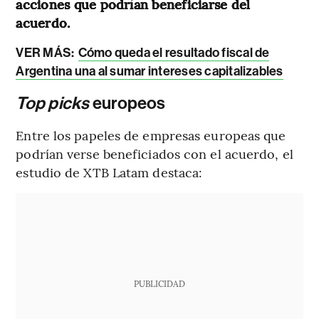
acciones que podrían beneficiarse del
acuerdo.
VER MÁS:
Cómo queda el resultado fiscal de
Argentina una al sumar intereses capitalizables
Top picks
europeos
Entre los papeles de empresas europeas que
podrían verse beneficiados con el acuerdo, el
estudio de XTB Latam destaca:
PUBLICIDAD