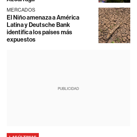
MERCADOS
El Niño amenaza a América
Latina y Deutsche Bank
identifica los países más
expuestos
PUBLICIDAD