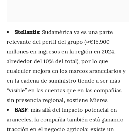
Stellantis
: Sudamérica ya es una parte
relevante del perfil del grupo (≈€15.900
millones en ingresos en la región en 2024,
alrededor del 10% del total), por lo que
cualquier mejora en los marcos arancelarios y
en la cadena de suministro tiende a ser más
“visible” en las cuentas que en las compañías
sin presencia regional, sostiene Mieres
BASF
: más allá del impacto potencial en
aranceles, la compañía también está ganando
tracción en el negocio agrícola; existe un