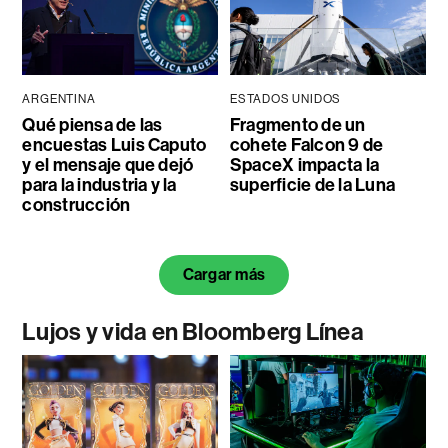
ARGENTINA
ESTADOS UNIDOS
Qué piensa de las
Fragmento de un
encuestas Luis Caputo
cohete Falcon 9 de
y el mensaje que dejó
SpaceX impacta la
para la industria y la
superficie de la Luna
construcción
Cargar más
Lujos y vida en Bloomberg Línea