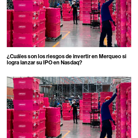
¿Cuáles son los riesgos de invertir en Merqueo si
logra lanzar su IPO en Nasdaq?