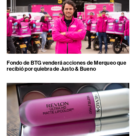
Fondo de BTG venderá acciones de Merqueo que
recibió por quiebra de Justo & Bueno