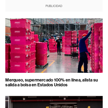
PUBLICIDAD
Merqueo, supermercado 100% en línea, alista su
salida a bolsa en Estados Unidos