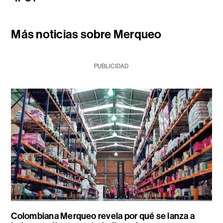
Más noticias sobre Merqueo
PUBLICIDAD
Colombiana Merqueo revela por qué se lanza a