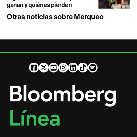
ganan y quiénes pierden
Otras noticias sobre Merqueo