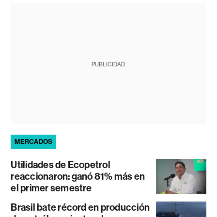
PUBLICIDAD
MERCADOS
Utilidades de Ecopetrol
reaccionaron: ganó 81% más en
el primer semestre
Brasil bate récord en producción