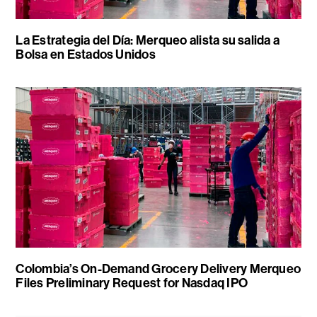
La Estrategia del Día: Merqueo alista su salida a
Bolsa en Estados Unidos
Colombia’s On-Demand Grocery Delivery Merqueo
Files Preliminary Request for Nasdaq IPO