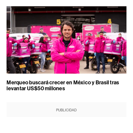
Merqueo buscará crecer en México y Brasil tras
levantar US$50 millones
PUBLICIDAD