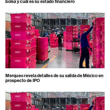
bolsa y cuál es su estado financiero
Merqueo revela detalles de su salida de México en
prospecto de IPO