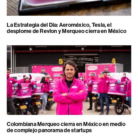
La Estrategia del Día: Aeroméxico, Tesla, el
desplome de Revlon y Merqueo cierra en México
Colombiana Merqueo cierra en México en medio
de complejo panorama de startups