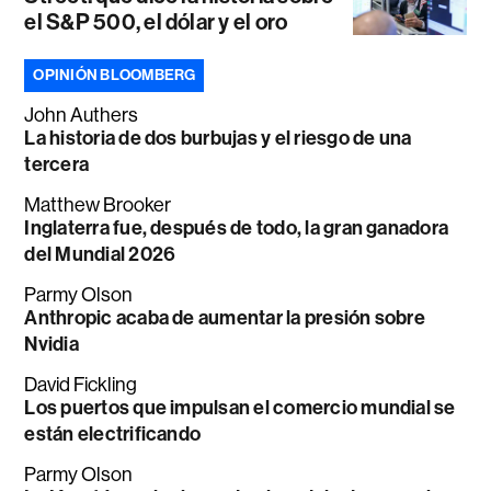
el S&P 500, el dólar y el oro
OPINIÓN BLOOMBERG
John Authers
La historia de dos burbujas y el riesgo de una
tercera
Matthew Brooker
Inglaterra fue, después de todo, la gran ganadora
del Mundial 2026
Parmy Olson
Anthropic acaba de aumentar la presión sobre
Nvidia
David Fickling
Los puertos que impulsan el comercio mundial se
están electrificando
Parmy Olson