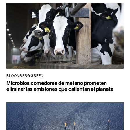
BLOOMBERG GREEN
Microbios comedores de metano prometen
eliminar las emisiones que calientan el planeta