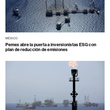
MÉXICO
Pemex abre la puerta a inversionistas ESG con
plan de reducción de emisiones