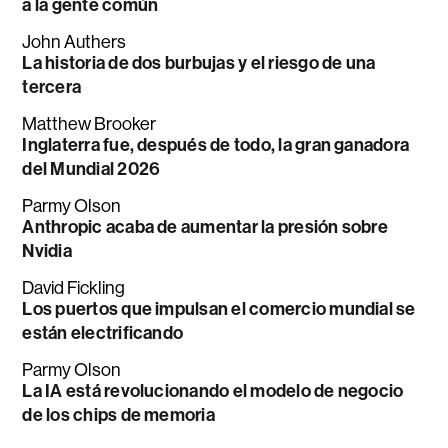
a la gente común
John Authers
La historia de dos burbujas y el riesgo de una
tercera
Matthew Brooker
Inglaterra fue, después de todo, la gran ganadora
del Mundial 2026
Parmy Olson
Anthropic acaba de aumentar la presión sobre
Nvidia
David Fickling
Los puertos que impulsan el comercio mundial se
están electrificando
Parmy Olson
La IA está revolucionando el modelo de negocio
de los chips de memoria