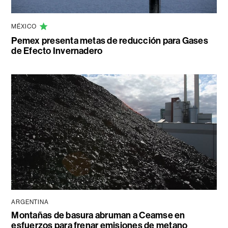
MÉXICO
Pemex presenta metas de reducción para Gases
de Efecto Invernadero
ARGENTINA
Montañas de basura abruman a Ceamse en
esfuerzos para frenar emisiones de metano