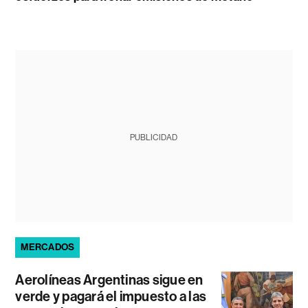
PUBLICIDAD
MERCADOS
Aerolíneas Argentinas sigue en
verde y pagará el impuesto a las