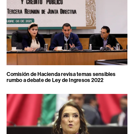
Comisión de Hacienda revisa temas sensibles
rumbo a debate de Ley de Ingresos 2022