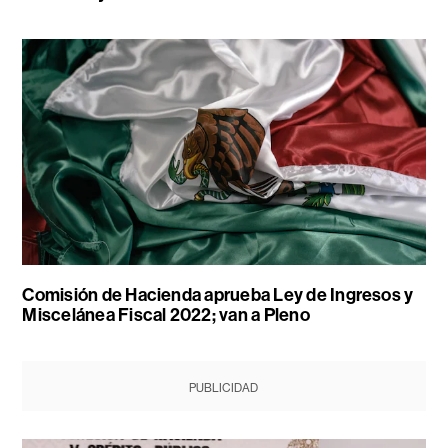
Comisión de Hacienda aprueba Ley de Ingresos y
Miscelánea Fiscal 2022; van a Pleno
PUBLICIDAD