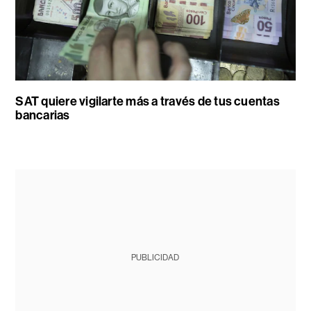
SAT quiere vigilarte más a través de tus cuentas
bancarias
PUBLICIDAD