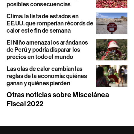
posibles consecuencias
Clima: la lista de estados en
EE.UU. que romperían récords de
calor este fin de semana
El Niño amenaza los arándanos
de Perú y podría disparar los
precios en todo el mundo
Las olas de calor cambian las
reglas de la economía: quiénes
ganan y quiénes pierden
Otras noticias sobre Miscelánea
Fiscal 2022