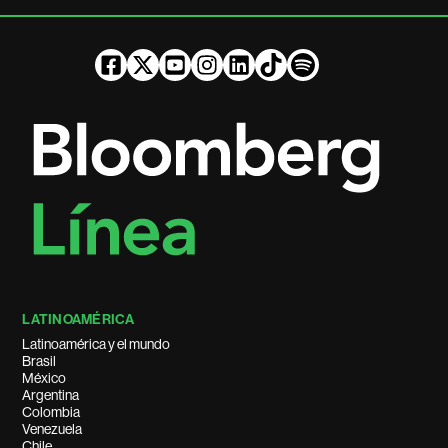
LATINOAMÉRICA
Latinoamérica y el mundo
Brasil
México
Argentina
Colombia
Venezuela
Chile