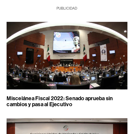
PUBLICIDAD
Miscelánea Fiscal 2022: Senado aprueba sin
cambios y pasa al Ejecutivo