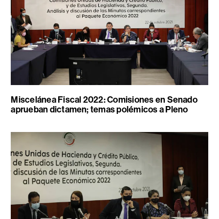
Miscelánea Fiscal 2022: Comisiones en Senado
aprueban dictamen; temas polémicos a Pleno