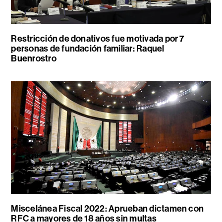
Restricción de donativos fue motivada por 7
personas de fundación familiar: Raquel
Buenrostro
Miscelánea Fiscal 2022: Aprueban dictamen con
RFC a mayores de 18 años sin multas