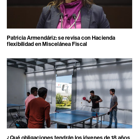
Patricia Armendáriz: se revisa con Hacienda
flexibilidad en Miscelánea Fiscal
¿Qué obligaciones tendrán los jóvenes de 18 años