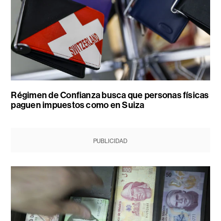
Régimen de Confianza busca que personas físicas
paguen impuestos como en Suiza
PUBLICIDAD