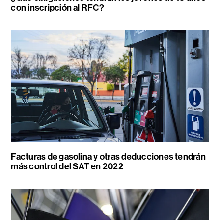
con inscripción al RFC?
Facturas de gasolina y otras deducciones tendrán
más control del SAT en 2022