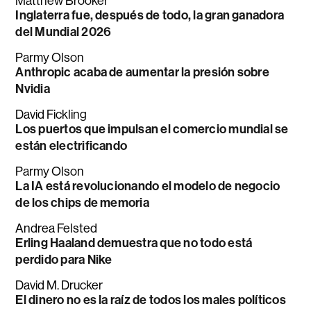
Matthew Brooker
Inglaterra fue, después de todo, la gran ganadora
del Mundial 2026
Parmy Olson
Anthropic acaba de aumentar la presión sobre
Nvidia
David Fickling
Los puertos que impulsan el comercio mundial se
están electrificando
Parmy Olson
La IA está revolucionando el modelo de negocio
de los chips de memoria
Andrea Felsted
Erling Haaland demuestra que no todo está
perdido para Nike
David M. Drucker
El dinero no es la raíz de todos los males políticos