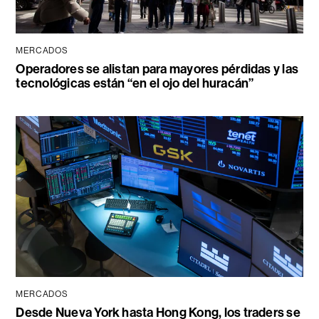
MERCADOS
Operadores se alistan para mayores pérdidas y las
tecnológicas están “en el ojo del huracán”
MERCADOS
Desde Nueva York hasta Hong Kong, los traders se