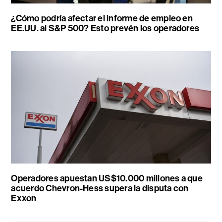
¿Cómo podría afectar el informe de empleo en
EE.UU. al S&P 500? Esto prevén los operadores
Operadores apuestan US$10.000 millones a que
acuerdo Chevron-Hess supera la disputa con
Exxon