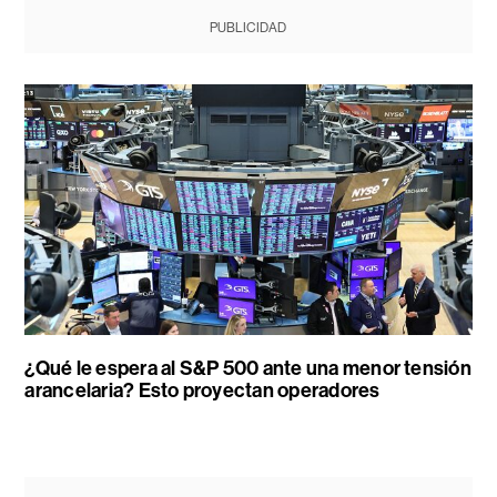
PUBLICIDAD
¿Qué le espera al S&P 500 ante una menor tensión
arancelaria? Esto proyectan operadores