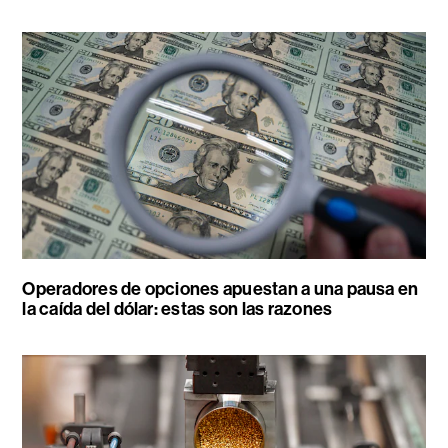
Operadores de opciones apuestan a una pausa en
la caída del dólar: estas son las razones