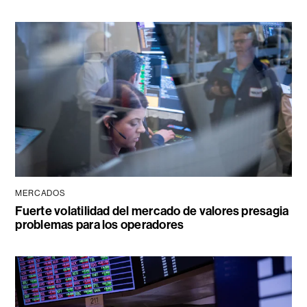
MERCADOS
Fuerte volatilidad del mercado de valores presagia
problemas para los operadores