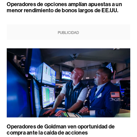
Operadores de opciones amplían apuestas a un
menor rendimiento de bonos largos de EE.UU.
PUBLICIDAD
Operadores de Goldman ven oportunidad de
compra ante la caída de acciones