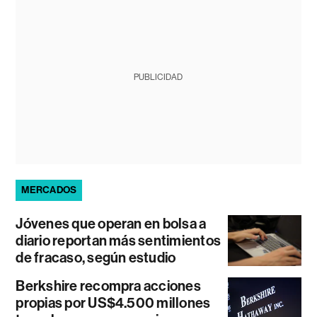
PUBLICIDAD
MERCADOS
Jóvenes que operan en bolsa a
diario reportan más sentimientos
de fracaso, según estudio
Berkshire recompra acciones
propias por US$4.500 millones