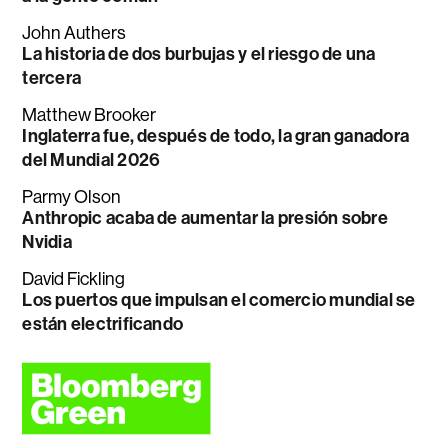
John Authers
La historia de dos burbujas y el riesgo de una
tercera
Matthew Brooker
Inglaterra fue, después de todo, la gran ganadora
del Mundial 2026
Parmy Olson
Anthropic acaba de aumentar la presión sobre
Nvidia
David Fickling
Los puertos que impulsan el comercio mundial se
están electrificando