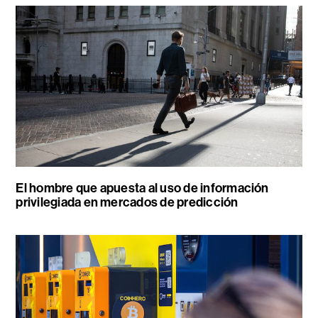
El hombre que apuesta al uso de información
privilegiada en mercados de predicción