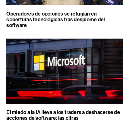
Operadores de opciones se refugian en
coberturas tecnológicas tras desplome del
software
El miedo a la IA lleva a los traders a deshacerse de
acciones de software: las cifras