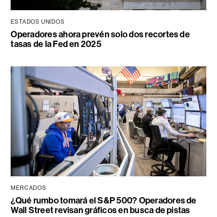
ESTADOS UNIDOS
Operadores ahora prevén solo dos recortes de
tasas de la Fed en 2025
MERCADOS
¿Qué rumbo tomará el S&P 500? Operadores de
Wall Street revisan gráficos en busca de pistas