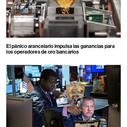
El pánico arancelario impulsa las ganancias para
los operadores de oro bancarios