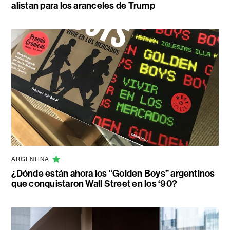
alistan para los aranceles de Trump
ARGENTINA
¿Dónde están ahora los “Golden Boys” argentinos
que conquistaron Wall Street en los ‘90?