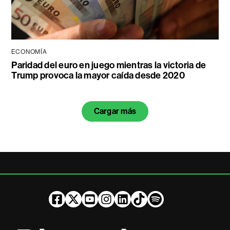
ECONOMÍA
Paridad del euro en juego mientras la victoria de
Trump provoca la mayor caída desde 2020
Cargar más