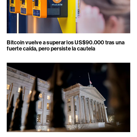
Bitcoin vuelve a superar los US$90.000 tras una
fuerte caída, pero persiste la cautela