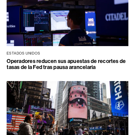
ESTADOS UNIDOS
Operadores reducen sus apuestas de recortes de
tasas de la Fed tras pausa arancelaria