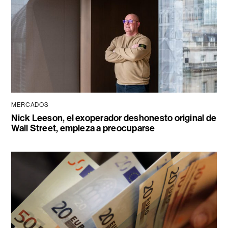
MERCADOS
Nick Leeson, el exoperador deshonesto original de
Wall Street, empieza a preocuparse