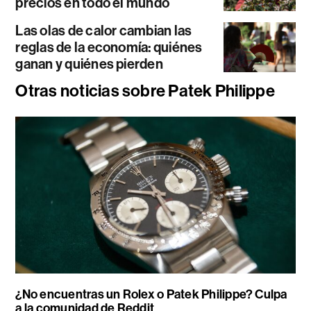
precios en todo el mundo
Las olas de calor cambian las
reglas de la economía: quiénes
ganan y quiénes pierden
Otras noticias sobre Patek Philippe
¿No encuentras un Rolex o Patek Philippe? Culpa
a la comunidad de Reddit