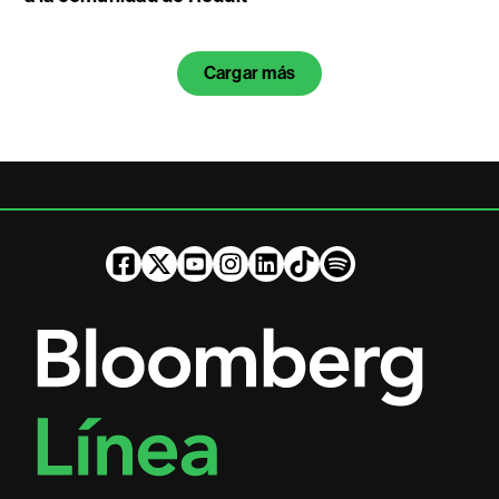
Cargar más