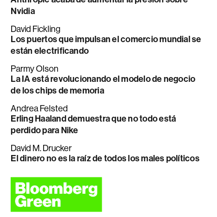
Nvidia
David Fickling
Los puertos que impulsan el comercio mundial se
están electrificando
Parmy Olson
La IA está revolucionando el modelo de negocio
de los chips de memoria
Andrea Felsted
Erling Haaland demuestra que no todo está
perdido para Nike
David M. Drucker
El dinero no es la raíz de todos los males políticos