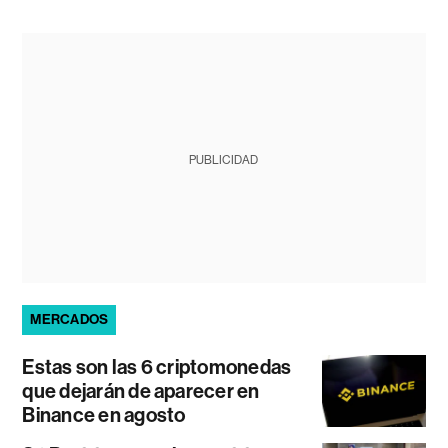
PUBLICIDAD
MERCADOS
Estas son las 6 criptomonedas
que dejarán de aparecer en
Binance en agosto