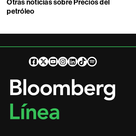
Otras noticias sobre Precios del
petróleo