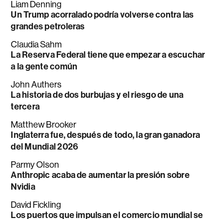
Liam Denning
Un Trump acorralado podría volverse contra las
grandes petroleras
Claudia Sahm
La Reserva Federal tiene que empezar a escuchar
a la gente común
John Authers
La historia de dos burbujas y el riesgo de una
tercera
Matthew Brooker
Inglaterra fue, después de todo, la gran ganadora
del Mundial 2026
Parmy Olson
Anthropic acaba de aumentar la presión sobre
Nvidia
David Fickling
Los puertos que impulsan el comercio mundial se