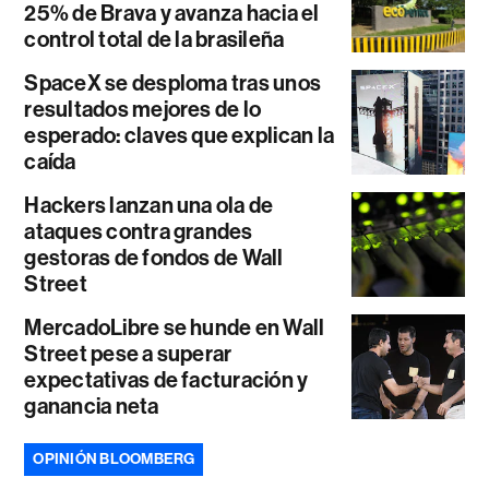
25% de Brava y avanza hacia el
control total de la brasileña
SpaceX se desploma tras unos
resultados mejores de lo
esperado: claves que explican la
caída
Hackers lanzan una ola de
ataques contra grandes
gestoras de fondos de Wall
Street
MercadoLibre se hunde en Wall
Street pese a superar
expectativas de facturación y
ganancia neta
OPINIÓN BLOOMBERG