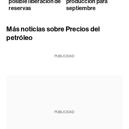
posible liberación de
producción para
reservas
septiembre
Más noticias sobre Precios del
petróleo
PUBLICIDAD
PUBLICIDAD