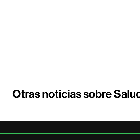
Otras noticias sobre Salu