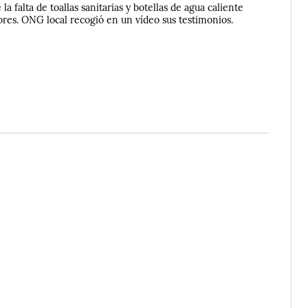
 la falta de toallas sanitarias y botellas de agua caliente
ores. ONG local recogió en un vídeo sus testimonios.