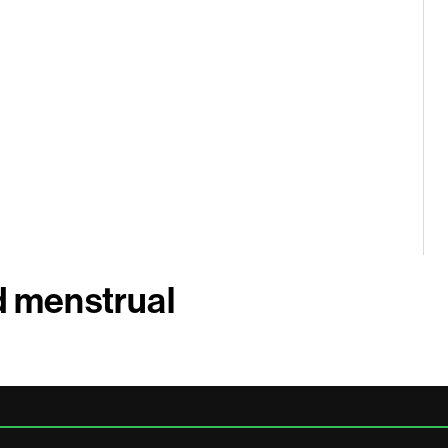
d menstrual