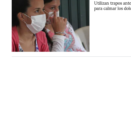
Utilizan trapos ante
para calmar los dol