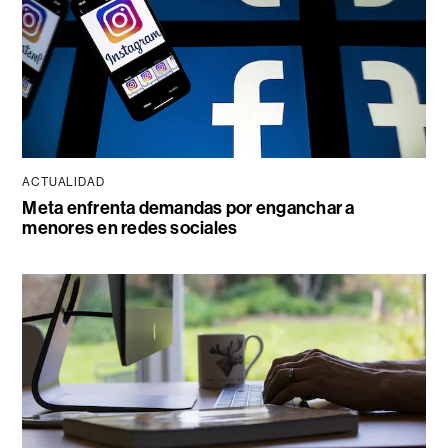
ACTUALIDAD
Meta enfrenta demandas por enganchar a
menores en redes sociales