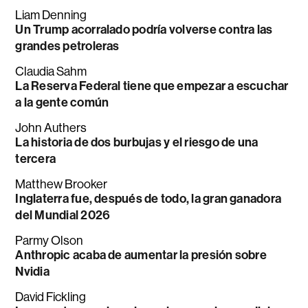
Liam Denning
Un Trump acorralado podría volverse contra las
grandes petroleras
Claudia Sahm
La Reserva Federal tiene que empezar a escuchar
a la gente común
John Authers
La historia de dos burbujas y el riesgo de una
tercera
Matthew Brooker
Inglaterra fue, después de todo, la gran ganadora
del Mundial 2026
Parmy Olson
Anthropic acaba de aumentar la presión sobre
Nvidia
David Fickling