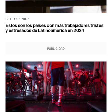
ESTILO DE VIDA
Estos son los países con más trabajadores tristes
y estresados de Latinoamérica en 2024
PUBLICIDAD