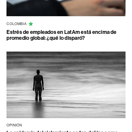
COLOMBIA
Estrés de empleados en LatAm está encima de
promedio global: ¿qué lo disparó?
OPINIÓN