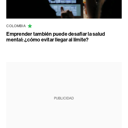
COLOMBIA
Emprender también puede desafiar la salud
mental: ¿cómo evitar llegar al límite?
PUBLICIDAD