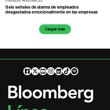
FINANZAS PERSONALES
Seis señales de alarma de empleados
desgastados emocionalmente en las empresas
Cargar más