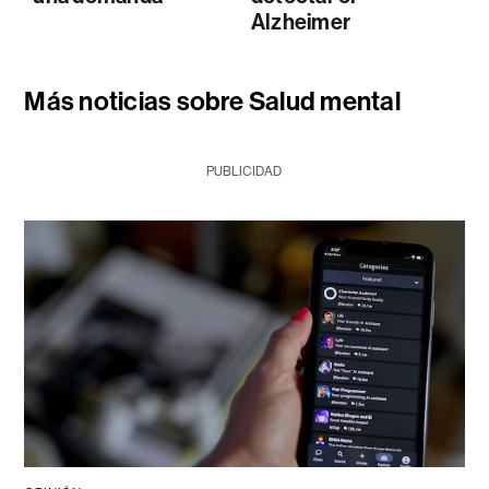
Alzheimer
Más noticias sobre Salud mental
PUBLICIDAD