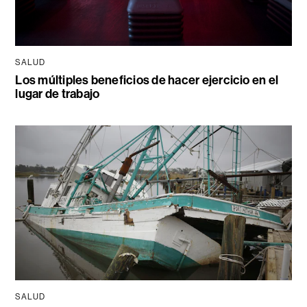
SALUD
Los múltiples beneficios de hacer ejercicio en el
lugar de trabajo
SALUD