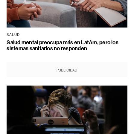
SALUD
Salud mental preocupa más en LatAm, pero los
sistemas sanitarios no responden
PUBLICIDAD