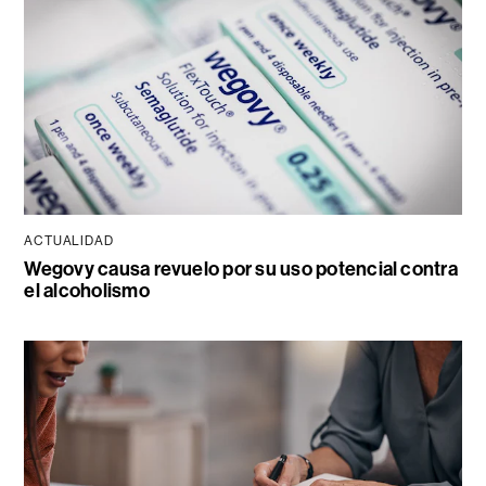
ACTUALIDAD
Wegovy causa revuelo por su uso potencial contra
el alcoholismo