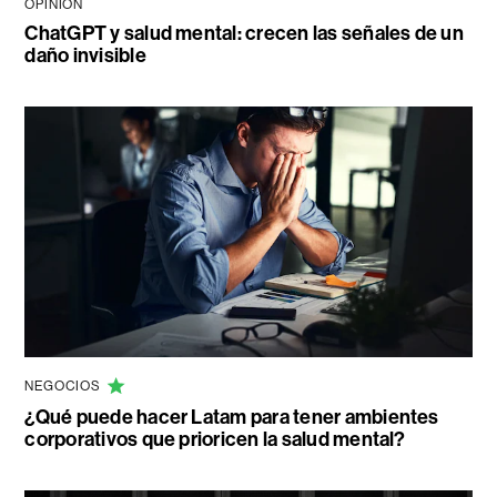
OPINIÓN
ChatGPT y salud mental: crecen las señales de un
daño invisible
NEGOCIOS
¿Qué puede hacer Latam para tener ambientes
corporativos que prioricen la salud mental?