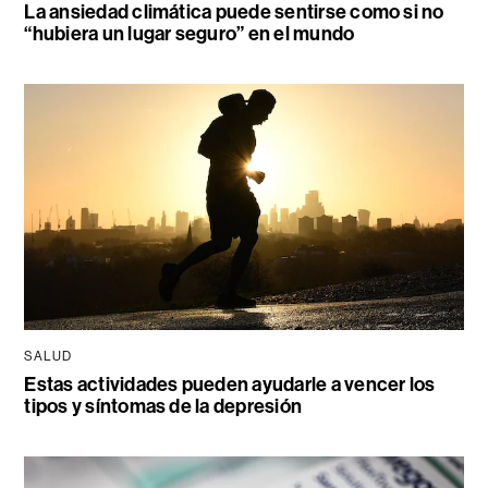
La ansiedad climática puede sentirse como si no
“hubiera un lugar seguro” en el mundo
SALUD
Estas actividades pueden ayudarle a vencer los
tipos y síntomas de la depresión