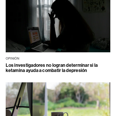
OPINIÓN
Los investigadores no logran determinar si la
ketamina ayuda a combatir la depresión