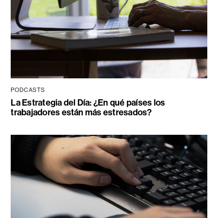
PODCASTS
La Estrategia del Día: ¿En qué países los
trabajadores están más estresados?