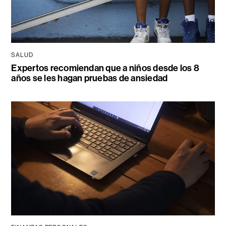
SALUD
Expertos recomiendan que a niños desde los 8
años se les hagan pruebas de ansiedad