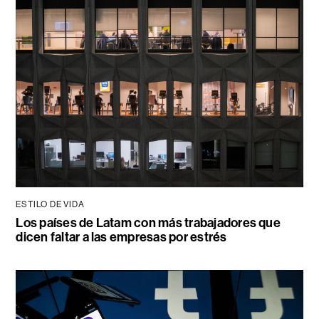
ESTILO DE VIDA
Los países de Latam con más trabajadores que
dicen faltar a las empresas por estrés