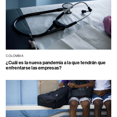
COLOMBIA
¿Cuál es la nueva pandemia a la que tendrán que
enfrentarse las empresas?