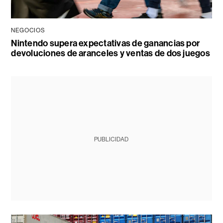
NEGOCIOS
Nintendo supera expectativas de ganancias por
devoluciones de aranceles y ventas de dos juegos
PUBLICIDAD