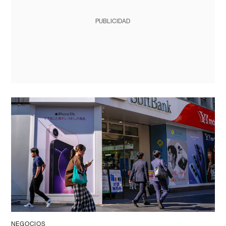
PUBLICIDAD
NEGOCIOS