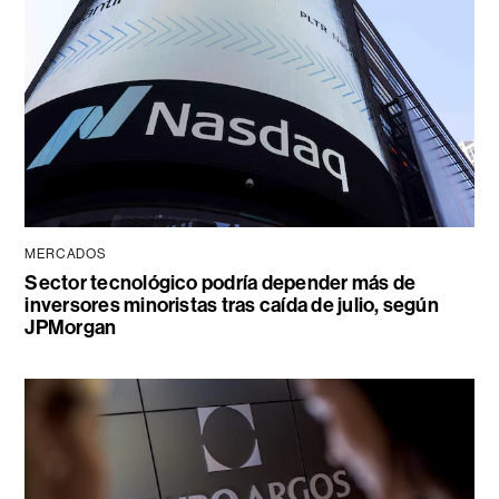
MERCADOS
Sector tecnológico podría depender más de
inversores minoristas tras caída de julio, según
JPMorgan