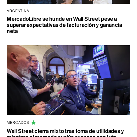
ARGENTINA
MercadoLibre se hunde en Wall Street pese a
superar expectativas de facturación y ganancia
neta
MERCADOS
Wall Street cierra mixto tras toma de utilidades y