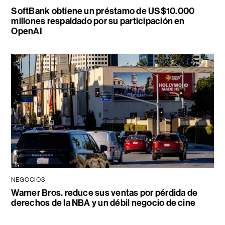
SoftBank obtiene un préstamo de US$10.000
millones respaldado por su participación en
OpenAI
NEGOCIOS
Warner Bros. reduce sus ventas por pérdida de
derechos de la NBA y un débil negocio de cine