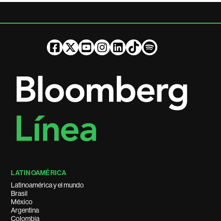
LATINOAMÉRICA
Latinoamérica y el mundo
Brasil
México
Argentina
Colombia