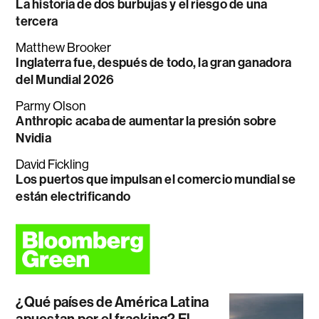
La historia de dos burbujas y el riesgo de una
tercera
Matthew Brooker
Inglaterra fue, después de todo, la gran ganadora
del Mundial 2026
Parmy Olson
Anthropic acaba de aumentar la presión sobre
Nvidia
David Fickling
Los puertos que impulsan el comercio mundial se
están electrificando
¿Qué países de América Latina