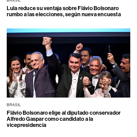
BRASIL
Lula reduce su ventaja sobre Flávio Bolsonaro
rumbo a las elecciones, según nueva encuesta
BRASIL
Flávio Bolsonaro elige al diputado conservador
Alfredo Gaspar como candidato a la
vicepresidencia