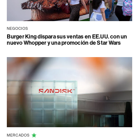
NEGOCIOS
Burger King dispara sus ventas en EE.UU. con un
nuevo Whopper y una promoción de Star Wars
MERCADOS