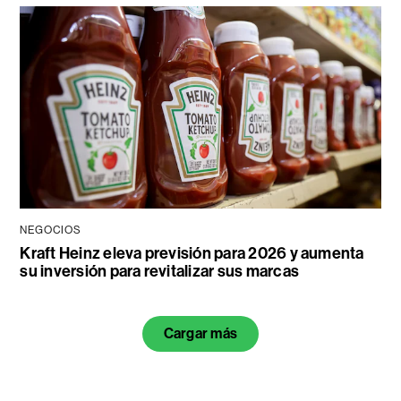
NEGOCIOS
Kraft Heinz eleva previsión para 2026 y aumenta
su inversión para revitalizar sus marcas
Cargar más