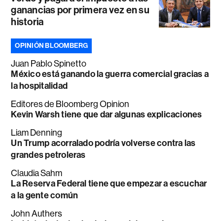
ganancias por primera vez en su
historia
OPINIÓN BLOOMBERG
Juan Pablo Spinetto
México está ganando la guerra comercial gracias a
la hospitalidad
Editores de Bloomberg Opinion
Kevin Warsh tiene que dar algunas explicaciones
Liam Denning
Un Trump acorralado podría volverse contra las
grandes petroleras
Claudia Sahm
La Reserva Federal tiene que empezar a escuchar
a la gente común
John Authers