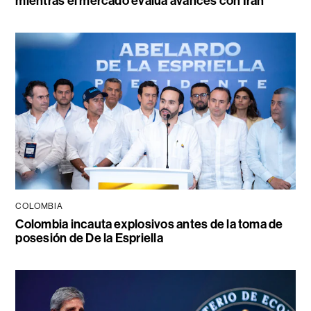
mientras el mercado evalúa avances con Irán
COLOMBIA
Colombia incauta explosivos antes de la toma de
posesión de De la Espriella