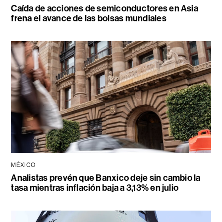
Caída de acciones de semiconductores en Asia
frena el avance de las bolsas mundiales
MÉXICO
Analistas prevén que Banxico deje sin cambio la
tasa mientras inflación baja a 3,13% en julio