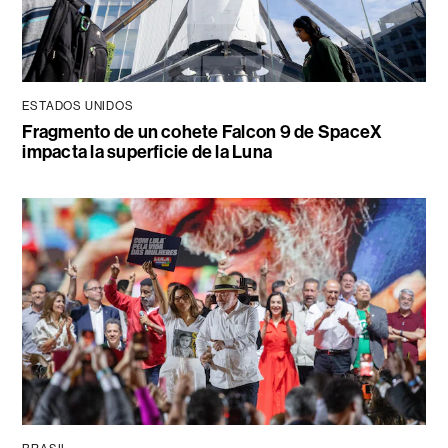
ESTADOS UNIDOS
Fragmento de un cohete Falcon 9 de SpaceX
impacta la superficie de la Luna