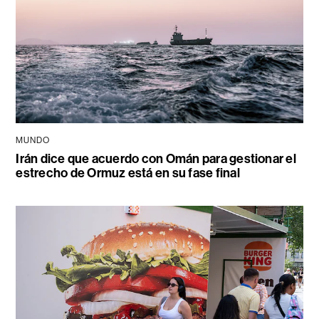
MUNDO
Irán dice que acuerdo con Omán para gestionar el
estrecho de Ormuz está en su fase final