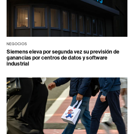
NEGOCIOS
Siemens eleva por segunda vez su previsión de
ganancias por centros de datos y software
industrial