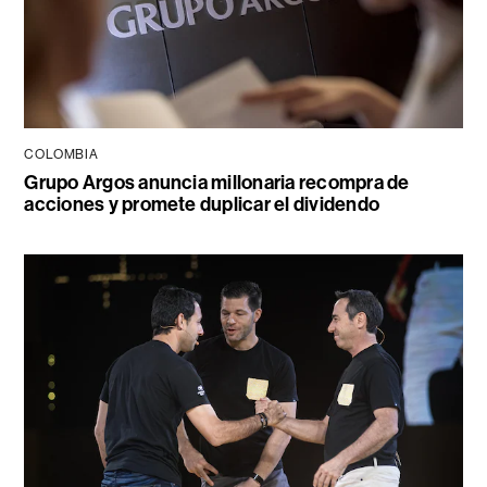
COLOMBIA
Grupo Argos anuncia millonaria recompra de
acciones y promete duplicar el dividendo