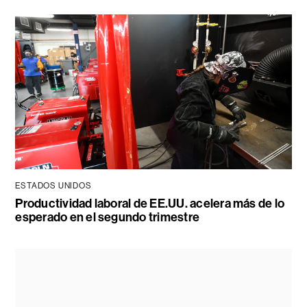
ESTADOS UNIDOS
Productividad laboral de EE.UU. acelera más de lo
esperado en el segundo trimestre