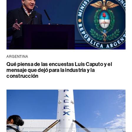
ARGENTINA
Qué piensa de las encuestas Luis Caputo y el
mensaje que dejó para la industria y la
construcción