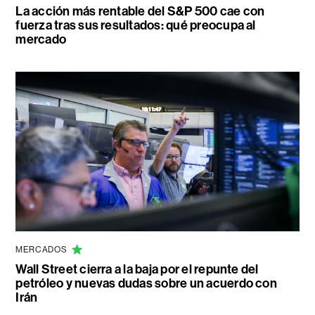
La acción más rentable del S&P 500 cae con
fuerza tras sus resultados: qué preocupa al
mercado
MERCADOS
Wall Street cierra a la baja por el repunte del
petróleo y nuevas dudas sobre un acuerdo con
Irán