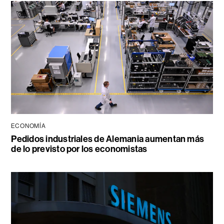
ECONOMÍA
Pedidos industriales de Alemania aumentan más
de lo previsto por los economistas