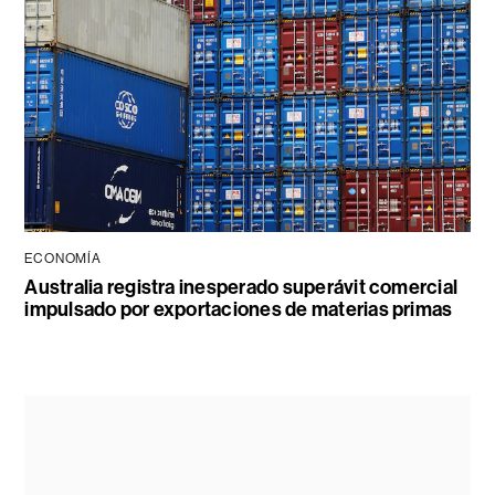
ECONOMÍA
Australia registra inesperado superávit comercial
impulsado por exportaciones de materias primas