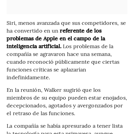
Siri, menos avanzada que sus competidores, se
ha convertido en un
referente de los
problemas de Apple en el campo de la
inteligencia artificial.
Los problemas de la
compañía se agravaron hace una semana,
cuando reconoció públicamente que ciertas
funciones críticas se aplazarían
indefinidamente.
En la reunión, Walker sugirió que los
miembros de su equipo pueden estar enojados,
decepcionados, agotados y avergonzados por
el retraso de las funciones.
La compañía se había apresurado a tener lista
la tecnología para esta primavera, aunque