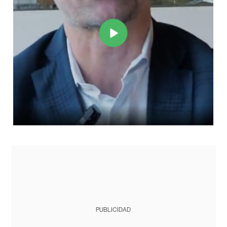
PUBLICIDAD