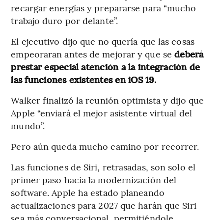
recargar energías y prepararse para “mucho
trabajo duro por delante”.
El ejecutivo dijo que no quería que las cosas
empeoraran antes de mejorar y que se
deberá
prestar especial atención a la integración de
las funciones existentes en iOS 19.
Walker finalizó la reunión optimista y dijo que
Apple “enviará el mejor asistente virtual del
mundo”.
Pero aún queda mucho camino por recorrer.
Las funciones de Siri, retrasadas, son solo el
primer paso hacia la modernización del
software. Apple ha estado planeando
actualizaciones para 2027 que harán que Siri
sea más conversacional, permitiéndole