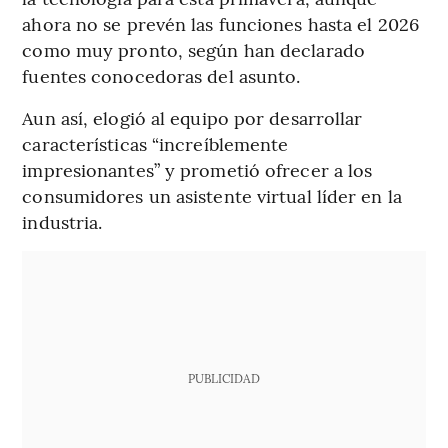
ahora no se prevén las funciones hasta el 2026
como muy pronto, según han declarado
fuentes conocedoras del asunto.
Aun así, elogió al equipo por desarrollar
características “increíblemente
impresionantes” y prometió ofrecer a los
consumidores un asistente virtual líder en la
industria.
PUBLICIDAD