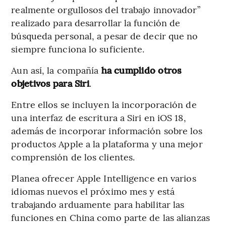
realmente orgullosos del trabajo innovador”
realizado para desarrollar la función de
búsqueda personal, a pesar de decir que no
siempre funciona lo suficiente.
Aun así, la compañía
ha cumplido otros
objetivos para Siri
.
Entre ellos se incluyen la incorporación de
una interfaz de escritura a Siri en iOS 18,
además de incorporar información sobre los
productos Apple a la plataforma y una mejor
comprensión de los clientes.
Planea ofrecer Apple Intelligence en varios
idiomas nuevos el próximo mes y está
trabajando arduamente para habilitar las
funciones en China como parte de las alianzas