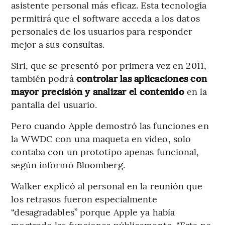
asistente personal más eficaz. Esta tecnología
permitirá que el software acceda a los datos
personales de los usuarios para responder
mejor a sus consultas.
Siri, que se presentó por primera vez en 2011,
también podrá
controlar las aplicaciones con
mayor precisión y analizar el contenido
en la
pantalla del usuario.
Pero cuando Apple demostró las funciones en
la WWDC con una maqueta en video, solo
contaba con un prototipo apenas funcional,
según informó Bloomberg.
Walker explicó al personal en la reunión que
los retrasos fueron especialmente
“desagradables” porque Apple ya había
mostrado las funciones públicamente. “Esta no