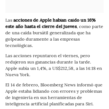
Las
acciones de Apple habían caído un 16%
este año hasta el cierre del jueves
, como parte
de una caída bursátil generalizada que ha
golpeado duramente a las empresas
tecnológicas.
Las acciones repuntaron el viernes, pero
redujeron sus ganancias durante la tarde.
Apple subía un 1,4%, a US$212,58, a las 14:18 en
Nueva York.
El 14 de febrero, Bloomberg News informó que
Apple estaba lidiando con errores y problemas
de ingeniería en sus herramientas de
inteligencia artificial planificadas para Siri.