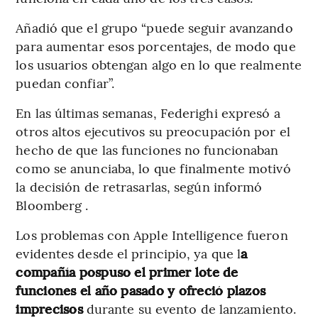
Añadió que el grupo “puede seguir avanzando
para aumentar esos porcentajes, de modo que
los usuarios obtengan algo en lo que realmente
puedan confiar”.
En las últimas semanas, Federighi expresó a
otros altos ejecutivos su preocupación por el
hecho de que las funciones no funcionaban
como se anunciaba, lo que finalmente motivó
la decisión de retrasarlas, según informó
Bloomberg .
Los problemas con Apple Intelligence fueron
evidentes desde el principio, ya que l
a
compañía pospuso el primer lote de
funciones el año pasado y ofreció plazos
imprecisos
durante su evento de lanzamiento.