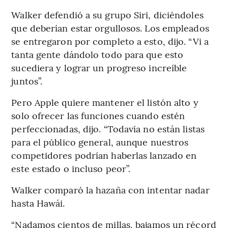
Walker defendió a su grupo Siri, diciéndoles
que deberían estar orgullosos. Los empleados
se entregaron por completo a esto, dijo. “Vi a
tanta gente dándolo todo para que esto
sucediera y lograr un progreso increíble
juntos”.
Pero Apple quiere mantener el listón alto y
solo ofrecer las funciones cuando estén
perfeccionadas, dijo. “Todavía no están listas
para el público general, aunque nuestros
competidores podrían haberlas lanzado en
este estado o incluso peor”.
Walker comparó la hazaña con intentar nadar
hasta Hawái.
“Nadamos cientos de millas, bajamos un récord