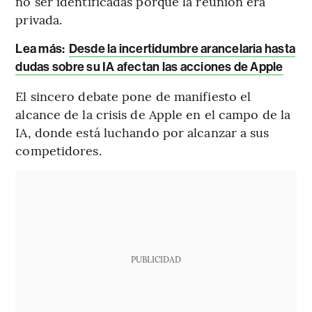
no ser identificadas porque la reunión era
privada.
Lea más:
Desde la incertidumbre arancelaria hasta
dudas sobre su IA afectan las acciones de Apple
El sincero debate pone de manifiesto el
alcance de la crisis de Apple en el campo de la
IA, donde está luchando por alcanzar a sus
competidores.
PUBLICIDAD