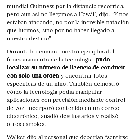
mundial Guinness por la distancia recorrida,
pero aun así no llegamos a Hawái”, dijo. “Y nos
estaban atacando, no por la increíble natación
que hicimos, sino por no haber llegado a
nuestro destino”.
Durante la reunión, mostró ejemplos del
funcionamiento de la tecnología:
pudo
localizar su número de licencia de conducir
con solo una orden
y encontrar fotos
específicas de un niño. También demostró
cómo la tecnología podía manipular
aplicaciones con precisión mediante control
de voz. Incorporó contenido en un correo
electrónico, añadió destinatarios y realizó
otros cambios.
Walker dijo al personal que deberían “sentirse