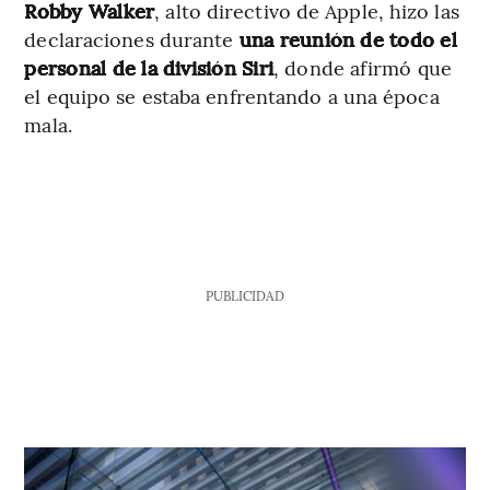
Robby Walker
, alto directivo de Apple, hizo las
declaraciones durante
una reunión de todo el
personal de la división Siri
, donde afirmó que
el equipo se estaba enfrentando a una época
mala.
PUBLICIDAD