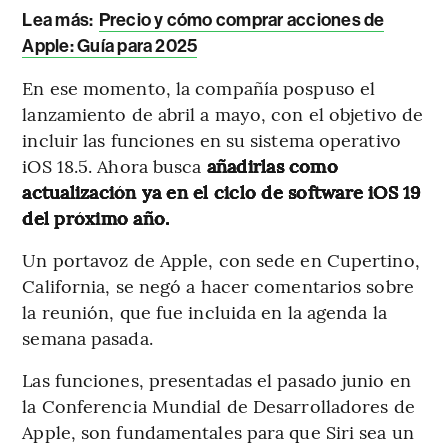
Lea más:
Precio y cómo comprar acciones de
Apple: Guía para 2025
En ese momento, la compañía pospuso el
lanzamiento de abril a mayo, con el objetivo de
incluir las funciones en su sistema operativo
iOS 18.5. Ahora busca
añadirlas como
actualización ya en el ciclo de software iOS 19
del próximo año.
Un portavoz de Apple, con sede en Cupertino,
California, se negó a hacer comentarios sobre
la reunión, que fue incluida en la agenda la
semana pasada.
Las funciones, presentadas el pasado junio en
la Conferencia Mundial de Desarrolladores de
Apple, son fundamentales para que Siri sea un