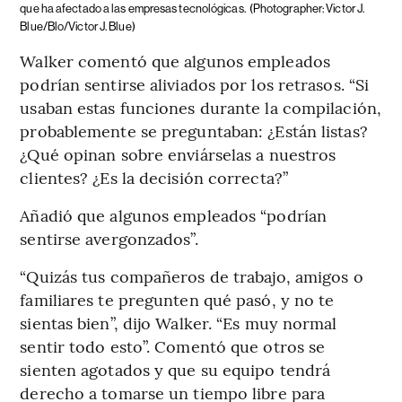
que ha afectado a las empresas tecnológicas.
(Photographer: Victor J.
Blue/Blo/Victor J. Blue)
Walker comentó que algunos empleados
podrían sentirse aliviados por los retrasos. “Si
usaban estas funciones durante la compilación,
probablemente se preguntaban: ¿Están listas?
¿Qué opinan sobre enviárselas a nuestros
clientes? ¿Es la decisión correcta?”
Añadió que algunos empleados “podrían
sentirse avergonzados”.
“Quizás tus compañeros de trabajo, amigos o
familiares te pregunten qué pasó, y no te
sientas bien”, dijo Walker. “Es muy normal
sentir todo esto”. Comentó que otros se
sienten agotados y que su equipo tendrá
derecho a tomarse un tiempo libre para