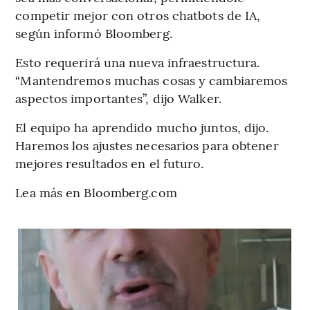
competir mejor con otros chatbots de IA,
según informó Bloomberg.
Esto requerirá una nueva infraestructura.
“Mantendremos muchas cosas y cambiaremos
aspectos importantes”, dijo Walker.
El equipo ha aprendido mucho juntos, dijo.
Haremos los ajustes necesarios para obtener
mejores resultados en el futuro.
Lea más en Bloomberg.com