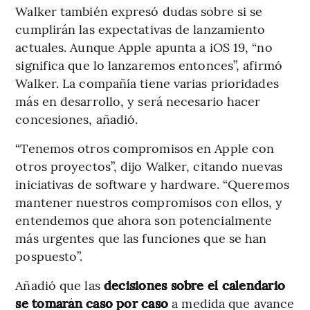
Walker también expresó dudas sobre si se
cumplirán las expectativas de lanzamiento
actuales. Aunque Apple apunta a iOS 19, “no
significa que lo lanzaremos entonces”, afirmó
Walker. La compañía tiene varias prioridades
más en desarrollo, y será necesario hacer
concesiones, añadió.
“Tenemos otros compromisos en Apple con
otros proyectos”, dijo Walker, citando nuevas
iniciativas de software y hardware. “Queremos
mantener nuestros compromisos con ellos, y
entendemos que ahora son potencialmente
más urgentes que las funciones que se han
pospuesto”.
Añadió que las
decisiones sobre el calendario
se tomarán caso por caso
a medida que avance