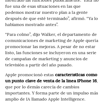
fue una de esas situaciones en las que
podemos mostrar nuestro plan a la gente
después de que esté terminado”, afirmó. “Ya lo
habíamos mostrado antes”.
“Para colmo”, dijo Walker, el departamento de
comunicaciones de marketing de Apple quería
promocionar las mejoras. A pesar de no estar
listo, las funciones se incluyeron en una serie
de campañas de marketing y anuncios de
televisión a partir del año pasado.
Apple promocionó estas
características como
un punto clave de venta de la línea iPhone 16
,
que por lo demás carecía de cambios
importantes. Y forma parte de un impulso más
amplio de IA llamado Apple Intelligence.