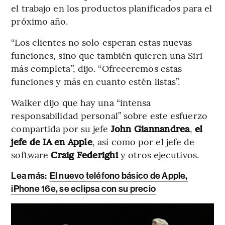
el trabajo en los productos planificados para el
próximo año.
“Los clientes no solo esperan estas nuevas
funciones, sino que también quieren una Siri
más completa”, dijo. “Ofreceremos estas
funciones y más en cuanto estén listas”.
Walker dijo que hay una “intensa
responsabilidad personal” sobre este esfuerzo
compartida por su jefe
John Giannandrea
,
el
jefe de IA en Apple
, así como por el jefe de
software
Craig Federighi
y otros ejecutivos.
Lea más:
El nuevo teléfono básico de Apple,
iPhone 16e, se eclipsa con su precio