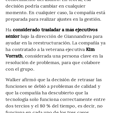
decisión podría cambiar en cualquier
momento. En cualquier caso, la compañía está
preparada para realizar ajustes en la gestión.
Ha
considerado trasladar a más ejecutivos
sénior
bajo la dirección de Giannandrea para
ayudar en la reestructuración. La compañía ya
ha contratado a la veterana ejecutiva
Kim
Vorrath
, considerada una persona clave en la
resolución de problemas, para que colabore
con el grupo.
Walker afirmó que la decisión de retrasar las
funciones se debió a problemas de calidad y
que la compañía ha descubierto que la
tecnología solo funciona correctamente entre
dos tercios y el 80 % del tiempo, es decir, no
funciona en cada uno de los tres casos.