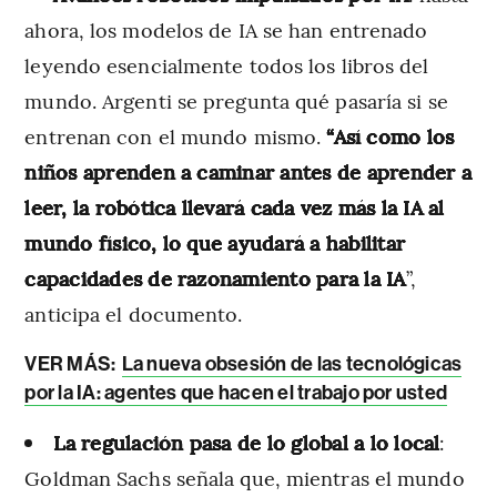
ahora, los modelos de IA se han entrenado
leyendo esencialmente todos los libros del
mundo. Argenti se pregunta qué pasaría si se
entrenan con el mundo mismo.
“Así como los
niños aprenden a caminar antes de aprender a
leer, la robótica llevará cada vez más la IA al
mundo físico, lo que ayudará a habilitar
capacidades de razonamiento para la IA
”,
anticipa el documento.
VER MÁS:
La nueva obsesión de las tecnológicas
por la IA: agentes que hacen el trabajo por usted
La regulación pasa de lo global a lo local
:
Goldman Sachs señala que, mientras el mundo