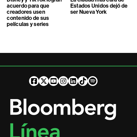
acuerdo para que
Estados Unidos dejó de
creadores usen
ser Nueva York
contenido de sus
películas y series