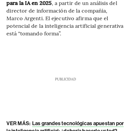
para la IA en 2025
, a partir de un análisis del
director de información de la compañía,
Marco Argenti. El ejecutivo afirma que el
potencial de la inteligencia artificial generativa
está “tomando forma”.
PUBLICIDAD
VER MÁS:
Las grandes tecnológicas apuestan por
la inteligencia artificial: ¿debería hacerlo usted?