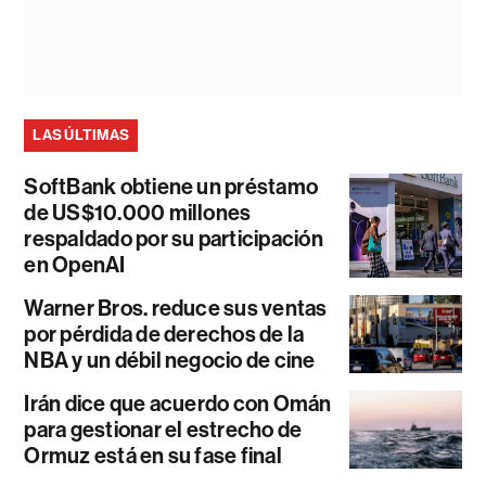
LAS ÚLTIMAS
SoftBank obtiene un préstamo
de US$10.000 millones
respaldado por su participación
en OpenAI
Warner Bros. reduce sus ventas
por pérdida de derechos de la
NBA y un débil negocio de cine
Irán dice que acuerdo con Omán
para gestionar el estrecho de
Ormuz está en su fase final