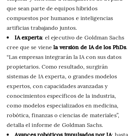
que sean parte de equipos híbridos
compuestos por humanos e inteligencias
artificias trabajando juntos.
IA experta
: el ejecutivo de Goldman Sachs
cree que se viene
la versión de IA de los PhDs
.
“Las empresas integrarán la IA con sus datos
propietarios. Como resultado, surgirán
sistemas de IA experta, o grandes modelos
expertos, con capacidades avanzadas y
conocimientos específicos de la industria,
como modelos especializados en medicina,
robótica, finanzas o ciencias de materiales”,
detalla el informe de Goldman Sachs.
Avances robóticos impulsados por IA
: hasta