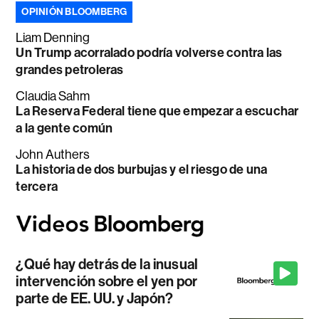
OPINIÓN BLOOMBERG
Liam Denning
Un Trump acorralado podría volverse contra las
grandes petroleras
Claudia Sahm
La Reserva Federal tiene que empezar a escuchar
a la gente común
John Authers
La historia de dos burbujas y el riesgo de una
tercera
¿Qué hay detrás de la inusual
intervención sobre el yen por
parte de EE. UU. y Japón?