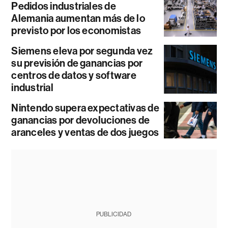
Pedidos industriales de
Alemania aumentan más de lo
previsto por los economistas
Siemens eleva por segunda vez
su previsión de ganancias por
centros de datos y software
industrial
Nintendo supera expectativas de
ganancias por devoluciones de
aranceles y ventas de dos juegos
PUBLICIDAD