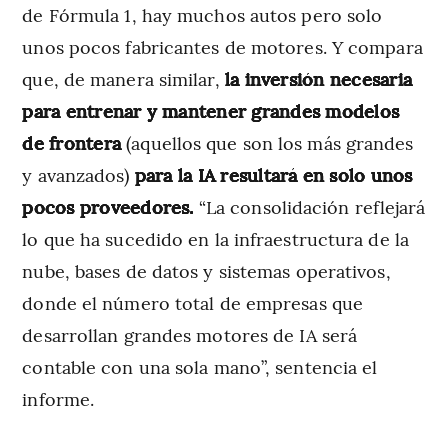
de Fórmula 1, hay muchos autos pero solo
unos pocos fabricantes de motores. Y compara
que, de manera similar,
la inversión necesaria
para entrenar y mantener grandes modelos
de frontera
(aquellos que son los más grandes
y avanzados)
para la IA resultará en solo unos
pocos proveedores.
“La consolidación reflejará
lo que ha sucedido en la infraestructura de la
nube, bases de datos y sistemas operativos,
donde el número total de empresas que
desarrollan grandes motores de IA será
contable con una sola mano”, sentencia el
informe.