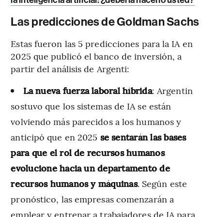
Las predicciones de Goldman Sachs
Estas fueron las 5 predicciones para la IA en
2025 que publicó el banco de inversión, a
partir del análisis de Argenti:
La nueva fuerza laboral híbrida
: Argentin
sostuvo que los sistemas de IA se están
volviendo más parecidos a los humanos y
anticipó que en 2025
se sentarán las bases
para que el rol de recursos humanos
evolucione hacia un departamento de
recursos humanos y máquinas
. Según este
pronóstico, las empresas comenzarán a
emplear y entrenar a trabajadores de IA para