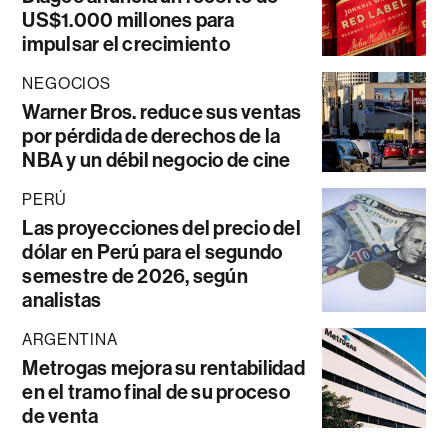
US$1.000 millones para
impulsar el crecimiento
NEGOCIOS
Warner Bros. reduce sus ventas
por pérdida de derechos de la
NBA y un débil negocio de cine
PERÚ
Las proyecciones del precio del
dólar en Perú para el segundo
semestre de 2026, según
analistas
ARGENTINA
Metrogas mejora su rentabilidad
en el tramo final de su proceso
de venta