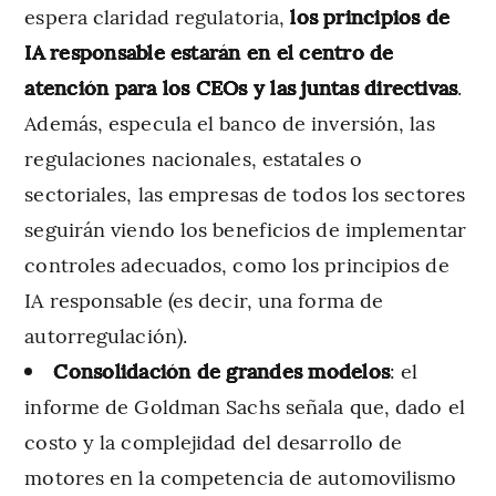
espera claridad regulatoria,
los principios de
IA responsable estarán en el centro de
atención para los CEOs y las juntas directivas
.
Además, especula el banco de inversión, las
regulaciones nacionales, estatales o
sectoriales, las empresas de todos los sectores
seguirán viendo los beneficios de implementar
controles adecuados, como los principios de
IA responsable (es decir, una forma de
autorregulación).
Consolidación de grandes modelos
: el
informe de Goldman Sachs señala que, dado el
costo y la complejidad del desarrollo de
motores en la competencia de automovilismo