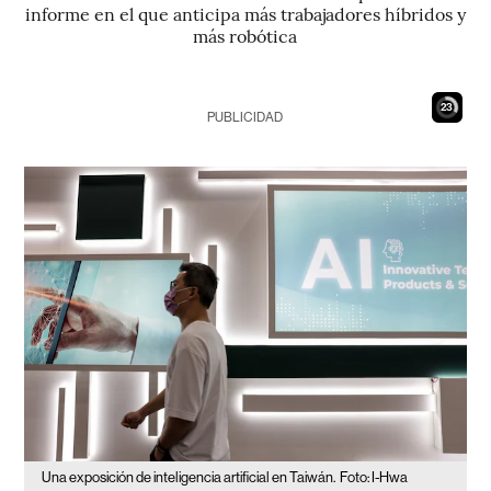
informe en el que anticipa más trabajadores híbridos y
más robótica
22
PUBLICIDAD
Una exposición de inteligencia artificial en Taiwán.
Foto: I-Hwa