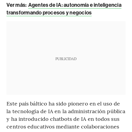
Ver más:
Agentes de IA: autonomía e inteligencia
transformando procesos y negocios
PUBLICIDAD
Este país báltico ha sido pionero en el uso de
la tecnología de IA en la administración pública
y ha introducido chatbots de IA en todos sus
centros educativos mediante colaboraciones