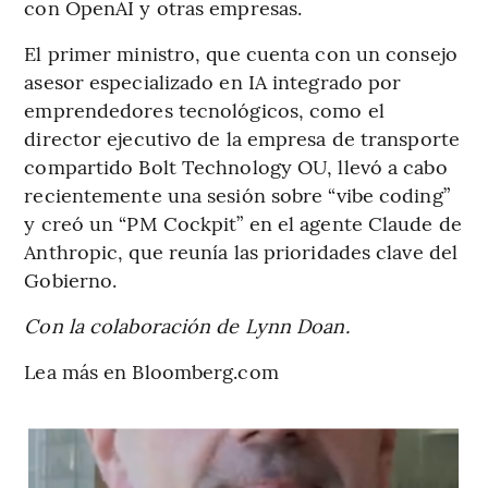
con OpenAI y otras empresas.
El primer ministro, que cuenta con un consejo
asesor especializado en IA integrado por
emprendedores tecnológicos, como el
director ejecutivo de la empresa de transporte
compartido Bolt Technology OU, llevó a cabo
recientemente una sesión sobre “vibe coding”
y creó un “PM Cockpit” en el agente Claude de
Anthropic, que reunía las prioridades clave del
Gobierno.
Con la colaboración de Lynn Doan.
Lea más en Bloomberg.com