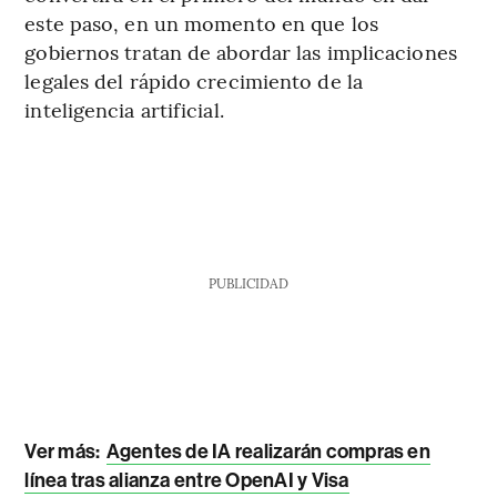
este paso, en un momento en que los
gobiernos tratan de abordar las implicaciones
legales del rápido crecimiento de la
inteligencia artificial.
PUBLICIDAD
Ver más:
Agentes de IA realizarán compras en
línea tras alianza entre OpenAI y Visa