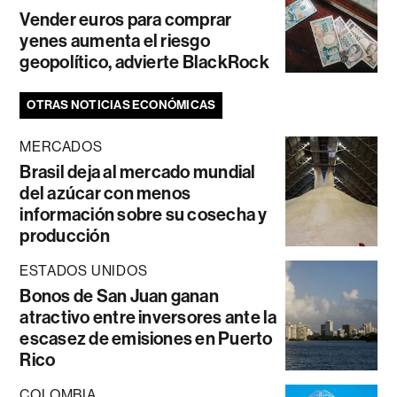
Vender euros para comprar
yenes aumenta el riesgo
geopolítico, advierte BlackRock
OTRAS NOTICIAS ECONÓMICAS
MERCADOS
Brasil deja al mercado mundial
del azúcar con menos
información sobre su cosecha y
producción
ESTADOS UNIDOS
Bonos de San Juan ganan
atractivo entre inversores ante la
escasez de emisiones en Puerto
Rico
COLOMBIA