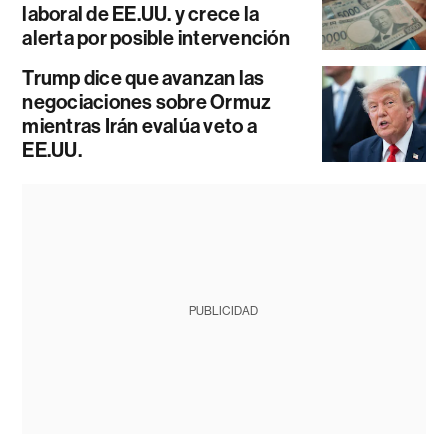
laboral de EE.UU. y crece la
alerta por posible intervención
Trump dice que avanzan las
negociaciones sobre Ormuz
mientras Irán evalúa veto a
EE.UU.
PUBLICIDAD