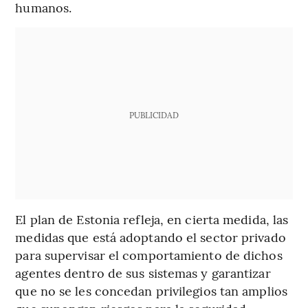
humanos.
PUBLICIDAD
El plan de Estonia refleja, en cierta medida, las
medidas que está adoptando el sector privado
para supervisar el comportamiento de dichos
agentes dentro de sus sistemas y garantizar
que no se les concedan privilegios tan amplios