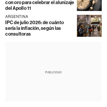
con oro para celebrar el alunizaje
del Apollo 11
ARGENTINA
IPC de julio 2026: de cuánto
sería la inflación, según las
consultoras
PUBLICIDAD