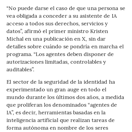
“No puede darse el caso de que una persona se
vea obligada a conceder a su asistente de IA
acceso a todos sus derechos, servicios y
datos”, afirmó el primer ministro Kristen
Michal en una publicación en X, sin dar
detalles sobre cuándo se pondría en marcha el
programa. “Los agentes deben disponer de
autorizaciones limitadas, controlables y
auditables”.
El sector de la seguridad de la identidad ha
experimentado un gran auge en todo el
mundo durante los últimos dos años, a medida
que proliferan los denominados “agentes de
IA”, es decir, herramientas basadas en la
inteligencia artificial que realizan tareas de
forma autónoma en nombre de los seres