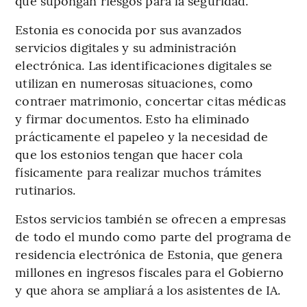
que supongan riesgos para la seguridad.
Estonia es conocida por sus avanzados
servicios digitales y su administración
electrónica. Las identificaciones digitales se
utilizan en numerosas situaciones, como
contraer matrimonio, concertar citas médicas
y firmar documentos. Esto ha eliminado
prácticamente el papeleo y la necesidad de
que los estonios tengan que hacer cola
físicamente para realizar muchos trámites
rutinarios.
Estos servicios también se ofrecen a empresas
de todo el mundo como parte del programa de
residencia electrónica de Estonia, que genera
millones en ingresos fiscales para el Gobierno
y que ahora se ampliará a los asistentes de IA.