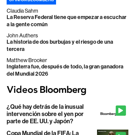
Claudia Sahm
La Reserva Federal tiene que empezar a escuchar
a la gente común
John Authers
La historia de dos burbujas y el riesgo de una
tercera
Matthew Brooker
Inglaterra fue, después de todo, la gran ganadora
del Mundial 2026
¿Qué hay detrás de la inusual
intervención sobre el yen por
parte de EE. UU. y Japón?
Copa Mundial de la FIFA: La