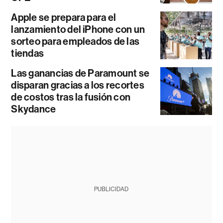
Apple se prepara para el
lanzamiento del iPhone con un
sorteo para empleados de las
tiendas
Las ganancias de Paramount se
disparan gracias a los recortes
de costos tras la fusión con
Skydance
PUBLICIDAD