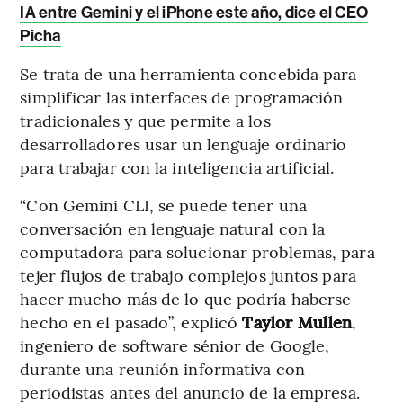
IA entre Gemini y el iPhone este año, dice el CEO
Picha
Se trata de una herramienta concebida para
simplificar las interfaces de programación
tradicionales y que permite a los
desarrolladores usar un lenguaje ordinario
para trabajar con la inteligencia artificial.
“Con Gemini CLI, se puede tener una
conversación en lenguaje natural con la
computadora para solucionar problemas, para
tejer flujos de trabajo complejos juntos para
hacer mucho más de lo que podría haberse
hecho en el pasado”, explicó
Taylor Mullen
,
ingeniero de software sénior de Google,
durante una reunión informativa con
periodistas antes del anuncio de la empresa.