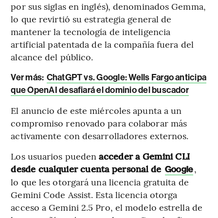
por sus siglas en inglés), denominados Gemma,
lo que revirtió su estrategia general de
mantener la tecnología de inteligencia
artificial patentada de la compañía fuera del
alcance del público.
Ver más:
ChatGPT vs. Google: Wells Fargo anticipa
que OpenAI desafiará el dominio del buscador
El anuncio de este miércoles apunta a un
compromiso renovado para colaborar más
activamente con desarrolladores externos.
Los usuarios pueden
acceder a Gemini CLI
desde cualquier cuenta personal de
,
Google
lo que les otorgará una licencia gratuita de
Gemini Code Assist. Esta licencia otorga
acceso a Gemini 2.5 Pro, el modelo estrella de