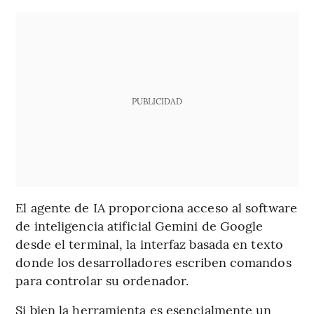
PUBLICIDAD
El agente de IA proporciona acceso al software
de inteligencia atificial Gemini de Google
desde el terminal, la interfaz basada en texto
donde los desarrolladores escriben comandos
para controlar su ordenador.
Si bien la herramienta es esencialmente un