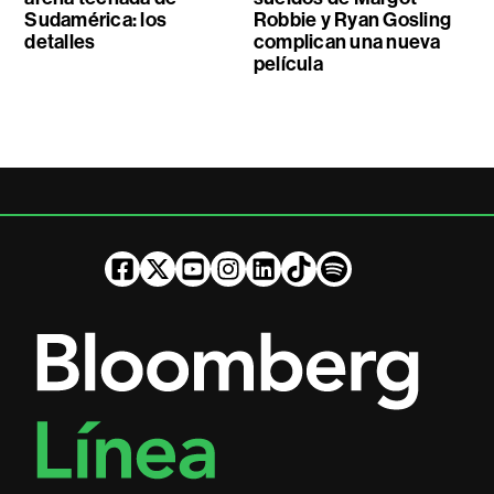
Sudamérica: los
Robbie y Ryan Gosling
detalles
complican una nueva
película