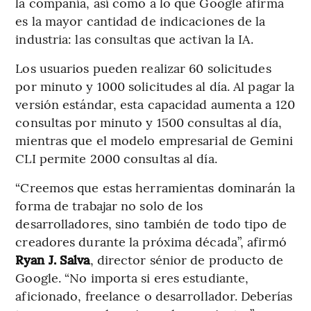
la compañía, así como a lo que Google afirma
es la mayor cantidad de indicaciones de la
industria: las consultas que activan la IA.
Los usuarios pueden realizar 60 solicitudes
por minuto y 1000 solicitudes al día. Al pagar la
versión estándar, esta capacidad aumenta a 120
consultas por minuto y 1500 consultas al día,
mientras que el modelo empresarial de Gemini
CLI permite 2000 consultas al día.
“Creemos que estas herramientas dominarán la
forma de trabajar no solo de los
desarrolladores, sino también de todo tipo de
creadores durante la próxima década”, afirmó
Ryan J. Salva
, director sénior de producto de
Google. “No importa si eres estudiante,
aficionado, freelance o desarrollador. Deberías