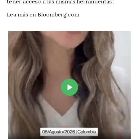
tener acceso a las mismas herramientas”.
Lea más en Bloomberg.com