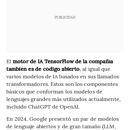
PUBLICIDAD
El
motor de IA TensorFlow
de la compañía
también es de código abierto
, al igual que
varios modelos de IA basados ​​en sus llamados
transformadores. Estos son los componentes
básicos que conforman los modelos de
lenguajes grandes más utilizados actualmente,
incluido ChatGPT de OpenAI.
En 2024, Google presentó un par de modelos
de lenguaje abiertos y de gran tamaño (LLM,