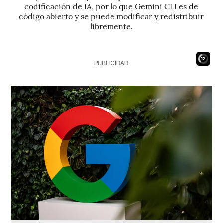
codificación de IA, por lo que Gemini CLI es de
código abierto y se puede modificar y redistribuir
libremente.
11
PUBLICIDAD