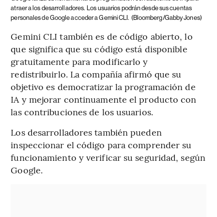
atraer a los desarrolladores.
Los usuarios podrán desde sus cuentas
personales de Google acceder a Gemini CLI.
(Bloomberg/Gabby Jones)
Gemini CLI también es de código abierto, lo
que significa que su código está disponible
gratuitamente para modificarlo y
redistribuirlo. La compañía afirmó que su
objetivo es democratizar la programación de
IA y mejorar continuamente el producto con
las contribuciones de los usuarios.
Los desarrolladores también pueden
inspeccionar el código para comprender su
funcionamiento y verificar su seguridad, según
Google.