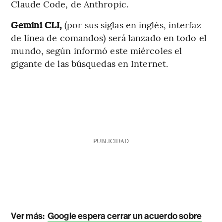
Claude Code, de Anthropic.
Gemini CLI,
(por sus siglas en inglés, interfaz
de línea de comandos) será lanzado en todo el
mundo, según informó este miércoles el
gigante de las búsquedas en Internet.
PUBLICIDAD
Ver más:
Google espera cerrar un acuerdo sobre