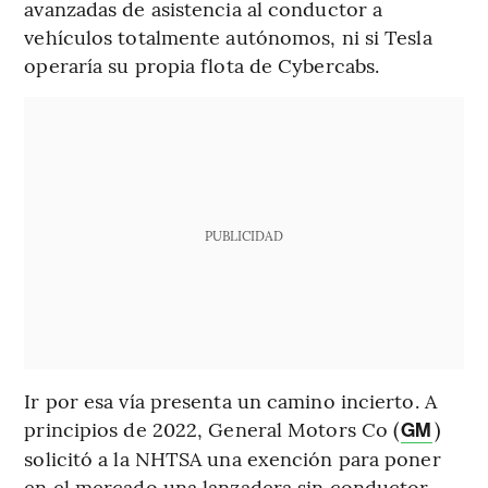
avanzadas de asistencia al conductor a
vehículos totalmente autónomos, ni si Tesla
operaría su propia flota de Cybercabs.
PUBLICIDAD
Ir por esa vía presenta un camino incierto. A
principios de 2022, General Motors Co (
)
GM
solicitó a la NHTSA una exención para poner
en el mercado una lanzadera sin conductor,