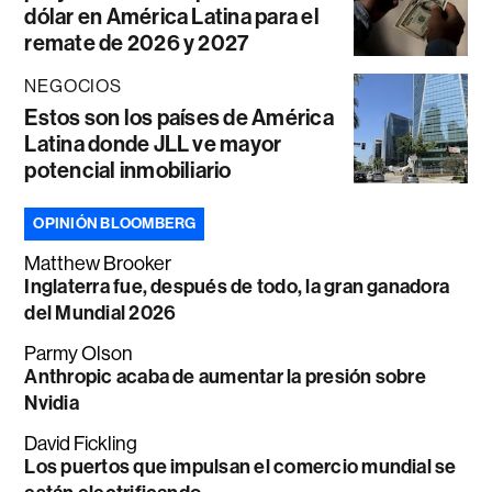
dólar en América Latina para el
remate de 2026 y 2027
NEGOCIOS
Estos son los países de América
Latina donde JLL ve mayor
potencial inmobiliario
OPINIÓN BLOOMBERG
Matthew Brooker
Inglaterra fue, después de todo, la gran ganadora
del Mundial 2026
Parmy Olson
Anthropic acaba de aumentar la presión sobre
Nvidia
David Fickling
Los puertos que impulsan el comercio mundial se