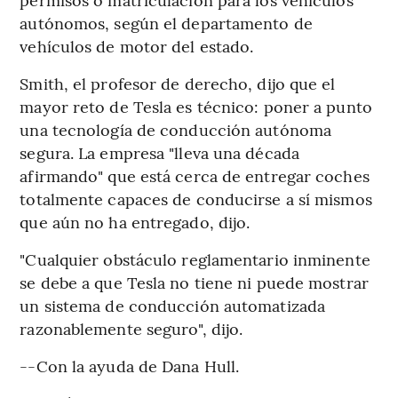
autónomos, según el departamento de
vehículos de motor del estado.
Smith, el profesor de derecho, dijo que el
mayor reto de Tesla es técnico: poner a punto
una tecnología de conducción autónoma
segura. La empresa "lleva una década
afirmando" que está cerca de entregar coches
totalmente capaces de conducirse a sí mismos
que aún no ha entregado, dijo.
"Cualquier obstáculo reglamentario inminente
se debe a que Tesla no tiene ni puede mostrar
un sistema de conducción automatizada
razonablemente seguro", dijo.
--Con la ayuda de Dana Hull.