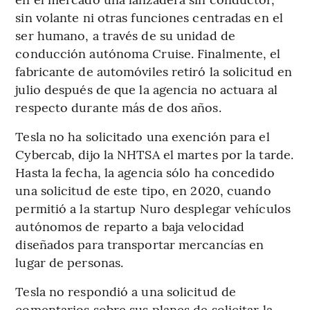
sin volante ni otras funciones centradas en el
ser humano, a través de su unidad de
conducción autónoma Cruise. Finalmente, el
fabricante de automóviles retiró la solicitud en
julio después de que la agencia no actuara al
respecto durante más de dos años.
Tesla no ha solicitado una exención para el
Cybercab, dijo la NHTSA el martes por la tarde.
Hasta la fecha, la agencia sólo ha concedido
una solicitud de este tipo, en 2020, cuando
permitió a la startup Nuro desplegar vehículos
autónomos de reparto a baja velocidad
diseñados para transportar mercancías en
lugar de personas.
Tesla no respondió a una solicitud de
comentarios sobre sus planes de solicitar la