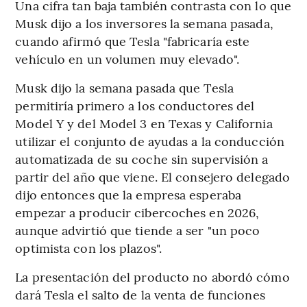
Una cifra tan baja también contrasta con lo que
Musk dijo a los inversores la semana pasada,
cuando afirmó que Tesla "fabricaría este
vehículo en un volumen muy elevado".
Musk dijo la semana pasada que Tesla
permitiría primero a los conductores del
Model Y y del Model 3 en Texas y California
utilizar el conjunto de ayudas a la conducción
automatizada de su coche sin supervisión a
partir del año que viene. El consejero delegado
dijo entonces que la empresa esperaba
empezar a producir cibercoches en 2026,
aunque advirtió que tiende a ser "un poco
optimista con los plazos".
La presentación del producto no abordó cómo
dará Tesla el salto de la venta de funciones