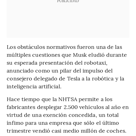
PUBLICIDAD
Los obstáculos normativos fueron una de las
múltiples cuestiones que Musk eludió durante
su esperada presentación del robotaxi,
anunciado como un pilar del impulso del
consejero delegado de Tesla a la robótica y la
inteligencia artificial.
Hace tiempo que la NHTSA permite a los
fabricantes desplegar 2.500 vehículos al año en
virtud de una exención concedida, un total
ínfimo para una empresa que sólo el último
trimestre vendió casi medio millón de coches.