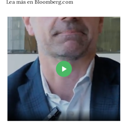
Lea más en Bloomberg.com