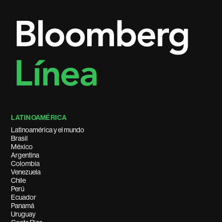
LATINOAMÉRICA
Latinoamérica y el mundo
Brasil
México
Argentina
Colombia
Venezuela
Chile
Perú
Ecuador
Panamá
Uruguay