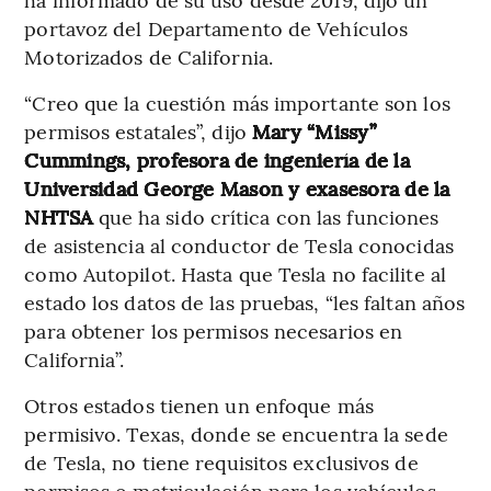
portavoz del Departamento de Vehículos
Motorizados de California.
“Creo que la cuestión más importante son los
permisos estatales”, dijo
Mary “Missy”
Cummings, profesora de ingeniería de la
Universidad George Mason y exasesora de la
NHTSA
que ha sido crítica con las funciones
de asistencia al conductor de Tesla conocidas
como Autopilot. Hasta que Tesla no facilite al
estado los datos de las pruebas, “les faltan años
para obtener los permisos necesarios en
California”.
Otros estados tienen un enfoque más
permisivo. Texas, donde se encuentra la sede
de Tesla, no tiene requisitos exclusivos de
permisos o matriculación para los vehículos