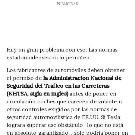
PUBLICIDAD
Hay un gran problema con eso: Las normas
estadounidenses no lo permiten.
Los fabricantes de automóviles deben obtener
el permiso de
la Administración Nacional de
Seguridad del Tráfico en las Carreteras
(NHTSA, sigla en inglés)
antes de poner en
circulación coches que carecen de volante u
otros controles exigidos por las normas de
seguridad automovilística de EE.UU. Si Tesla
lograra superar ese obstáculo -lo que no está
en absoluto garantizado-, sólo podría poner en