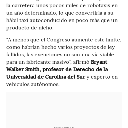
la carretera unos pocos miles de robotaxis en
un año determinado, lo que convertiría a su
hábil taxi autoconducido en poco más que un
producto de nicho.
“A menos que el Congreso aumente este límite,
como habrían hecho varios proyectos de ley
fallidos, las exenciones no son una vía viable
para un fabricante masivo”, afirmó
Bryant
Walker Smith, profesor de Derecho de la
Universidad de Carolina del Sur
y experto en
vehículos autónomos.