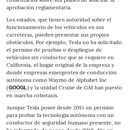
aprobación reglamentaria.
Los estados, que tienen autoridad sobre el
funcionamiento de los vehículos en sus
carreteras, pueden presentar sus propios
obstáculos. Por ejemplo, Tesla no ha solicitado
el permiso de pruebas o despliegue de
vehículos sin conductor que se requiere en
California, el hogar original de la empresa y
donde empresas emergentes de conducción
autónoma como Waymo de Alphabet Inc
(
) y la unidad Cruise de GM han puesto
GOOGL
en marcha robotaxis.
Aunque Tesla posee desde 2015 un permiso
para probar la tecnología autónoma con un
conductor de seguridad humano presente, no
ha informado de su uso desde 2019, dijo un