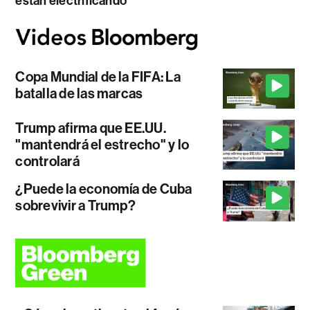
están electrificando
Copa Mundial de la FIFA: La
batalla de las marcas
Trump afirma que EE.UU.
"mantendrá el estrecho" y lo
controlará
¿Puede la economía de Cuba
sobrevivir a Trump?