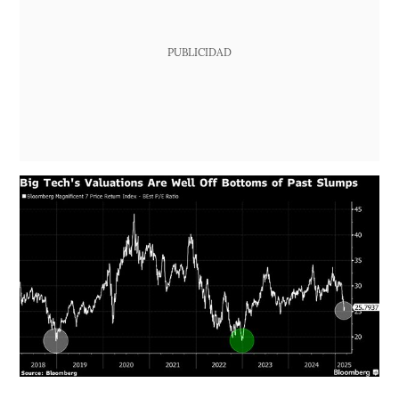
PUBLICIDAD