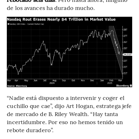
de los avances ha durado mucho.
“Nadie está dispuesto a intervenir y coger el
cuchillo que cae”, dijo Art Hogan, estratega jefe
de mercado de B. Riley Wealth. “Hay tanta
incertidumbre. Por eso no hemos tenido un
rebote duradero”.