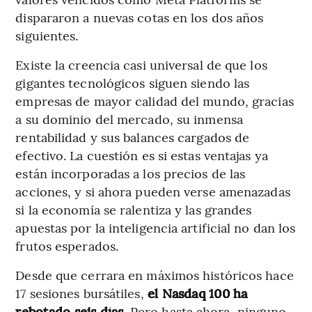
dispararon a nuevas cotas en los dos años
siguientes.
Existe la creencia casi universal de que los
gigantes tecnológicos siguen siendo las
empresas de mayor calidad del mundo, gracias
a su dominio del mercado, su inmensa
rentabilidad y sus balances cargados de
efectivo. La cuestión es si estas ventajas ya
están incorporadas a los precios de las
acciones, y si ahora pueden verse amenazadas
si la economía se ralentiza y las grandes
apuestas por la inteligencia artificial no dan los
frutos esperados.
Desde que cerrara en máximos históricos hace
17 sesiones bursátiles,
el Nasdaq 100 ha
rebotado seis días
. Pero hasta ahora, ninguno