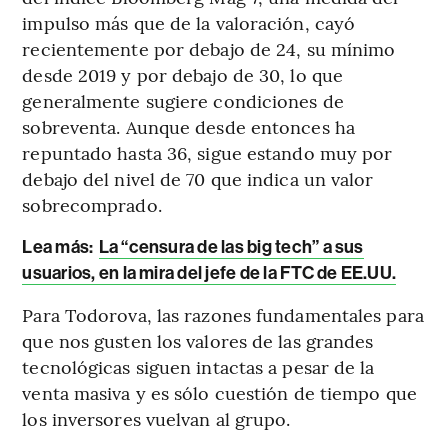
impulso más que de la valoración, cayó
recientemente por debajo de 24, su mínimo
desde 2019 y por debajo de 30, lo que
generalmente sugiere condiciones de
sobreventa. Aunque desde entonces ha
repuntado hasta 36, sigue estando muy por
debajo del nivel de 70 que indica un valor
sobrecomprado.
Lea más:
La “censura de las big tech” a sus
usuarios, en la mira del jefe de la FTC de EE.UU.
Para Todorova, las razones fundamentales para
que nos gusten los valores de las grandes
tecnológicas siguen intactas a pesar de la
venta masiva y es sólo cuestión de tiempo que
los inversores vuelvan al grupo.