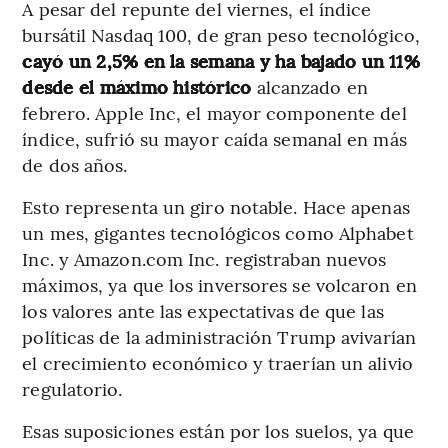
A pesar del repunte del viernes, el índice
bursátil Nasdaq 100, de gran peso tecnológico,
cayó un 2,5% en la semana y ha bajado un 11%
desde el máximo histórico
alcanzado en
febrero. Apple Inc, el mayor componente del
índice, sufrió su mayor caída semanal en más
de dos años.
Esto representa un giro notable. Hace apenas
un mes, gigantes tecnológicos como Alphabet
Inc. y Amazon.com Inc. registraban nuevos
máximos, ya que los inversores se volcaron en
los valores ante las expectativas de que las
políticas de la administración Trump avivarían
el crecimiento económico y traerían un alivio
regulatorio.
Esas suposiciones están por los suelos, ya que