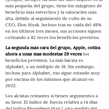
más pequeña del grupo, tiene los márgenes de
beneficio más estrechos y la valoración más
alta, debido al seguimiento de culto de su
CEO, Elon Musk. Incluso tras su caída del 48%
en los últimos tres meses, sus acciones siguen
cotizando a 82 veces los beneficios previstos.
La segunda más cara del grupo, Apple, cotiza
ahora a unas más modestas 29 veces
los
beneficios previstos. La más barata es
Alphabet, a un múltiplo de 18. Sin embargo,
incluso para Alphabet, eso sigue estando muy
por encima de los mínimos que alcanzó en
2022.
Los alcistas restantes sí tienen argumentos a
su favor. El índice de fuerza relativa a 14 días
del índice Bloomberg Mag 7, una medida del