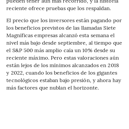
pueden tener aún más recorrido, y la historia
reciente ofrece pruebas que los respaldan.
El precio que los inversores están pagando por
los beneficios previstos de las llamadas Siete
Magníficas empresas alcanzó esta semana el
nivel más bajo desde septiembre, al tiempo que
el S&P 500 más amplio caía un 10% desde su
reciente máximo. Pero estas valoraciones aún
están lejos de los mínimos alcanzados en 2018
y 2022, cuando los beneficios de los gigantes
tecnológicos estaban bajo presión, y ahora hay
más factores que nublan el horizonte.