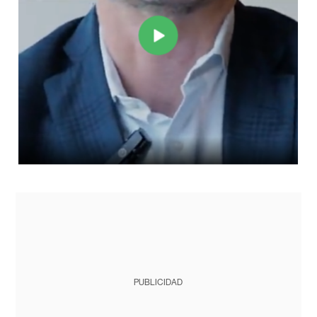
PUBLICIDAD