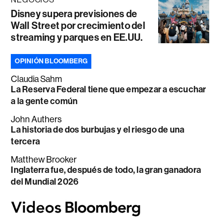
Disney supera previsiones de
Wall Street por crecimiento del
streaming y parques en EE.UU.
OPINIÓN BLOOMBERG
Claudia Sahm
La Reserva Federal tiene que empezar a escuchar
a la gente común
John Authers
La historia de dos burbujas y el riesgo de una
tercera
Matthew Brooker
Inglaterra fue, después de todo, la gran ganadora
del Mundial 2026