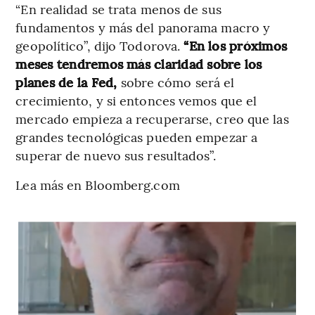
“En realidad se trata menos de sus
fundamentos y más del panorama macro y
geopolítico”, dijo Todorova.
“En los próximos
meses tendremos más claridad sobre los
planes de la Fed,
sobre cómo será el
crecimiento, y si entonces vemos que el
mercado empieza a recuperarse, creo que las
grandes tecnológicas pueden empezar a
superar de nuevo sus resultados”.
Lea más en Bloomberg.com