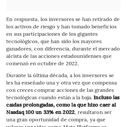
En respuesta, los inversores se han retirado de
los activos de riesgo y han tomado beneficios
en sus participaciones de los gigantes
tecnológicos, que han sido los mayores
ganadores, con diferencia, durante el mercado
alcista de las acciones estadounidenses que
comenzó en octubre de 2022.
Durante la última década, a los inversores se
les ha enseñado una y otra vez que compensa
con creces comprar acciones de las grandes
tecnológicas cuando están a la baja.
Incluso las
caídas prolongadas, como la que hizo caer al
Nasdaq 100 un 33% en 2022
, resultaron ser
una gran oportunidad de compra, ya que
valores vencidos como Meta Platforms se