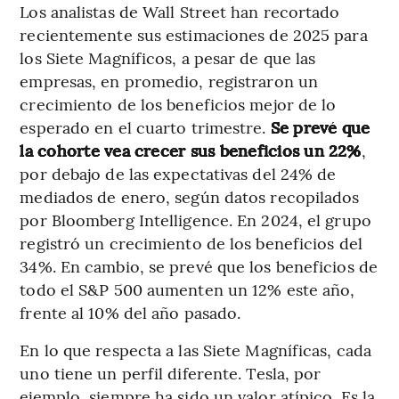
Los analistas de Wall Street han recortado
recientemente sus estimaciones de 2025 para
los Siete Magníficos, a pesar de que las
empresas, en promedio, registraron un
crecimiento de los beneficios mejor de lo
esperado en el cuarto trimestre.
Se prevé que
la cohorte vea crecer sus beneficios un 22%
,
por debajo de las expectativas del 24% de
mediados de enero, según datos recopilados
por Bloomberg Intelligence. En 2024, el grupo
registró un crecimiento de los beneficios del
34%. En cambio, se prevé que los beneficios de
todo el S&P 500 aumenten un 12% este año,
frente al 10% del año pasado.
En lo que respecta a las Siete Magníficas, cada
uno tiene un perfil diferente. Tesla, por
ejemplo, siempre ha sido un valor atípico. Es la