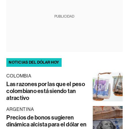
PUBLICIDAD
NOTICIAS DEL DÓLAR HOY
COLOMBIA
Las razones por las que el peso
colombiano está siendo tan
atractivo
ARGENTINA
Precios de bonos sugieren
dinámica alcista para el dólar en