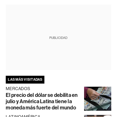
PUBLICIDAD
LAS MÁS VISITADAS
MERCADOS
El precio del dólar se debilita en
julio y América Latina tiene la
moneda más fuerte del mundo
LATINOAMÉRICA