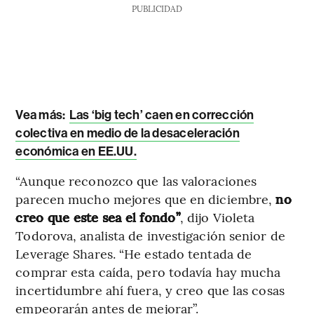
PUBLICIDAD
Vea más:
Las ‘big tech’ caen en corrección
colectiva en medio de la desaceleración
económica en EE.UU.
“Aunque reconozco que las valoraciones
parecen mucho mejores que en diciembre,
no
creo que este sea el fondo”
, dijo Violeta
Todorova, analista de investigación senior de
Leverage Shares. “He estado tentada de
comprar esta caída, pero todavía hay mucha
incertidumbre ahí fuera, y creo que las cosas
empeorarán antes de mejorar”.