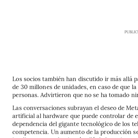
PUBLIC
Los socios también han discutido ir más allá 
de 30 millones de unidades, en caso de que la 
personas. Advirtieron que no se ha tomado ni
Las conversaciones subrayan el deseo de Meta 
artificial al hardware que puede controlar de
dependencia del gigante tecnológico de los te
competencia. Un aumento de la producción ser