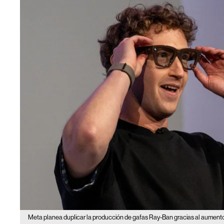
Meta planea duplicar la producción de gafas Ray-Ban gracias al aument