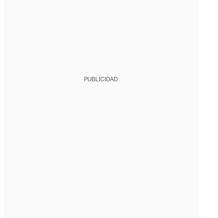
PUBLICIDAD