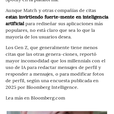
Aunque Match y otras compañías de citas
están invirtiendo fuerte-mente en inteligencia
artificial
para rediseñar sus aplicaciones más
populares, no está claro que sea lo que la
mayoría de los usuarios desea.
Los Gen Z, que generalmente tiene menos
citas que las otras genera-ciones, reportó
mayor incomodidad que los millennials con el
uso de IA para redactar mensajes de perfil y
responder a mensajes, o para modificar fotos
de perfil, según una encuesta publicada en
2025 por Bloomberg Intelligence.
Lea más en Bloomberg.com