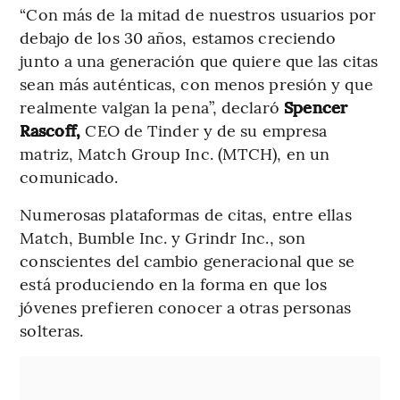
“Con más de la mitad de nuestros usuarios por
debajo de los 30 años, estamos creciendo
junto a una generación que quiere que las citas
sean más auténticas, con menos presión y que
realmente valgan la pena”, declaró
Spencer
Rascoff,
CEO de Tinder y de su empresa
matriz, Match Group Inc. (MTCH), en un
comunicado.
Numerosas plataformas de citas, entre ellas
Match, Bumble Inc. y Grindr Inc., son
conscientes del cambio generacional que se
está produciendo en la forma en que los
jóvenes prefieren conocer a otras personas
solteras.