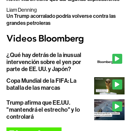
Liam Denning
Un Trump acorralado podría volverse contra las
grandes petroleras
¿Qué hay detrás de la inusual
intervención sobre el yen por
parte de EE. UU. y Japón?
Copa Mundial de la FIFA: La
batalla de las marcas
Trump afirma que EE.UU.
"mantendrá el estrecho" y lo
controlará