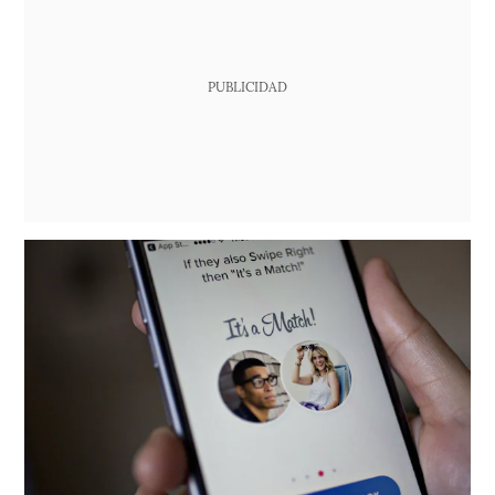
PUBLICIDAD