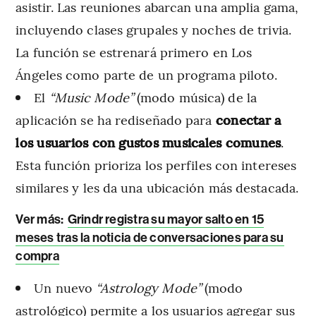
asistir. Las reuniones abarcan una amplia gama,
incluyendo clases grupales y noches de trivia.
La función se estrenará primero en Los
Ángeles como parte de un programa piloto.
El
“Music Mode”
(modo música) de la
aplicación se ha rediseñado para
conectar a
los usuarios con gustos musicales comunes
.
Esta función prioriza los perfiles con intereses
similares y les da una ubicación más destacada.
Ver más:
Grindr registra su mayor salto en 15
meses tras la noticia de conversaciones para su
compra
Un nuevo
“Astrology Mode”
(modo
astrológico) permite a los usuarios agregar sus