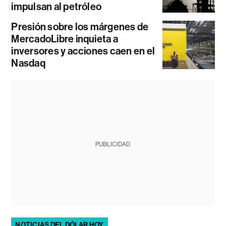
impulsan al petróleo
Presión sobre los márgenes de
MercadoLibre inquieta a
inversores y acciones caen en el
Nasdaq
PUBLICIDAD
NOTICIAS DEL DÓLAR HOY