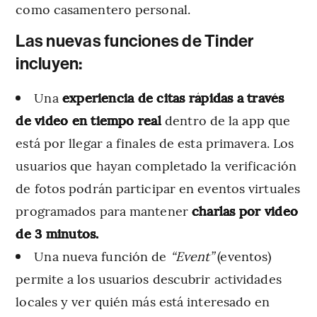
como casamentero personal.
Las nuevas funciones de Tinder
incluyen:
Una
experiencia de citas rápidas a través
de video en tiempo real
dentro de la app que
está por llegar a finales de esta primavera. Los
usuarios que hayan completado la verificación
de fotos podrán participar en eventos virtuales
programados para mantener
charlas por video
de 3 minutos.
Una nueva función de
“Event”
(eventos)
permite a los usuarios descubrir actividades
locales y ver quién más está interesado en