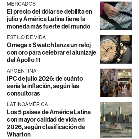
MERCADOS
El precio del dólar se debilita en
julio y América Latina tiene la
moneda más fuerte del mundo
ESTILO DE VIDA
Omega x Swatch lanza un reloj
con oro para celebrar el alunizaje
del Apollo 11
ARGENTINA
IPC de julio 2026: de cuánto
sería la inflación, según las
consultoras
LATINOAMÉRICA
Los 5 países de América Latina
con mayor calidad de vida en
2026, según clasificación de
Wharton