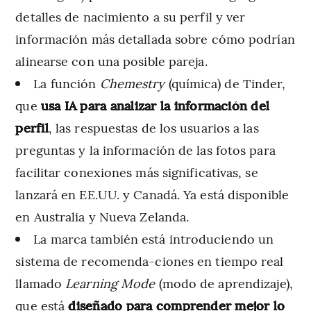
detalles de nacimiento a su perfil y ver
información más detallada sobre cómo podrían
alinearse con una posible pareja.
La función
Chemestry
(química) de Tinder,
que
usa IA para analizar la información del
perfil
, las respuestas de los usuarios a las
preguntas y la información de las fotos para
facilitar conexiones más significativas, se
lanzará en EE.UU. y Canadá. Ya está disponible
en Australia y Nueva Zelanda.
La marca también está introduciendo un
sistema de recomenda-ciones en tiempo real
llamado
Learning Mode
(modo de aprendizaje),
que está
diseñado para comprender mejor lo