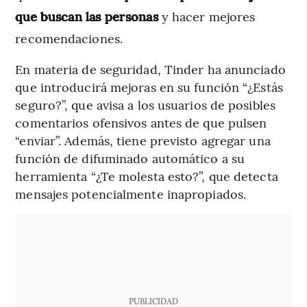
que buscan
las personas
y hacer mejores
recomendaciones.
En materia de seguridad, Tinder ha anunciado
que introducirá mejoras en su función “¿Estás
seguro?”, que avisa a los usuarios de posibles
comentarios ofensivos antes de que pulsen
“enviar”. Además, tiene previsto agregar una
función de difuminado automático a su
herramienta “¿Te molesta esto?”, que detecta
mensajes potencialmente inapropiados.
PUBLICIDAD