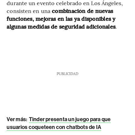
durante un evento celebrado en Los Ángeles,
consisten en una
combinación de nuevas
funciones, mejoras en las ya disponibles y
algunas medidas de seguridad adicionales
.
PUBLICIDAD
Ver más:
Tinder presenta un juego para que
usuarios coqueteen con chatbots de IA