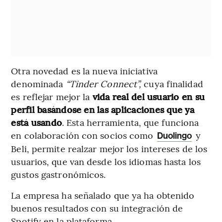
Otra novedad es la nueva iniciativa
denominada
“Tinder Connect”,
cuya finalidad
es reflejar mejor la
vida real del usuario en su
perfil basándose en las aplicaciones que ya
está usando
. Esta herramienta, que funciona
en colaboración con socios como
y
Duolingo
Beli, permite realzar mejor los intereses de los
usuarios, que van desde los idiomas hasta los
gustos gastronómicos.
La empresa ha señalado que ya ha obtenido
buenos resultados con su integración de
Spotify en la plataforma.