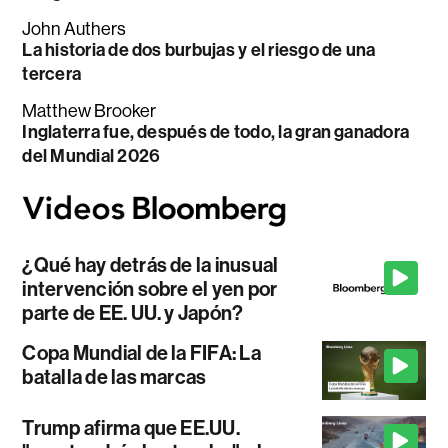
John Authers
La historia de dos burbujas y el riesgo de una
tercera
Matthew Brooker
Inglaterra fue, después de todo, la gran ganadora
del Mundial 2026
¿Qué hay detrás de la inusual
intervención sobre el yen por
parte de EE. UU. y Japón?
Copa Mundial de la FIFA: La
batalla de las marcas
Trump afirma que EE.UU.