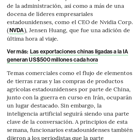
de la administración, así como a más de una
docena de líderes empresariales
estadounidenses, como el CEO de Nvidia Corp.
(
), Jensen Huang, que fue una adición de
NVDA
última hora al viaje.
Ver más:
Las exportaciones chinas ligadas a la IA
generan US$500 millones cada hora
Temas comerciales como el flujo de elementos
de tierras raras y las compras de productos
agrícolas estadounidenses por parte de China,
junto con la guerra en curso en Irán, ocuparán
un lugar destacado. Sin embargo, la
inteligencia artificial seguirá siendo una parte
clave de la conversación. A principios de esta
semana, funcionarios estadounidenses también
dijeron a los periodistas que la parte