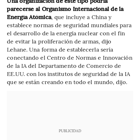
Una organización de este tipo podría
parecerse al Organismo Internacional de la
Energía Atómica
, que incluye a China y
establece normas de seguridad mundiales para
el desarrollo de la energía nuclear con el fin
de evitar la proliferación de armas, dijo
Lehane. Una forma de establecerla sería
conectando el Centro de Normas e Innovación
de la IA del Departamento de Comercio de
EE.UU. con los institutos de seguridad de la IA
que se están creando en todo el mundo, dijo.
PUBLICIDAD