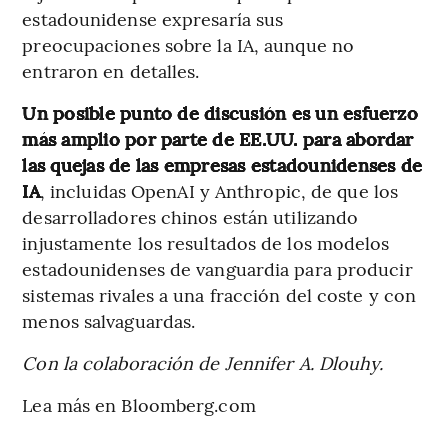
estadounidense expresaría sus
preocupaciones sobre la IA, aunque no
entraron en detalles.
Un posible punto de discusión es un esfuerzo
más amplio por parte de EE.UU. para abordar
las quejas de las empresas estadounidenses de
IA
, incluidas OpenAI y Anthropic, de que los
desarrolladores chinos están utilizando
injustamente los resultados de los modelos
estadounidenses de vanguardia para producir
sistemas rivales a una fracción del coste y con
menos salvaguardas.
Con la colaboración de Jennifer A. Dlouhy.
Lea más en Bloomberg.com