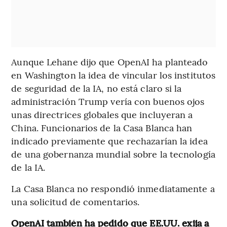
Aunque Lehane dijo que OpenAI ha planteado
en Washington la idea de vincular los institutos
de seguridad de la IA, no está claro si la
administración Trump vería con buenos ojos
unas directrices globales que incluyeran a
China. Funcionarios de la Casa Blanca han
indicado previamente que rechazarían la idea
de una gobernanza mundial sobre la tecnología
de la IA.
La Casa Blanca no respondió inmediatamente a
una solicitud de comentarios.
OpenAI también ha pedido que EE.UU. exija a