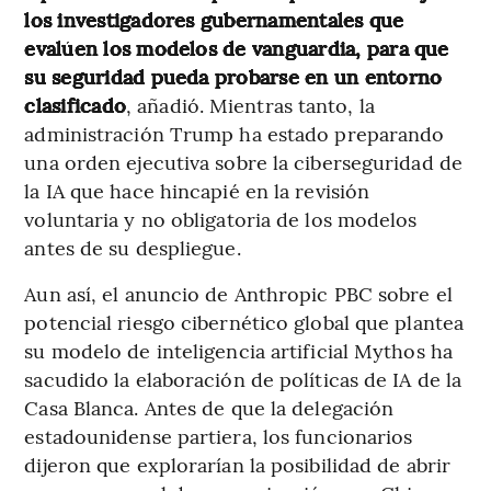
los investigadores gubernamentales que
evalúen los modelos de vanguardia, para que
su seguridad pueda probarse en un entorno
clasificado
, añadió. Mientras tanto, la
administración Trump ha estado preparando
una orden ejecutiva sobre la ciberseguridad de
la IA que hace hincapié en la revisión
voluntaria y no obligatoria de los modelos
antes de su despliegue.
Aun así, el anuncio de Anthropic PBC sobre el
potencial riesgo cibernético global que plantea
su modelo de inteligencia artificial Mythos ha
sacudido la elaboración de políticas de IA de la
Casa Blanca. Antes de que la delegación
estadounidense partiera, los funcionarios
dijeron que explorarían la posibilidad de abrir