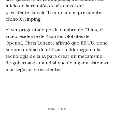
inicio de la reunión de alto nivel del
presidente Donald Trump con el presidente
chino Xi Jinping.
Al ser preguntado por la cumbre de China, el
vicepresidente de Asuntos Globales de
OpenAI, Chris Lehane, afirmó que EE.UU. tiene
la oportunidad de utilizar su liderazgo en la
tecnología de la IA para crear un mecanismo
de gobernanza mundial que dé lugar a sistemas
más seguros y resistentes.
PUBLICIDAD