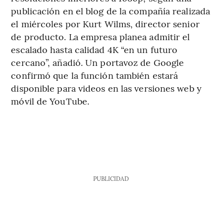
publicación en el blog de la compañía realizada
el miércoles por Kurt Wilms, director senior
de producto. La empresa planea admitir el
escalado hasta calidad 4K “en un futuro
cercano”, añadió. Un portavoz de Google
confirmó que la función también estará
disponible para videos en las versiones web y
móvil de YouTube.
PUBLICIDAD