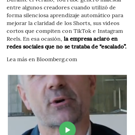
entre algunos creadores cuando utilizó de
forma silenciosa aprendizaje automático para
mejorar la claridad de los Shorts, sus videos
cortos que compiten con TikTok e Instagram
Reels. En esa ocasión,
la empresa aclaró en
redes sociales que no se trataba de “escalado”.
Lea más en Bloomberg.com