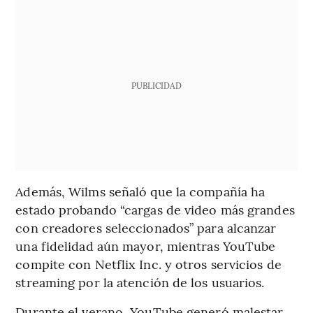
PUBLICIDAD
Además, Wilms señaló que la compañía ha
estado probando “cargas de video más grandes
con creadores seleccionados” para alcanzar
una fidelidad aún mayor, mientras YouTube
compite con Netflix Inc. y otros servicios de
streaming por la atención de los usuarios.
Durante el verano, YouTube generó malestar