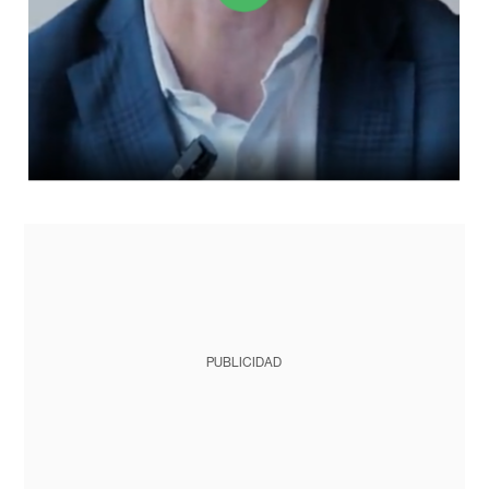
PUBLICIDAD