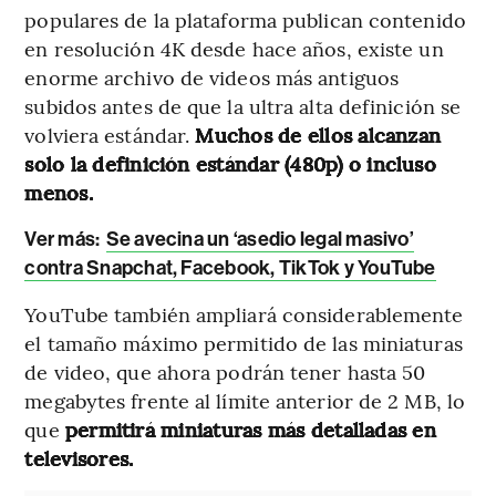
populares de la plataforma publican contenido
en resolución 4K desde hace años, existe un
enorme archivo de videos más antiguos
subidos antes de que la ultra alta definición se
volviera estándar.
Muchos de ellos alcanzan
solo la definición estándar (480p) o incluso
menos.
Ver más:
Se avecina un ‘asedio legal masivo’
contra Snapchat, Facebook, TikTok y YouTube
YouTube también ampliará considerablemente
el tamaño máximo permitido de las miniaturas
de video, que ahora podrán tener hasta 50
megabytes frente al límite anterior de 2 MB, lo
que
permitirá miniaturas más detalladas en
televisores.