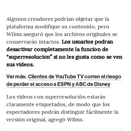
Algunos creadores podrían objetar que la
plataforma modifique su contenido, pero
Wilms aseguró que los archivos originales se
conservarán intactos.
Los usuarios podrán
desactivar completamente la función de
“superresolución” si no les gusta cómo se ven
sus videos.
Ver más:
Clientes de YouTube TV corren el riesgo
de perder el acceso a ESPN y ABC de Disney
Los videos con superresolución estarán
claramente etiquetados, de modo que los
espectadores podrán distinguir fácilmente la
versión original, agregó Wilms.