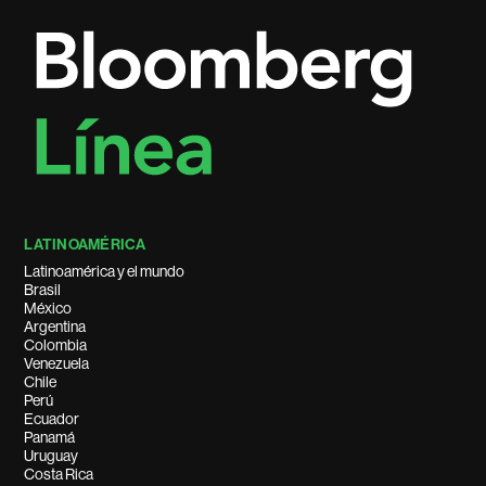
LATINOAMÉRICA
Latinoamérica y el mundo
Brasil
México
Argentina
Colombia
Venezuela
Chile
Perú
Ecuador
Panamá
Uruguay
Costa Rica