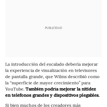
PUBLICIDAD
La introducción del escalado debería mejorar
la experiencia de visualización en televisores
de pantalla grande, que Wilms describió como
la “superficie de mayor crecimiento” para
YouTube.
También podría mejorar la nitidez
en teléfonos grandes y dispositivos plegables.
Si bien muchos de los creadores más