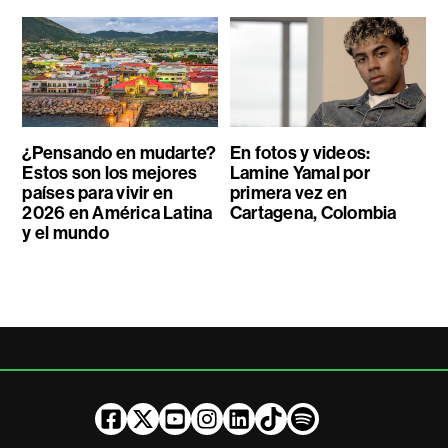
¿Pensando en mudarte?
En fotos y videos:
Estos son los mejores
Lamine Yamal por
países para vivir en
primera vez en
2026 en América Latina
Cartagena, Colombia
y el mundo