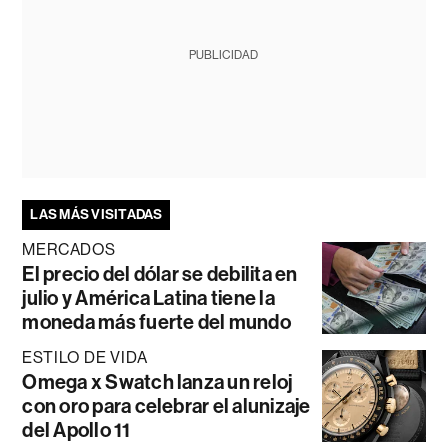
PUBLICIDAD
LAS MÁS VISITADAS
MERCADOS
El precio del dólar se debilita en
julio y América Latina tiene la
moneda más fuerte del mundo
ESTILO DE VIDA
Omega x Swatch lanza un reloj
con oro para celebrar el alunizaje
del Apollo 11