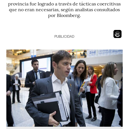
provincia fue logrado a través de tácticas coercitivas
que no eran necesarias, según analistas consultados
por Bloomberg.
21
PUBLICIDAD