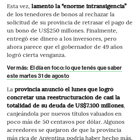
Esta vez,
lamentó la “enorme intransigencia”
de los tenedores de bonos al rechazar la
solicitud de su provincia de retrasar el pago de
un bono de US$250 millones. Finalmente,
entregó ese dinero a los inversores, pero
ahora parece que el gobernador de 49 años
logró cierta venganza.
Ver más:
El día en foco: lo que tenés que saber
este martes 31 de agosto
La
provincia anunció el lunes que logró
concretar una reestructuración de casi la
totalidad de su deuda de US$7.100 millones
,
canjeándola por nuevos títulos valuados en
poco más de 50 centavos por dólar. Algunos
acreedores se quejaron de que la provincia
más rica de Argentina podría haber hecho más,