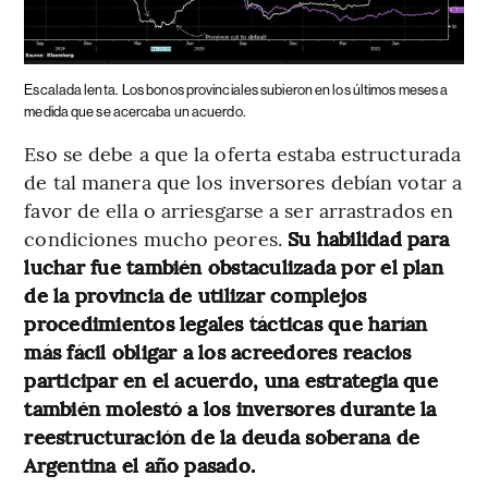
Escalada lenta.
Los bonos provinciales subieron en los últimos meses a
medida que se acercaba un acuerdo.
Eso se debe a que la oferta estaba estructurada
de tal manera que los inversores debían votar a
favor de ella o arriesgarse a ser arrastrados en
condiciones mucho peores.
Su habilidad para
luchar fue también obstaculizada por el plan
de la provincia de utilizar complejos
procedimientos legales tácticas que harían
más fácil obligar a los acreedores reacios
participar en el acuerdo, una estrategia que
también molestó a los inversores durante la
reestructuración de la deuda soberana de
Argentina el año pasado.