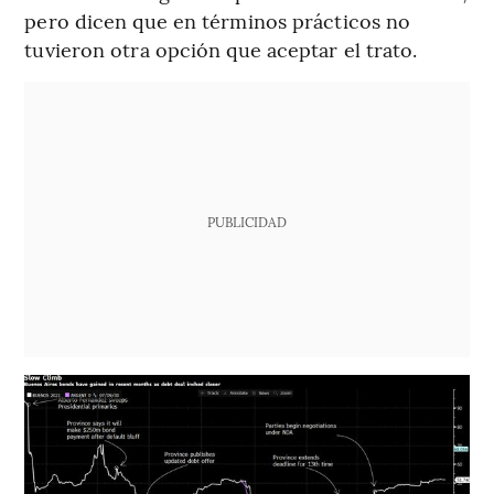
pero dicen que en términos prácticos no
tuvieron otra opción que aceptar el trato.
PUBLICIDAD