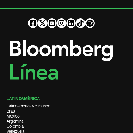
LATINOAMÉRICA
Latinoamérica y el mundo
Brasil
México
Argentina
Colombia
Venezuela