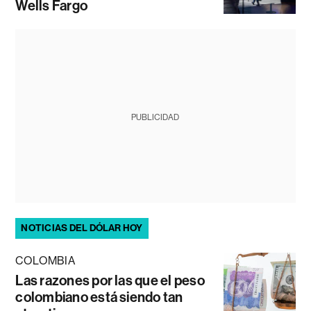
Wells Fargo
PUBLICIDAD
NOTICIAS DEL DÓLAR HOY
COLOMBIA
Las razones por las que el peso
colombiano está siendo tan