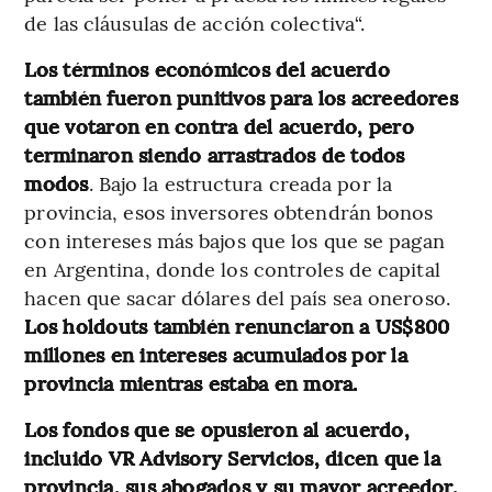
de las cláusulas de acción colectiva“.
Los términos económicos del acuerdo
también fueron punitivos para los acreedores
que votaron en contra del acuerdo, pero
terminaron siendo arrastrados de todos
modos
. Bajo la estructura creada por la
provincia, esos inversores obtendrán bonos
con intereses más bajos que los que se pagan
en Argentina, donde los controles de capital
hacen que sacar dólares del país sea oneroso.
Los holdouts también renunciaron a US$800
millones en intereses acumulados por la
provincia mientras estaba en mora.
Los fondos que se opusieron al acuerdo,
incluido VR Advisory Servicios, dicen que la
provincia, sus abogados y su mayor acreedor,