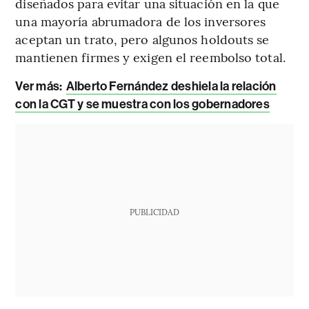
diseñados para evitar una situación en la que
una mayoría abrumadora de los inversores
aceptan un trato, pero algunos holdouts se
mantienen firmes y exigen el reembolso total.
Ver más:
Alberto Fernández deshiela la relación
con la CGT y se muestra con los gobernadores
PUBLICIDAD