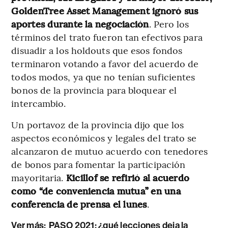
GoldenTree Asset Management ignoró sus
aportes durante la negociación
. Pero los
términos del trato fueron tan efectivos para
disuadir a los holdouts que esos fondos
terminaron votando a favor del acuerdo de
todos modos, ya que no tenían suficientes
bonos de la provincia para bloquear el
intercambio.
Un portavoz de la provincia dijo que los
aspectos económicos y legales del trato se
alcanzaron de mutuo acuerdo con tenedores
de bonos para fomentar la participación
mayoritaria.
Kicillof se refirió al acuerdo
como “de conveniencia mutua” en una
conferencia de prensa el lunes
.
Ver más:
PASO 2021: ¿qué lecciones deja la