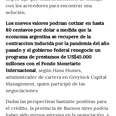
con los acreedores para encontrar una
solución.
Los nuevos valores podrían cotizar en hasta
80 centavos por dólar a medida que la
economía argentina se recupere de la
contracción inducida por la pandemia del año
pasado y el gobierno federal renegocie un
programa de préstamos de US$45.000
millones con el Fondo Monetario
Internacional
, según Hans Humes,
administrador de cartera en Greylock Capital
Management, quien participó de las
negociaciones.
Dadas las perspectivas bastante positivas para
el crédito, la provincia de Buenos Aires podría
haber sido menos agresiva en la negociación, y