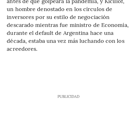
antes de que golpeara la pandemia, y Kicillof,
un hombre denostado en los círculos de
inversores por su estilo de negociación
descarado mientras fue ministro de Economía,
durante el default de Argentina hace una
década, estaba una vez más luchando con los
acreedores.
PUBLICIDAD