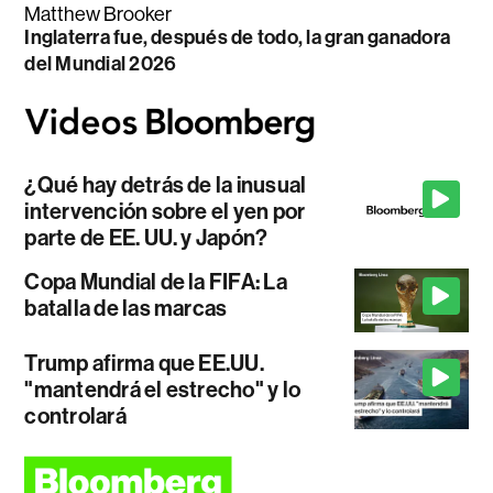
Matthew Brooker
Inglaterra fue, después de todo, la gran ganadora
del Mundial 2026
¿Qué hay detrás de la inusual
intervención sobre el yen por
parte de EE. UU. y Japón?
Copa Mundial de la FIFA: La
batalla de las marcas
Trump afirma que EE.UU.
"mantendrá el estrecho" y lo
controlará