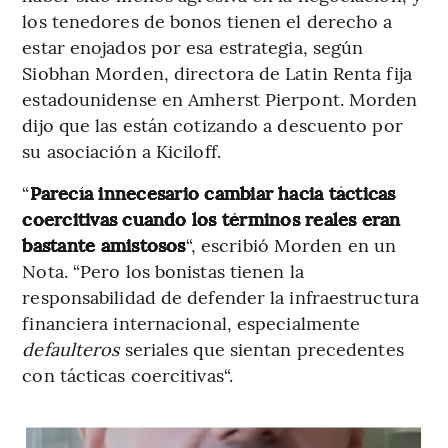
los tenedores de bonos tienen el derecho a
estar enojados por esa estrategia, según
Siobhan Morden, directora de Latin Renta fija
estadounidense en Amherst Pierpont. Morden
dijo que las están cotizando a descuento por
su asociación a Kiciloff.
“
Parecía innecesario cambiar hacia tácticas
coercitivas cuando los términos reales eran
bastante amistosos
“, escribió Morden en un
Nota. “Pero los bonistas tienen la
responsabilidad de defender la infraestructura
financiera internacional, especialmente
defaulteros
seriales que sientan precedentes
con tácticas coercitivas“.