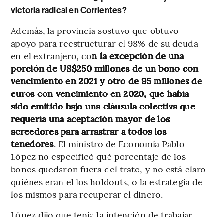
victoria radical en Corrientes?
Además, la provincia sostuvo que obtuvo
apoyo para reestructurar el 98% de su deuda
en el extranjero, co
n la excepción de una
porción de US$250 millones de un bono con
vencimiento en 2021 y otro de 95 millones de
euros con vencimiento en 2020, que había
sido emitido bajo una cláusula colectiva que
requería una aceptación mayor de los
acreedores para arrastrar a todos los
tenedores
. El ministro de Economía Pablo
López no especificó qué porcentaje de los
bonos quedaron fuera del trato, y no está claro
quiénes eran el los holdouts, o la estrategia de
los mismos para recuperar el dinero.
López dijo que tenía la intención de trabajar