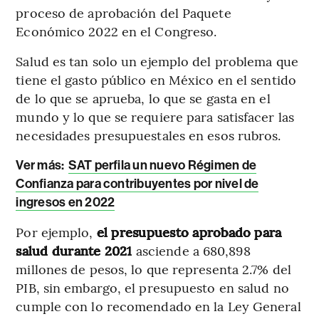
proceso de aprobación del Paquete
Económico 2022 en el Congreso.
Salud es tan solo un ejemplo del problema que
tiene el gasto público en México en el sentido
de lo que se aprueba, lo que se gasta en el
mundo y lo que se requiere para satisfacer las
necesidades presupuestales en esos rubros.
Ver más:
SAT perfila un nuevo Régimen de
Confianza para contribuyentes por nivel de
ingresos en 2022
Por ejemplo,
el presupuesto aprobado para
salud durante 2021
asciende a 680,898
millones de pesos, lo que representa 2.7% del
PIB, sin embargo, el presupuesto en salud no
cumple con lo recomendado en la Ley General