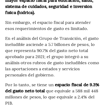
mayor espacio fiscal para educación, salud,
sistema de cuidados, seguridad e inversión
física (hídrica).
Sin embargo, el espacio fiscal para atender
esos requerimientos de gasto es limitado.
En el análisis del Grupo de Transición, el gasto
ineludible asciende a 5.7 billones de pesos, lo
que representa 90.7% del gasto neto total
aprobado para 2021; el grupo integró a su
análisis otros rubros de gasto ineludibles como
las aportaciones a estados y servicios
personales del gobierno.
Por lo tanto, se tiene un
espacio fiscal de 9.3%
del gasto neto total
que equivale a 588 mil 448
millones de pesos, lo que equivale a 2.4% del
PIB.