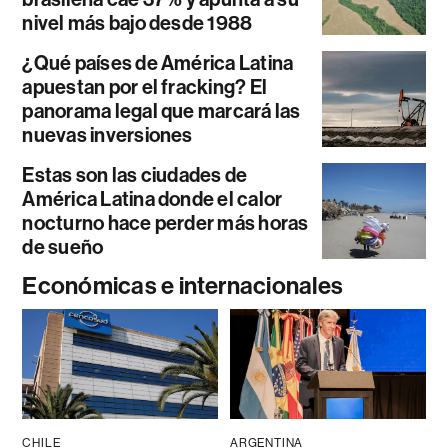
nivel más bajo desde 1988
¿Qué países de América Latina
apuestan por el fracking? El
panorama legal que marcará las
nuevas inversiones
Estas son las ciudades de
América Latina donde el calor
nocturno hace perder más horas
de sueño
Económicas e internacionales
CHILE
ARGENTINA