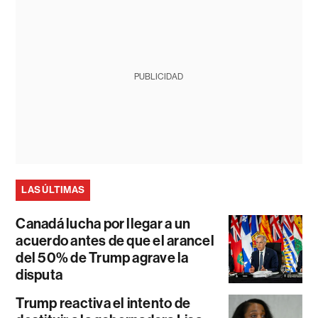
PUBLICIDAD
LAS ÚLTIMAS
Canadá lucha por llegar a un
acuerdo antes de que el arancel
del 50% de Trump agrave la
disputa
Trump reactiva el intento de