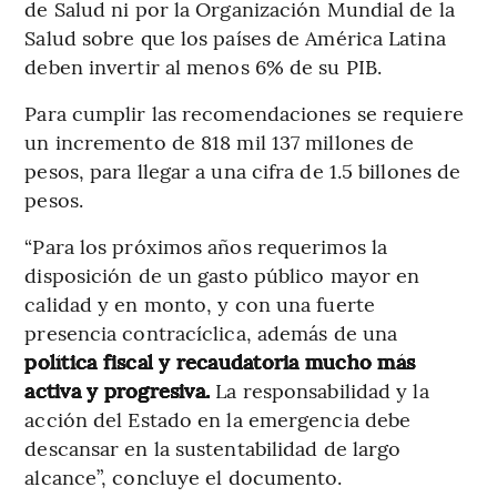
de Salud ni por la Organización Mundial de la
Salud sobre que los países de América Latina
deben invertir al menos 6% de su PIB.
Para cumplir las recomendaciones se requiere
un incremento de 818 mil 137 millones de
pesos, para llegar a una cifra de 1.5 billones de
pesos.
“Para los próximos años requerimos la
disposición de un gasto público mayor en
calidad y en monto, y con una fuerte
presencia contracíclica, además de una
política fiscal y recaudatoria mucho más
activa y progresiva.
La responsabilidad y la
acción del Estado en la emergencia debe
descansar en la sustentabilidad de largo
alcance”, concluye el documento.