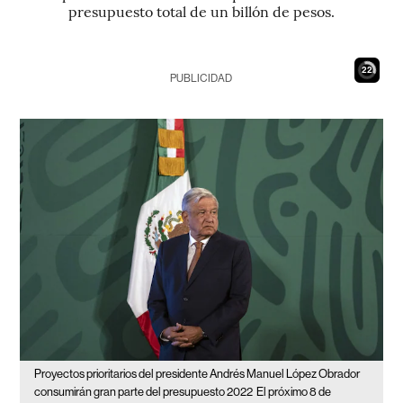
presupuesto total de un billón de pesos.
21
PUBLICIDAD
Proyectos prioritarios del presidente Andrés Manuel López Obrador
consumirán gran parte del presupuesto 2022
El próximo 8 de