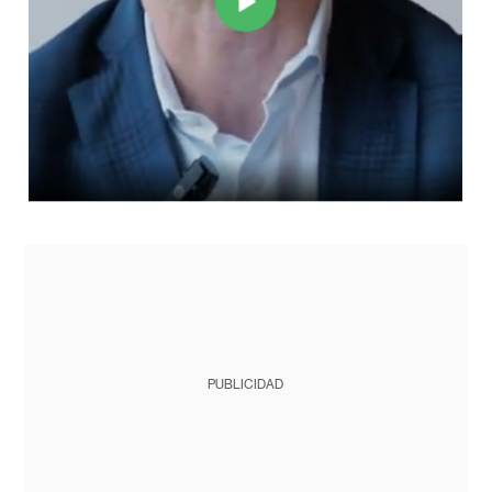
PUBLICIDAD