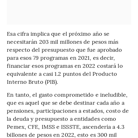
Esa cifra implica que el próximo año se
necesitarán 203 mil millones de pesos más
respecto del presupuesto que fue aprobado
para esos 79 programas en 2021, es decir,
financiar esos programas en 2022 costará lo
equivalente a casi 1.2 puntos del Producto
Interno Bruto (PIB).
En tanto, el gasto comprometido e ineludible,
que es aquel que se debe destinar cada año a
pensiones, participaciones a estados, costo de
la deuda y presupuesto a entidades como
Pemex, CFE, IMSS e ISSSTE, ascendería a 4.3
billones de pesos en 2022, esto es 300 mil