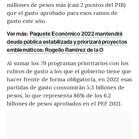
millones de pesos más (casi 2 puntos del PIB)
que el gasto aprobado para esos ramos de
gasto este año.
Ver más:
Paquete Económico 2022 mantendrá
deuda pública estabilizada y priorizará proyectos
emblemáticos: Rogelio Ramírez de la O
Al sumar los 79 programas prioritarios con los
rubros de gasto a los que el gobierno tiene que
hacer frente de forma obligatoria, en 2022 esas
partidas de gasto consumirán 5.3 billones de
pesos, lo que representa 86% de los 6.2
billones de pesos aprobados en el PEF 2021.