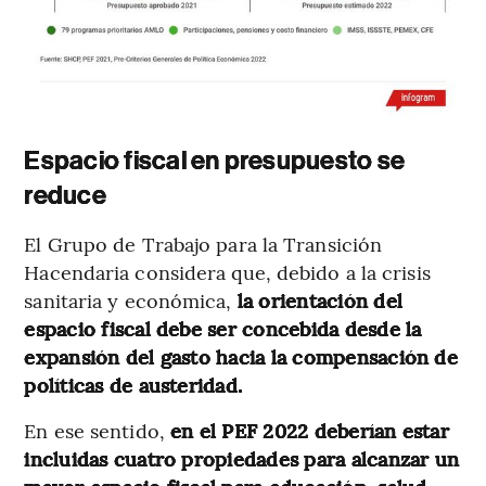
Espacio fiscal en presupuesto se
reduce
El Grupo de Trabajo para la Transición
Hacendaria considera que, debido a la crisis
sanitaria y económica,
la orientación del
espacio fiscal debe ser concebida desde la
expansión del gasto hacia la compensación de
políticas de austeridad.
En ese sentido,
en el PEF 2022 deberían estar
incluidas cuatro propiedades para alcanzar un