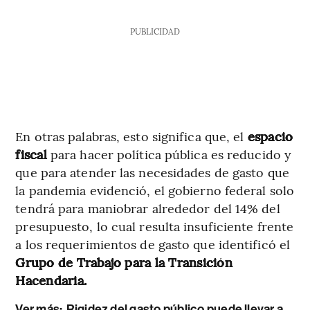
PUBLICIDAD
En otras palabras, esto significa que, el
espacio
fiscal
para hacer política pública es reducido y
que para atender las necesidades de gasto que
la pandemia evidenció, el gobierno federal solo
tendrá para maniobrar alrededor del 14% del
presupuesto, lo cual resulta insuficiente frente
a los requerimientos de gasto que identificó el
Grupo de Trabajo para la Transición
Hacendaria.
Ver más:
Rigidez del gasto público puede llevar a