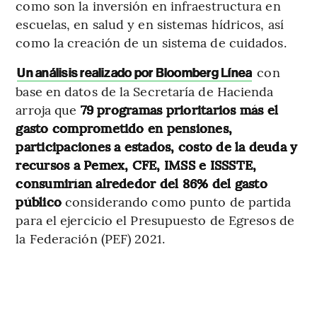
como son la inversión en infraestructura en
escuelas, en salud y en sistemas hídricos, así
como la creación de un sistema de cuidados.
con
Un análisis realizado por Bloomberg Línea
base en datos de la Secretaría de Hacienda
arroja que
79 programas prioritarios más el
gasto comprometido en pensiones,
participaciones a estados, costo de la deuda y
recursos a Pemex, CFE, IMSS e ISSSTE,
consumirían alrededor del 86% del gasto
público
considerando como punto de partida
para el ejercicio el Presupuesto de Egresos de
la Federación (PEF) 2021.