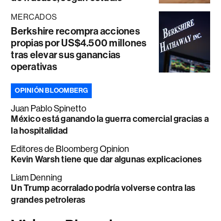
MERCADOS
Berkshire recompra acciones
propias por US$4.500 millones
tras elevar sus ganancias
operativas
OPINIÓN BLOOMBERG
Juan Pablo Spinetto
México está ganando la guerra comercial gracias a
la hospitalidad
Editores de Bloomberg Opinion
Kevin Warsh tiene que dar algunas explicaciones
Liam Denning
Un Trump acorralado podría volverse contra las
grandes petroleras