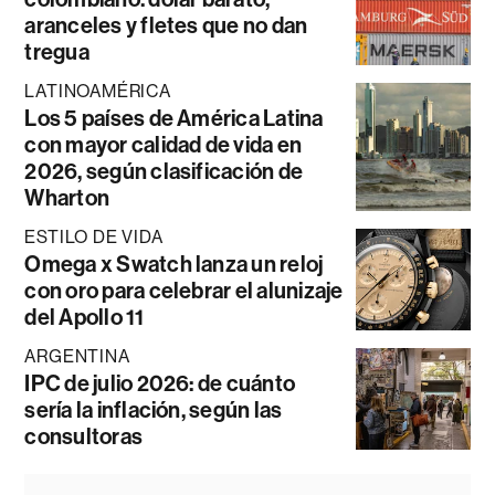
aranceles y fletes que no dan
tregua
LATINOAMÉRICA
Los 5 países de América Latina
con mayor calidad de vida en
2026, según clasificación de
Wharton
ESTILO DE VIDA
Omega x Swatch lanza un reloj
con oro para celebrar el alunizaje
del Apollo 11
ARGENTINA
IPC de julio 2026: de cuánto
sería la inflación, según las
consultoras