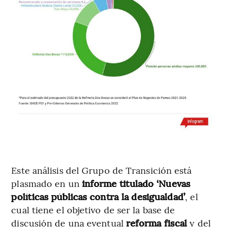
Este análisis del Grupo de Transición está
plasmado en un
informe titulado ‘Nuevas
políticas públicas contra la desigualdad’
, el
cual tiene el objetivo de ser la base de
discusión de una eventual
reforma fiscal
y del