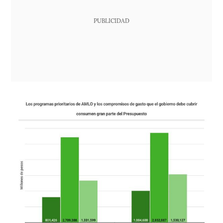
PUBLICIDAD