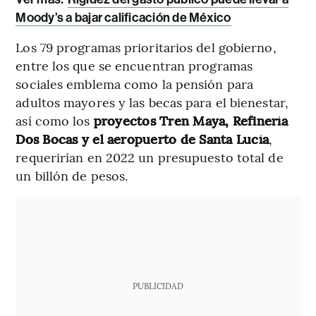
Moody’s a bajar calificación de México
Los 79 programas prioritarios del gobierno,
entre los que se encuentran programas
sociales emblema como la pensión para
adultos mayores y las becas para el bienestar,
así como los
proyectos Tren Maya, Refinería
Dos Bocas y el aeropuerto de Santa Lucía
,
requerirían en 2022 un presupuesto total de
un billón de pesos.
PUBLICIDAD