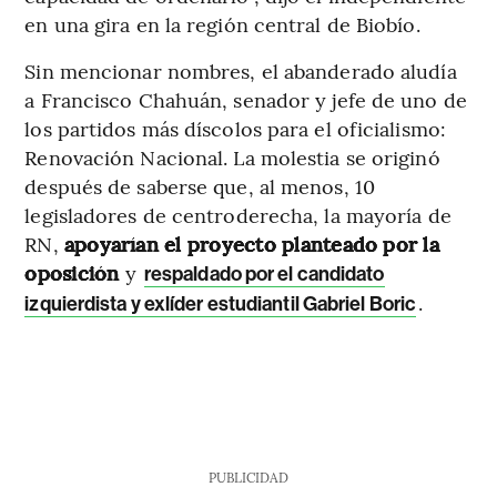
en una gira en la región central de Biobío.
Sin mencionar nombres, el abanderado aludía
a Francisco Chahuán, senador y jefe de uno de
los partidos más díscolos para el oficialismo:
Renovación Nacional. La molestia se originó
después de saberse que, al menos, 10
legisladores de centroderecha, la mayoría de
RN,
apoyarían el proyecto planteado por la
oposición
y
respaldado por el candidato
.
izquierdista y exlíder estudiantil Gabriel Boric
PUBLICIDAD