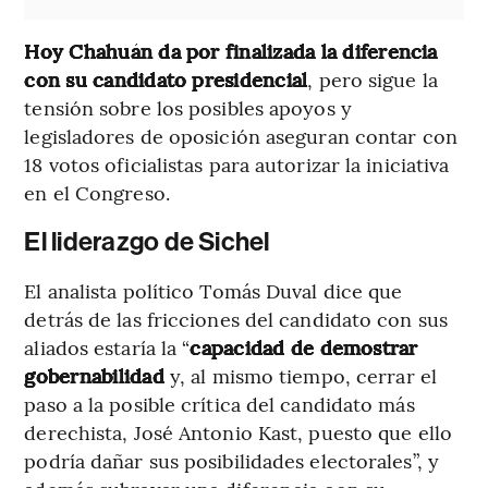
Hoy Chahuán da por finalizada la diferencia
con su candidato presidencial
, pero sigue la
tensión sobre los posibles apoyos y
legisladores de oposición aseguran contar con
18 votos oficialistas para autorizar la iniciativa
en el Congreso.
El liderazgo de Sichel
El analista político Tomás Duval dice que
detrás de las fricciones del candidato con sus
aliados estaría la “
capacidad de demostrar
gobernabilidad
y, al mismo tiempo, cerrar el
paso a la posible crítica del candidato más
derechista, José Antonio Kast, puesto que ello
podría dañar sus posibilidades electorales”, y