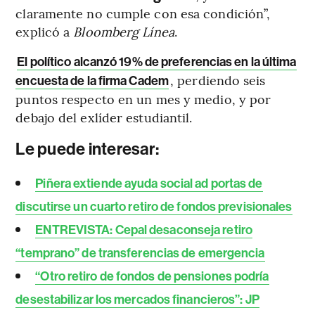
claramente no cumple con esa condición”,
explicó a
Bloomberg Línea
.
El político alcanzó 19% de preferencias en la última
, perdiendo seis
encuesta de la firma Cadem
puntos respecto en un mes y medio, y por
debajo del exlíder estudiantil.
Le puede interesar:
Piñera extiende ayuda social ad portas de
discutirse un cuarto retiro de fondos previsionales
ENTREVISTA: Cepal desaconseja retiro
“temprano” de transferencias de emergencia
“Otro retiro de fondos de pensiones podría
desestabilizar los mercados financieros”: JP