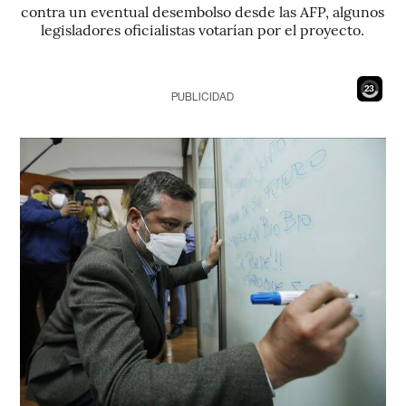
contra un eventual desembolso desde las AFP, algunos
legisladores oficialistas votarían por el proyecto.
21
PUBLICIDAD