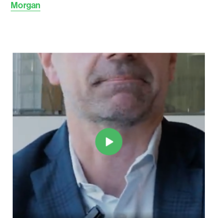
Morgan