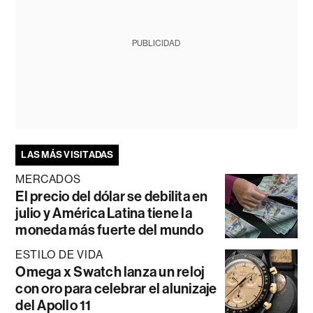
PUBLICIDAD
LAS MÁS VISITADAS
MERCADOS
El precio del dólar se debilita en
julio y América Latina tiene la
moneda más fuerte del mundo
ESTILO DE VIDA
Omega x Swatch lanza un reloj
con oro para celebrar el alunizaje
del Apollo 11