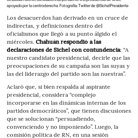
apoyado por la centroderecha
Fotografía: Twitter de @SichelPresidente
Los desacuerdos han derivado en un cruce de
indirectas, y definiciones dentro del
oficialismos que llegó a su punto álgido el
miércoles.
Chahuán respondió a las
declaraciones de Sichel con contundencia
: “A
nuestro candidato presidencial, decirle que las
preocupaciones de su campaña son las suyas y
las del liderazgo del partido son las nuestras”.
Aclaró que, si bien respalda al aspirante
presidencial, considera “complejo
incorporarse en las dinámicas internas de los
partidos democráticos”, que tienen discusiones
que se solucionan “persuadiendo,
convenciendo y no imponiendo”. Luego, la
comisión política de RN, en una sesión