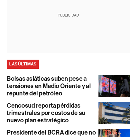
PUBLICIDAD
LAS ÚLTIMAS
Bolsas asiáticas suben pese a
tensiones en Medio Oriente y al
repunte del petróleo
Cencosud reporta pérdidas
trimestrales por costos de su
nuevo plan estratégico
Presidente del BCRA dice que no