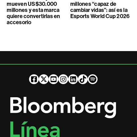
mueven US$30.000
millones “capaz de
millones y esta marca
cambiar vidas”: así es la
quiere convertirlas en
Esports World Cup 2026
accesorio