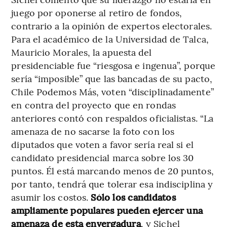
juego por oponerse al retiro de fondos,
contrario a la opinión de expertos electorales.
Para el académico de la Universidad de Talca,
Mauricio Morales, la apuesta del
presidenciable fue “riesgosa e ingenua”, porque
sería “imposible” que las bancadas de su pacto,
Chile Podemos Más, voten “disciplinadamente”
en contra del proyecto que en rondas
anteriores contó con respaldos oficialistas. “La
amenaza de no sacarse la foto con los
diputados que voten a favor sería real si el
candidato presidencial marca sobre los 30
puntos. Él está marcando menos de 20 puntos,
por tanto, tendrá que tolerar esa indisciplina y
asumir los costos.
Sólo los candidatos
ampliamente populares pueden ejercer una
amenaza de esta envergadura
, y Sichel