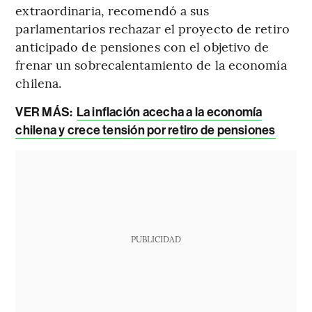
extraordinaria, recomendó a sus
parlamentarios rechazar el proyecto de retiro
anticipado de pensiones con el objetivo de
frenar un sobrecalentamiento de la economía
chilena.
VER MÁS:
La inflación acecha a la economía
chilena y crece tensión por retiro de pensiones
PUBLICIDAD