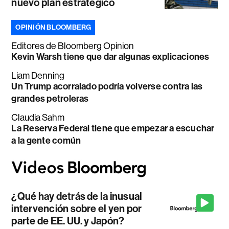
nuevo plan estratégico
OPINIÓN BLOOMBERG
Editores de Bloomberg Opinion
Kevin Warsh tiene que dar algunas explicaciones
Liam Denning
Un Trump acorralado podría volverse contra las
grandes petroleras
Claudia Sahm
La Reserva Federal tiene que empezar a escuchar
a la gente común
¿Qué hay detrás de la inusual
intervención sobre el yen por
parte de EE. UU. y Japón?