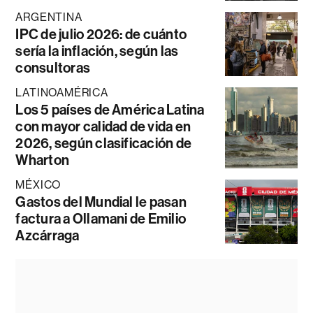
ARGENTINA
IPC de julio 2026: de cuánto
sería la inflación, según las
consultoras
LATINOAMÉRICA
Los 5 países de América Latina
con mayor calidad de vida en
2026, según clasificación de
Wharton
MÉXICO
Gastos del Mundial le pasan
factura a Ollamani de Emilio
Azcárraga