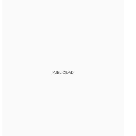
PUBLICIDAD