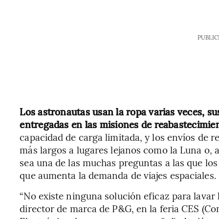
PUBLIC
Los astronautas usan la ropa varias veces, s
entregadas en las misiones de reabastecimie
capacidad de carga limitada, y los envíos de r
más largos a lugares lejanos como la Luna o, a
sea una de las muchas preguntas a las que los
que aumenta la demanda de viajes espaciales.
“No existe ninguna solución eficaz para lavar l
director de marca de P&G, en la feria CES (C