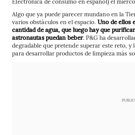
Electrónica de consumo en español) el miérco
Algo que ya puede parecer mundano en la Tierr
varios obstáculos en el espacio.
Uno de ellos 
cantidad de agua, que luego hay que purificar
astronautas puedan beber
. P&G ha desarroll
degradable que pretende superar este reto, y 
para desarrollar productos de limpieza más so
PUBLIC