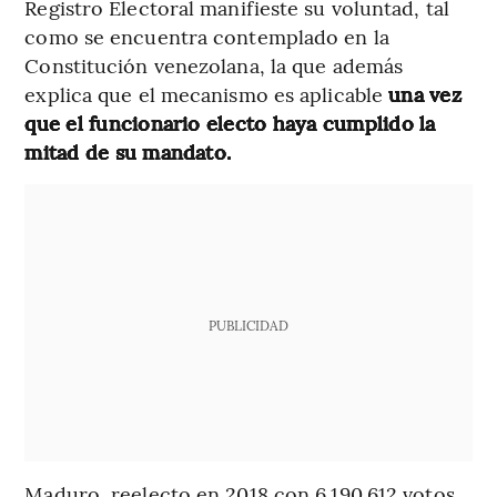
Registro Electoral manifieste su voluntad, tal
como se encuentra contemplado en la
Constitución venezolana, la que además
explica que el mecanismo es aplicable
una vez
que el funcionario electo haya cumplido la
mitad de su mandato.
PUBLICIDAD
Maduro, reelecto en 2018 con 6.190.612 votos