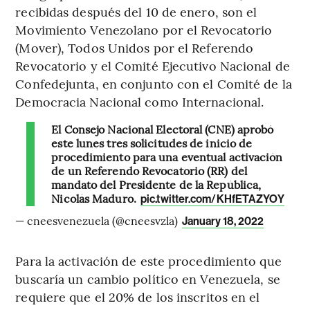
recibidas después del 10 de enero, son el
Movimiento Venezolano por el Revocatorio
(Mover), Todos Unidos por el Referendo
Revocatorio y el Comité Ejecutivo Nacional de
Confedejunta, en conjunto con el Comité de la
Democracia Nacional como Internacional.
El Consejo Nacional Electoral (CNE) aprobó
este lunes tres solicitudes de inicio de
procedimiento para una eventual activación
de un Referendo Revocatorio (RR) del
mandato del Presidente de la República,
Nicolás Maduro.
pic.twitter.com/KHfETAZYOY
— cneesvenezuela (@cneesvzla)
January 18, 2022
Para la activación de este procedimiento que
buscaría un cambio político en Venezuela, se
requiere que el 20% de los inscritos en el