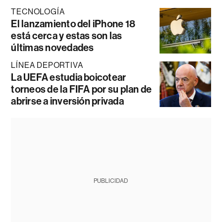
TECNOLOGÍA
El lanzamiento del iPhone 18
está cerca y estas son las
últimas novedades
LÍNEA DEPORTIVA
La UEFA estudia boicotear
torneos de la FIFA por su plan de
abrirse a inversión privada
PUBLICIDAD