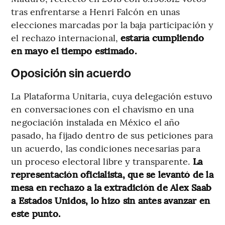
tras enfrentarse a Henri Falcón en unas
elecciones marcadas por la baja participación y
el rechazo internacional,
estaría cumpliendo
en mayo el tiempo estimado.
Oposición sin acuerdo
La Plataforma Unitaria, cuya delegación estuvo
en conversaciones con el chavismo en una
negociación instalada en México el año
pasado, ha fijado dentro de sus peticiones para
un acuerdo, las condiciones necesarias para
un proceso electoral libre y transparente.
La
representación oficialista, que se levantó de la
mesa en rechazo a la extradición de Alex Saab
a Estados Unidos, lo hizo sin antes avanzar en
este punto.