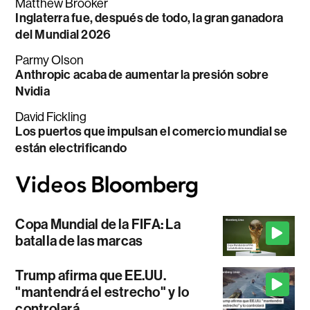
Matthew Brooker
Inglaterra fue, después de todo, la gran ganadora
del Mundial 2026
Parmy Olson
Anthropic acaba de aumentar la presión sobre
Nvidia
David Fickling
Los puertos que impulsan el comercio mundial se
están electrificando
Copa Mundial de la FIFA: La
batalla de las marcas
Trump afirma que EE.UU.
"mantendrá el estrecho" y lo
controlará