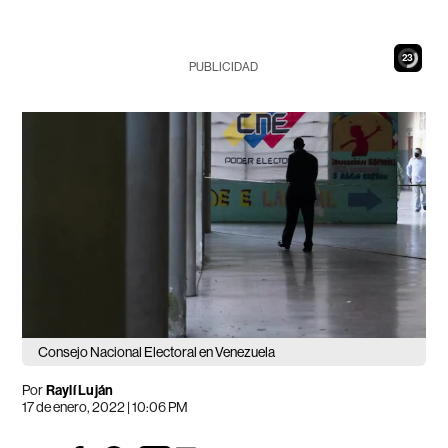
22
PUBLICIDAD
Consejo Nacional Electoral en Venezuela
Por
Raylí Luján
17 de enero, 2022 | 10:06 PM