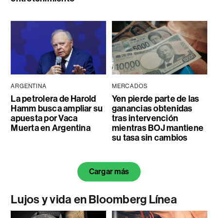
ARGENTINA
MERCADOS
La petrolera de Harold
Yen pierde parte de las
Hamm busca ampliar su
ganancias obtenidas
apuesta por Vaca
tras intervención
Muerta en Argentina
mientras BOJ mantiene
su tasa sin cambios
Cargar más
Lujos y vida en Bloomberg Línea