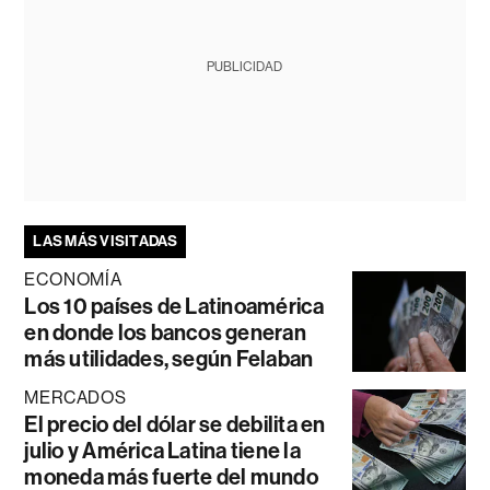
PUBLICIDAD
LAS MÁS VISITADAS
ECONOMÍA
Los 10 países de Latinoamérica
en donde los bancos generan
más utilidades, según Felaban
MERCADOS
El precio del dólar se debilita en
julio y América Latina tiene la
moneda más fuerte del mundo