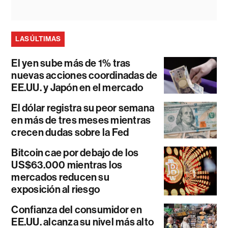
LAS ÚLTIMAS
El yen sube más de 1% tras
nuevas acciones coordinadas de
EE.UU. y Japón en el mercado
El dólar registra su peor semana
en más de tres meses mientras
crecen dudas sobre la Fed
Bitcoin cae por debajo de los
US$63.000 mientras los
mercados reducen su
exposición al riesgo
Confianza del consumidor en
EE.UU. alcanza su nivel más alto