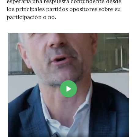
esperaría una respuesta contundente desde
los principales partidos opositores sobre su
participación o no.