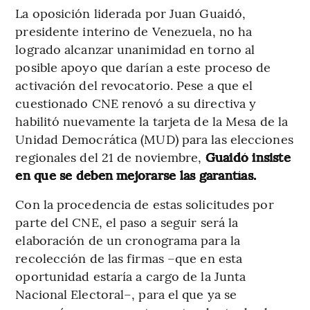
La oposición liderada por Juan Guaidó,
presidente interino de Venezuela, no ha
logrado alcanzar unanimidad en torno al
posible apoyo que darían a este proceso de
activación del revocatorio. Pese a que el
cuestionado CNE renovó a su directiva y
habilitó nuevamente la tarjeta de la Mesa de la
Unidad Democrática (MUD) para las elecciones
regionales del 21 de noviembre,
Guaidó insiste
en que se deben mejorarse las garantías.
Con la procedencia de estas solicitudes por
parte del CNE, el paso a seguir será la
elaboración de un cronograma para la
recolección de las firmas –que en esta
oportunidad estaría a cargo de la Junta
Nacional Electoral–, para el que ya se