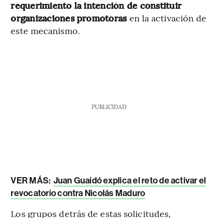
requerimiento la intención de constituir
organizaciones promotoras
en la activación de
este mecanismo.
PUBLICIDAD
VER MÁS:
Juan Guaidó explica el reto de activar el
revocatorio contra Nicolás Maduro
Los grupos detrás de estas solicitudes,