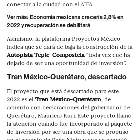
conectar a la ciudad con el AIFA.
Ver más:
Economía mexicana crecería 2,8% en
2022 y recuperación se debilitará
Asimismo, la plataforma Proyectos México
indica que se dará de baja la construcción de la
Autopista Tepic-Compostela
“toda vez que ha
dejado de ser una oportunidad de inversión”.
Tren México-Querétaro, descartado
El proyecto que está descartado para este
2022 es el
Tren México-Querétaro
, de
acuerdo con declaraciones del gobernador de
Querétaro, Mauricio Kuri. Este proyecto llamó
la atención cuando fue incorporado al paquete
de inversión por ser una obra que se propuso
en el sexenio de Peña Nieto y que se canceló