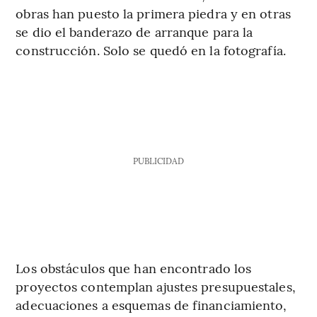
obras han puesto la primera piedra y en otras
se dio el banderazo de arranque para la
construcción. Solo se quedó en la fotografía.
PUBLICIDAD
Los
obstáculos que han encontrado los
proyectos contemplan ajustes presupuestales,
adecuaciones a esquemas de financiamiento,