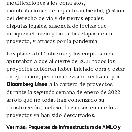
modificaciones a los contratos,
manifestaciones de impacto ambiental, gestión
del derecho de vía y de tierras ejidales,
disputas legales, ausencia de fechas que
indiquen el inicio y fin de las etapas de un
proyecto, y atrasos por la pandemia.
Los planes del Gobierno y los empresarios
apuntaban a que al cierre de 2021 todos los
proyectos debieron haber iniciado obra y estar
en ejecución, pero una revisión realizada por
a la cartera de proyectos
Bloomberg Línea
durante la segunda semana de enero de 2022
arrojó que no todas han comenzado su
construcción, incluso, hay casos en que los
proyectos ya han sido descartados.
Ver más:
Paquetes de infraestructura de AMLO y