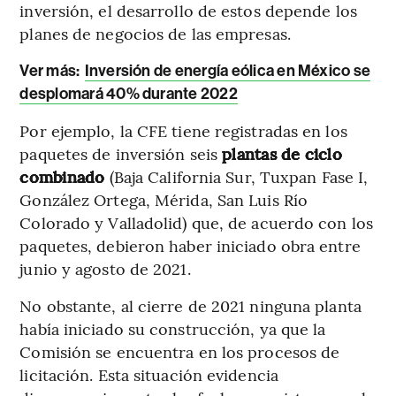
inversión, el desarrollo de estos depende los
planes de negocios de las empresas.
Ver más:
Inversión de energía eólica en México se
desplomará 40% durante 2022
Por ejemplo, la CFE tiene registradas en los
paquetes de inversión seis
plantas de ciclo
combinado
(Baja California Sur, Tuxpan Fase I,
González Ortega, Mérida, San Luis Río
Colorado y Valladolid) que, de acuerdo con los
paquetes, debieron haber iniciado obra entre
junio y agosto de 2021.
No obstante, al cierre de 2021 ninguna planta
había iniciado su construcción, ya que la
Comisión se encuentra en los procesos de
licitación. Esta situación evidencia