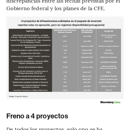
discrepancias entre las fechas previstas por el
Gobierno federal y los planes de la CFE.
Freno a 4 proyectos
De todos los proyectos, solo uno se ha