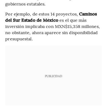
gobiernos estatales.
Por ejemplo, de estos 14 proyectos,
Caminos
del Sur Estado de México
es el que más
inversión implicaba con MXN$15,358 millones,
no obstante, ahora aparece sin disponibilidad
presupuestal.
PUBLICIDAD