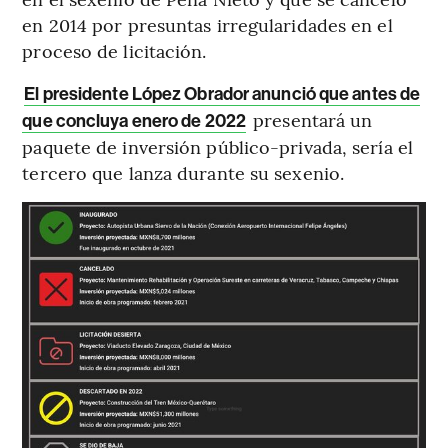
en 2014 por presuntas irregularidades en el
proceso de licitación.
El presidente López Obrador anunció que antes de
presentará un
que concluya enero de 2022
paquete de inversión público-privada, sería el
tercero que lanza durante su sexenio.