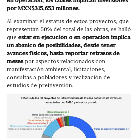
por MXN$315,653 millones.
Al examinar el estatus de estos proyectos, que
representan 50% del total de las obras, se halló
que
estar en ejecución o en operación implica
un abanico de posibilidades, desde tener
avances físicos, hasta reportar retrasos de
meses
por aspectos relacionados con
manifestación ambiental, licitaciones,
consultas a pobladores y realización de
estudios de preinversión.