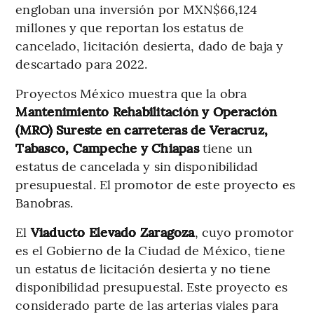
engloban una inversión por MXN$66,124
millones y que reportan los estatus de
cancelado, licitación desierta, dado de baja y
descartado para 2022.
Proyectos México muestra que la obra
Mantenimiento Rehabilitación y Operación
(MRO) Sureste en carreteras de Veracruz,
Tabasco, Campeche y Chiapas
tiene un
estatus de cancelada y sin disponibilidad
presupuestal. El promotor de este proyecto es
Banobras.
El
Viaducto Elevado Zaragoza
, cuyo promotor
es el Gobierno de la Ciudad de México, tiene
un estatus de licitación desierta y no tiene
disponibilidad presupuestal. Este proyecto es
considerado parte de las arterias viales para