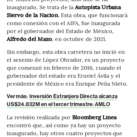
inaugurado. Se trata de la
Autopista Urbana
Siervo de la Nación
. Esta obra, que funcionará
como conexión con el AIFA, fue inaugurada
por el gobernador del Estado de México,
Alfredo del Mazo
, en octubre de 2021.
Sin embargo, esta obra carretera no inició en
el sexenio de López Obrador, es un proyecto
que comenzó en febrero de 2016, cuando el
gobernador del estado era Eruviel Ávila y el
presidente de México era Enrique Peña Nieto.
Ver más:
Inversión Extranjera Directa alcanza
US$24.832M en el tercer trimestre: AMLO
La revisión realizada por
Bloomberg Línea
encontró que, así como ya hay un proyecto
inaugurado, hay otros cuatro proyectos que