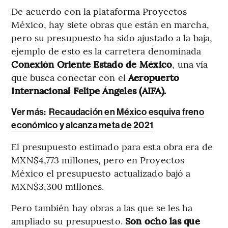
De acuerdo con la plataforma Proyectos
México, hay siete obras que están en marcha,
pero su presupuesto ha sido ajustado a la baja,
ejemplo de esto es la carretera denominada
Conexión Oriente Estado de México
, una vía
que busca conectar con el
Aeropuerto
Internacional Felipe Ángeles (AIFA).
Ver más:
Recaudación en México esquiva freno
económico y alcanza meta de 2021
El presupuesto estimado para esta obra era de
MXN$4,773 millones, pero en Proyectos
México el presupuesto actualizado bajó a
MXN$3,300 millones.
Pero también hay obras a las que se les ha
ampliado su presupuesto.
Son ocho las que