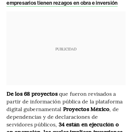
empresarios tienen rezagos en obra e inversión
PUBLICIDAD
De los 68 proyectos
que fueron revisados a
partir de información pública de la plataforma
digital gubernamental
Proyectos México
, de
dependencias y de declaraciones de
servidores públicos,
34 están en ejecución o
en operación, los cuales implican inversiones