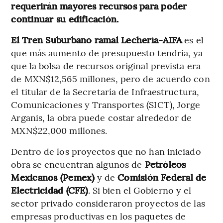
requerirán mayores recursos para poder
continuar su edificación.
El Tren Suburbano ramal Lechería-AIFA
es el
que más aumento de presupuesto tendría, ya
que la bolsa de recursos original prevista era
de MXN$12,565 millones, pero de acuerdo con
el titular de la Secretaría de Infraestructura,
Comunicaciones y Transportes (SICT), Jorge
Arganis, la obra puede costar alrededor de
MXN$22,000 millones.
Dentro de los proyectos que no han iniciado
obra se encuentran algunos de
Petróleos
Mexicanos (Pemex)
y de
Comisión Federal de
Electricidad (CFE)
. Si bien el Gobierno y el
sector privado consideraron proyectos de las
empresas productivas en los paquetes de