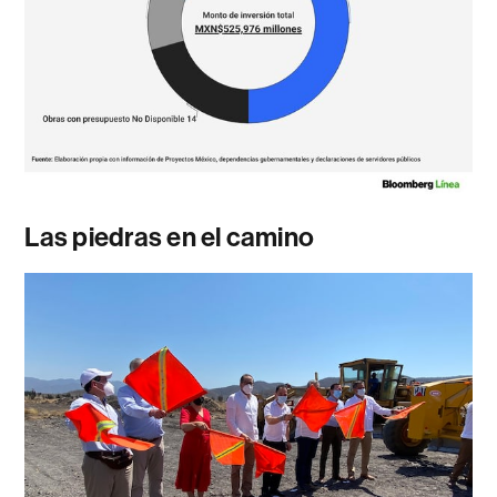
Las piedras en el camino