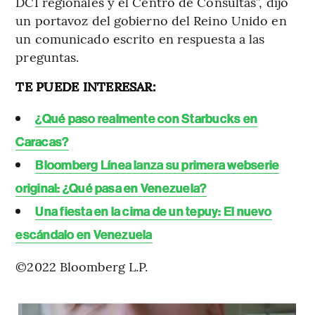
DCI regionales y el Centro de Consultas”, dijo
un portavoz del gobierno del Reino Unido en
un comunicado escrito en respuesta a las
preguntas.
TE PUEDE INTERESAR:
¿Qué paso realmente con Starbucks en
Caracas?
Bloomberg Línea lanza su primera webserie
original: ¿Qué pasa en Venezuela?
Una fiesta en la cima de un tepuy: El nuevo
escándalo en Venezuela
©2022 Bloomberg L.P.