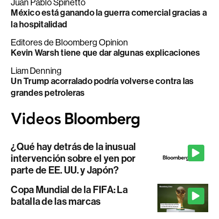
Juan Pablo Spinetto
México está ganando la guerra comercial gracias a
la hospitalidad
Editores de Bloomberg Opinion
Kevin Warsh tiene que dar algunas explicaciones
Liam Denning
Un Trump acorralado podría volverse contra las
grandes petroleras
¿Qué hay detrás de la inusual
intervención sobre el yen por
parte de EE. UU. y Japón?
Copa Mundial de la FIFA: La
batalla de las marcas