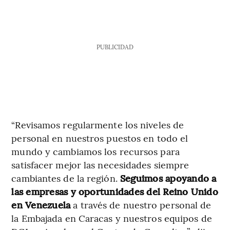
PUBLICIDAD
“Revisamos regularmente los niveles de
personal en nuestros puestos en todo el
mundo y cambiamos los recursos para
satisfacer mejor las necesidades siempre
cambiantes de la región.
Seguimos
apoyando a
las empresas y oportunidades del Reino Unido
en Venezuela
a través de nuestro personal de
la Embajada en Caracas y nuestros equipos de