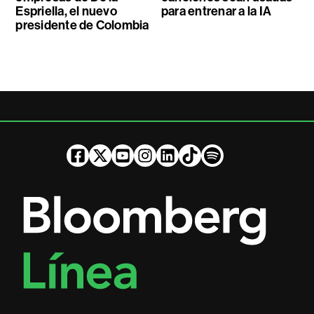
Espriella, el nuevo
para entrenar a la IA
presidente de Colombia