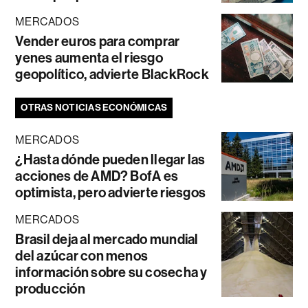
MERCADOS
Vender euros para comprar
yenes aumenta el riesgo
geopolítico, advierte BlackRock
OTRAS NOTICIAS ECONÓMICAS
MERCADOS
¿Hasta dónde pueden llegar las
acciones de AMD? BofA es
optimista, pero advierte riesgos
MERCADOS
Brasil deja al mercado mundial
del azúcar con menos
información sobre su cosecha y
producción