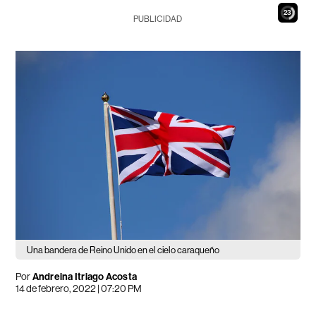
22
PUBLICIDAD
Una bandera de Reino Unido en el cielo caraqueño
Por
Andreina Itriago Acosta
14 de febrero, 2022 | 07:20 PM