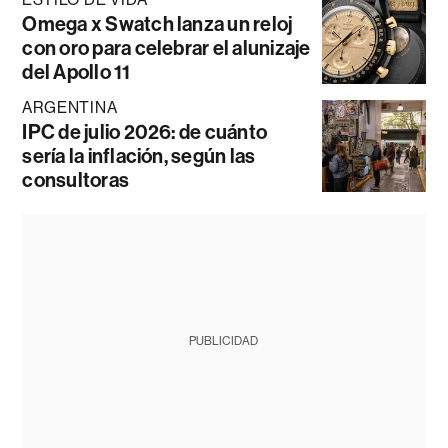
Omega x Swatch lanza un reloj
con oro para celebrar el alunizaje
del Apollo 11
ARGENTINA
IPC de julio 2026: de cuánto
sería la inflación, según las
consultoras
PUBLICIDAD