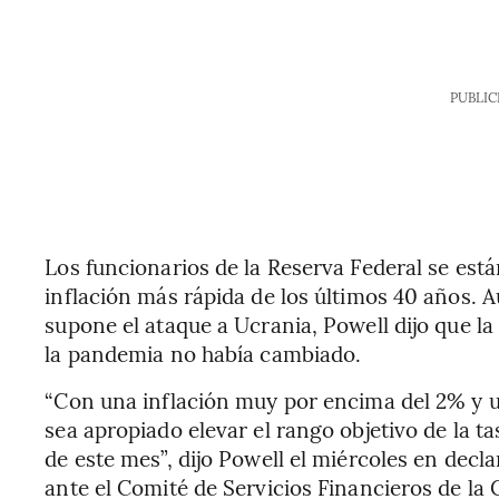
PUBLIC
Los funcionarios de la Reserva Federal se está
inflación más rápida de los últimos 40 años.
supone el ataque a Ucrania, Powell dijo que la
la pandemia no había cambiado.
“Con una inflación muy por encima del 2% y 
sea apropiado elevar el rango objetivo de la t
de este mes”, dijo Powell el miércoles en dec
ante el Comité de Servicios Financieros de l