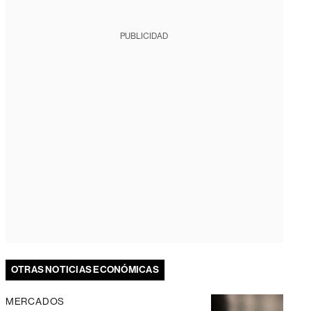
PUBLICIDAD
OTRAS NOTICIAS ECONÓMICAS
MERCADOS