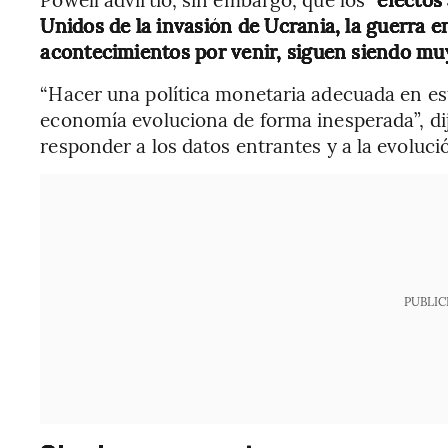
Unidos de la invasión de Ucrania, la guerra en
acontecimientos por venir, siguen siendo muy
“Hacer una política monetaria adecuada en es
economía evoluciona de forma inesperada”, di
responder a los datos entrantes y a la evolució
PUBLIC