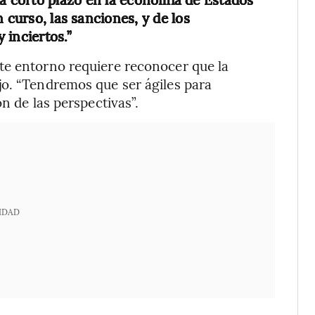
 curso, las sanciones, y de los
 inciertos.”
te entorno requiere reconocer que la
jo. “Tendremos que ser ágiles para
n de las perspectivas”.
IDAD