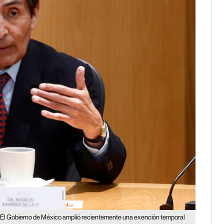
El Gobierno de México amplió recientemente una exención temporal