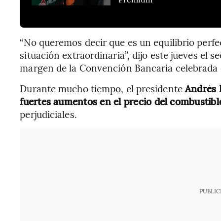
“No queremos decir que es un equilibrio perfe
situación extraordinaria”, dijo este jueves el 
margen de la Convención Bancaria celebrada 
Durante mucho tiempo, el presidente
Andrés 
fuertes aumentos en el precio del combustibl
perjudiciales.
PUBLIC