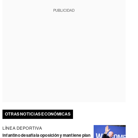
PUBLICIDAD
OTRAS NOTICIAS ECONÓMICAS
LÍNEA DEPORTIVA
Infantino desafía la oposición y mantiene plan