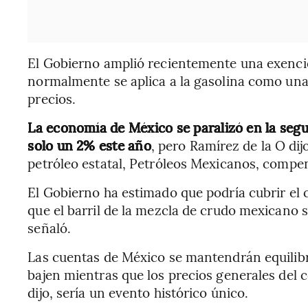
El Gobierno amplió recientemente una exenci
normalmente se aplica a la gasolina como una
precios.
La economía de México se paralizó en la segu
solo un 2% este año
, pero Ramírez de la O dij
petróleo estatal, Petróleos Mexicanos, compe
El Gobierno ha estimado que podría cubrir el 
que el barril de la mezcla de crudo mexicano
señaló.
Las cuentas de México se mantendrán equilibr
bajen mientras que los precios generales del
dijo, sería un evento histórico único.