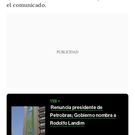
el comunicado.
PUBLICIDAD
VER +
Renuncia presidente de
Petrobras; Gobierno nombra a
Rodolfo Landim