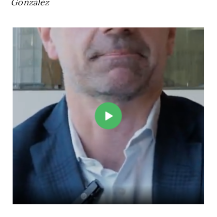
González