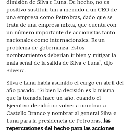
dimisión de Silva e Luna. De hecho, no es
positivo sustituir tan a menudo a un CEO de
una empresa como Petrobras, dado que se
trata de una empresa mixta, que cuenta con
un número importante de accionistas tanto
nacionales como internacionales. Es un
problema de gobernanza. Estos
nombramientos deberían ir bien y mitigar la
mala señal de la salida de Silva e Luna”, dijo
Silveira.
Silva e Luna había asumido el cargo en abril del
año pasado. “Si bien la decisión es la misma
que la tomada hace un año, cuando el
Ejecutivo decidió no volver a nombrar a
Castello Branco y nombrar al general Silva e
Luna para la presidencia de Petrobras,
las
repercusiones del hecho para las acciones