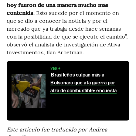
hoy fueron de una manera mucho más
contenida
. Esto sucede por el momento en
que se dio a conocer la noticia y por el
mercado que ya trabaja desde hace semanas
con la posibilidad de que se ejecute el cambio”,
observó el analista de investigación de Ativa
Investimentos, Ilan Arbetman.
VER +
Brasileños culpan más a
Bolsonaro que a la guerra por
alza de combustible: encuesta
Este artículo fue traducido por Andrea