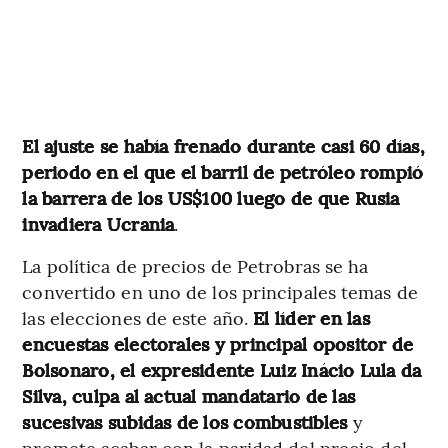
El ajuste se había frenado durante casi 60 días,
periodo en el que el barril de petróleo rompió
la barrera de los US$100 luego de que Rusia
invadiera Ucrania
.
La política de precios de Petrobras se ha
convertido en uno de los principales temas de
las elecciones de este año.
El líder en las
encuestas electorales y principal opositor de
Bolsonaro, el expresidente Luiz Inácio Lula da
Silva, culpa al actual mandatario de las
sucesivas subidas de los combustibles
y
promete acabar con la paridad del precio del