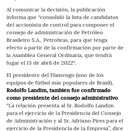
Al comunicar la decisión, la publicación
informa que “consolidó la lista de candidatos
del accionista de control para componer el
consejo de administración de Petróleo
Brasileiro S.A., Petrobras, para que tenga
efecto a partir de la confirmación por parte de
la Asamblea General Ordinaria, que tendrá
lugar el 13 de abril de 2022″.
El presidente del Flamengo (uno de los
equipos de fútbol más populares de Brasil),
Rodolfo Landim, también fue confirmado
como presidente del consejo administrativo
.
“La relación presenta al Sr. Rodolfo Landim
para el ejercicio de la Presidencia del Consejo
de Administración y al Sr. Adriano Pires para el
ejercicio de la Presidencia de la Empresa”, dice