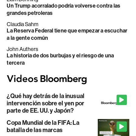
Un Trump acorralado podría volverse contra las
grandes petroleras
Claudia Sahm
La Reserva Federal tiene que empezar a escuchar
a la gente común
John Authers
La historia de dos burbujas y el riesgo de una
tercera
¿Qué hay detrás de la inusual
intervención sobre el yen por
parte de EE. UU. y Japón?
Copa Mundial de la FIFA: La
batalla de las marcas