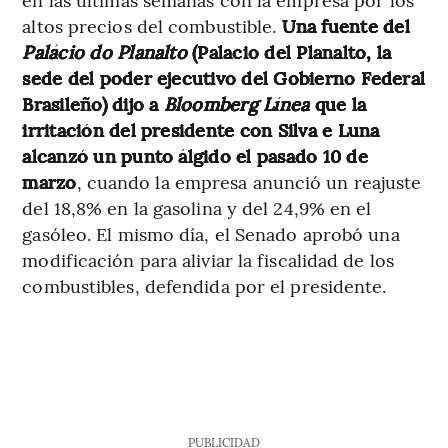
altos precios del combustible.
Una fuente del
Palácio do Planalto
(Palacio del Planalto, la
sede del poder ejecutivo del Gobierno Federal
Brasileño) dijo a
Bloomberg Línea
que la
irritación del presidente con Silva e Luna
alcanzó un punto álgido el pasado 10 de
marzo
, cuando la empresa anunció un reajuste
del 18,8% en la gasolina y del 24,9% en el
gasóleo. El mismo día, el Senado aprobó una
modificación para aliviar la fiscalidad de los
combustibles, defendida por el presidente.
PUBLICIDAD