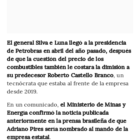
El general Silva e Luna llegó a la presidencia
de Petrobras en abril del año pasado, después
de que la cuestión del precio de los
combustibles también le costara la dimisión a
su predecesor Roberto Castello Branco
, un
tecnócrata que estaba al frente de la empresa
desde 2019.
En un comunicado,
el Ministerio de Minas y
Energía confirmó la noticia publicada
anteriormente en la prensa brasileña de que
Adriano Pires sería nombrado al mando de la
empresa estatal
.