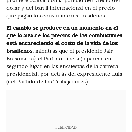
dólar y del barril internacional en el precio
que pagan los consumidores brasileños.
El cambio se produce en un momento en el
que la alza de los precios de los combustibles
está encareciendo el costo de la vida de los
brasileños
, mientras que el presidente Jair
Bolsonaro (del Partido Liberal) aparece en
segundo lugar en las encuestas de la carrera
presidencial, por detrás del expresidente Lula
(del Partido de los Trabajadores).
PUBLICIDAD