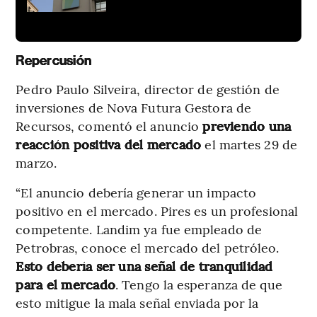
Repercusión
Pedro Paulo Silveira, director de gestión de
inversiones de Nova Futura Gestora de
Recursos, comentó el anuncio
previendo una
reacción positiva del mercado
el martes 29 de
marzo.
“El anuncio debería generar un impacto
positivo en el mercado. Pires es un profesional
competente. Landim ya fue empleado de
Petrobras, conoce el mercado del petróleo.
Esto debería ser una señal de tranquilidad
para el mercado
. Tengo la esperanza de que
esto mitigue la mala señal enviada por la