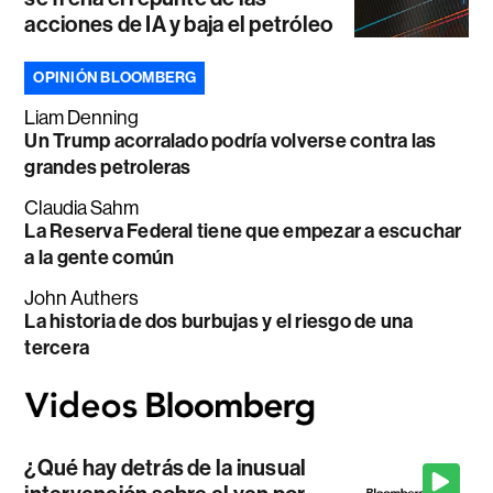
acciones de IA y baja el petróleo
OPINIÓN BLOOMBERG
Liam Denning
Un Trump acorralado podría volverse contra las
grandes petroleras
Claudia Sahm
La Reserva Federal tiene que empezar a escuchar
a la gente común
John Authers
La historia de dos burbujas y el riesgo de una
tercera
¿Qué hay detrás de la inusual