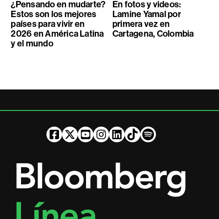
¿Pensando en mudarte?
En fotos y videos:
Estos son los mejores
Lamine Yamal por
países para vivir en
primera vez en
2026 en América Latina
Cartagena, Colombia
y el mundo