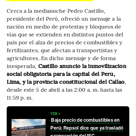
Cerca a la medianoche Pedro Castillo,
presidente del Perú, ofreció un mensaje a la
nación en medio de protestas y bloqueos de
vías que se extienden en distintos puntos del
país por el alza de precios de combustibles y
fertilizantes, que afectan a transportistas y
agricultores. En dicho mensaje y de forma
inesperada,
Castillo anunció la inmovilización
social obligatoria para la capital del Perú,
Lima, y la provincia constitucional del Callao
,
desde este 5 de abril a las 2:00 a. m. hasta las
11:59 p. m.
VER +
Baja precio de combustibles en
Perú: Repsol dice que ya trasladó
exoneración del ISC