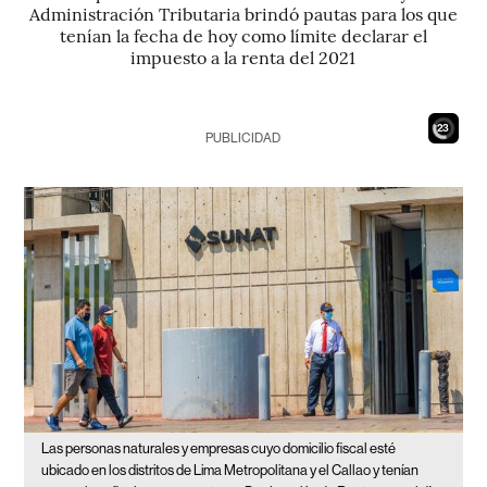
Administración Tributaria brindó pautas para los que
tenían la fecha de hoy como límite declarar el
impuesto a la renta del 2021
21
PUBLICIDAD
Las personas naturales y empresas cuyo domicilio fiscal esté
ubicado en los distritos de Lima Metropolitana y el Callao y tenían