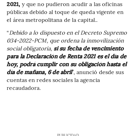
2021,
y que no pudieron acudir a las oficinas
públicas debido al toque de queda vigente en
el área metropolitana de la capital..
“
Debido a lo dispuesto en el Decreto Supremo
034-2022-PCM, que ordena la inmovilización
social obligatoria,
si su fecha de vencimiento
para la Declaración de Renta 2021 es el día de
hoy, podrá cumplir con su obligación hasta el
día de mañana, 6 de abril
”, anunció desde sus
cuentas en redes sociales la agencia
recaudadora.
PUBLICIDAD