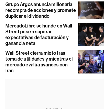
Grupo Argos anuncia millonaria
recompra de acciones y promete
duplicar el dividendo
MercadoLibre se hunde en Wall
Street pese a superar
expectativas de facturación y
ganancia neta
Wall Street cierra mixto tras
toma de utilidades y mientras el
mercado evalúa avances con
Irán