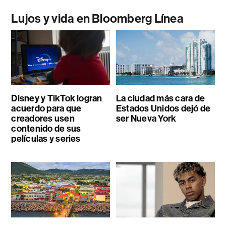
Lujos y vida en Bloomberg Línea
Disney y TikTok logran
La ciudad más cara de
acuerdo para que
Estados Unidos dejó de
creadores usen
ser Nueva York
contenido de sus
películas y series