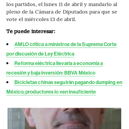
los partidos, el lunes 11 de abril y mandarlo al
pleno de la Cámara de Diputados para que se
vote el miércoles 13 de abril.
Te puede interesar:
AMLO critica a ministros de la Suprema Corte
por discusión de Ley Eléctrica
Reforma eléctrica llevaría a economía a
recesión y baja inversión: BBVA México
Bicicletas chinas seguirán pagando dumping en
México; productores lo ven insuficiente