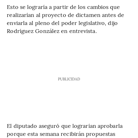
Esto se lograría a partir de los cambios que
realizarían al proyecto de dictamen antes de
enviarla al pleno del poder legislativo, dijo
Rodríguez González en entrevista.
PUBLICIDAD
El diputado aseguró
que lograrían aprobarla
porque esta semana recibirán propuestas