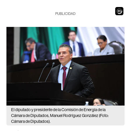
22
PUBLICIDAD
El diputado y presidente de la Comisión de Energía de la
Cámara de Diputados, Manuel Rodríguez González (Foto:
Cámara de Diputados).