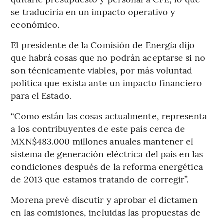
se traduciría en un impacto operativo y
económico.
El presidente de la Comisión de Energía dijo
que habrá cosas que no podrán aceptarse si no
son técnicamente viables, por más voluntad
política que exista ante un impacto financiero
para el Estado.
“Como están las cosas actualmente, representa
a los contribuyentes de este país cerca de
MXN$483.000 millones anuales mantener el
sistema de generación eléctrica del país en las
condiciones después de la reforma energética
de 2013 que estamos tratando de corregir”.
Morena prevé discutir y aprobar el dictamen
en las comisiones, incluidas las propuestas de