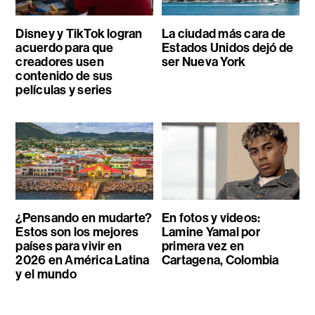
Disney y TikTok logran
La ciudad más cara de
acuerdo para que
Estados Unidos dejó de
creadores usen
ser Nueva York
contenido de sus
películas y series
¿Pensando en mudarte?
En fotos y videos:
Estos son los mejores
Lamine Yamal por
países para vivir en
primera vez en
2026 en América Latina
Cartagena, Colombia
y el mundo