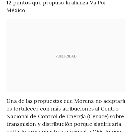
12 puntos que propuso la alianza Va Por
México.
PUBLICIDAD
Una de las propuestas que Morena no aceptará
es fortalecer con más atribuciones al Centro
Nacional de Control de Energía (Cenace) sobre
transmisión y distribución porque significaría
quitarle presupuesto y personal a CFE, lo que