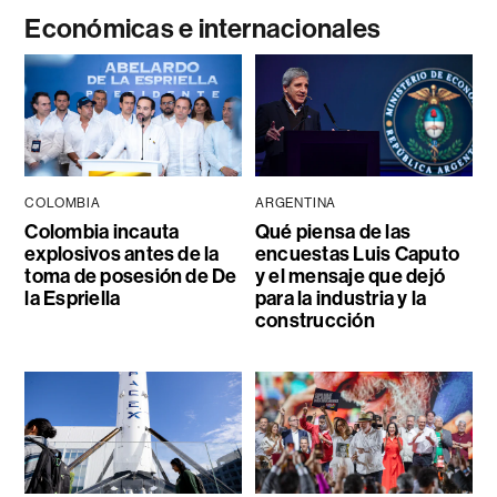
Económicas e internacionales
COLOMBIA
ARGENTINA
Colombia incauta
Qué piensa de las
explosivos antes de la
encuestas Luis Caputo
toma de posesión de De
y el mensaje que dejó
la Espriella
para la industria y la
construcción