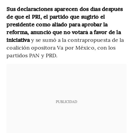
Sus declaraciones aparecen dos días después
de que el PRI, el partido que sugirió el
presidente como aliado para aprobar la
reforma, anunció que no votará a favor de la
iniciativa
y se sumó a la contrapropuesta de la
coalición opositora Va por México, con los
partidos PAN y PRD.
PUBLICIDAD