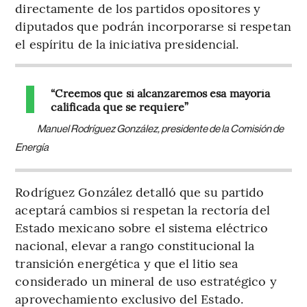
directamente de los partidos opositores y
diputados que podrán incorporarse si respetan
el espíritu de la iniciativa presidencial.
“Creemos que sí alcanzaremos esa mayoría
calificada que se requiere”
Manuel Rodríguez González, presidente de la Comisión de
Energía
Rodríguez González detalló que su partido
aceptará cambios si respetan la rectoría del
Estado mexicano sobre el sistema eléctrico
nacional, elevar a rango constitucional la
transición energética y que el litio sea
considerado un mineral de uso estratégico y
aprovechamiento exclusivo del Estado.