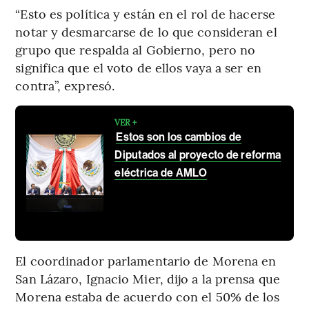
“Esto es política y están en el rol de hacerse
notar y desmarcarse de lo que consideran el
grupo que respalda al Gobierno, pero no
significa que el voto de ellos vaya a ser en
contra”, expresó.
VER +
Estos son los cambios de
Diputados al proyecto de reforma
eléctrica de AMLO
El coordinador parlamentario de Morena en
San Lázaro, Ignacio Mier, dijo a la prensa que
Morena estaba de acuerdo con el 50% de los