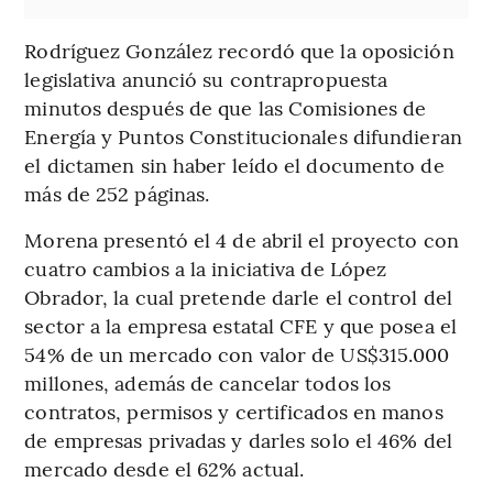
Rodríguez González recordó que la oposición
legislativa anunció su contrapropuesta
minutos después de que las Comisiones de
Energía y Puntos Constitucionales difundieran
el dictamen sin haber leído el documento de
más de 252 páginas.
Morena presentó el 4 de abril el proyecto con
cuatro cambios a la iniciativa de López
Obrador, la cual pretende darle el control del
sector a la empresa estatal CFE y que posea el
54% de un mercado con valor de US$315.000
millones, además de cancelar todos los
contratos, permisos y certificados en manos
de empresas privadas y darles solo el 46% del
mercado desde el 62% actual.