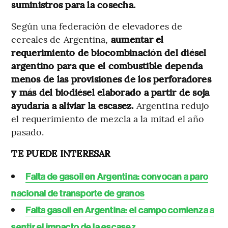
suministros para la cosecha.
Según una federación de elevadores de
cereales de Argentina,
aumentar el
requerimiento de biocombinación del diésel
argentino para que el combustible dependa
menos de las provisiones de los perforadores
y más del biodiésel elaborado a partir de soja
ayudaría a aliviar la escasez.
Argentina redujo
el requerimiento de mezcla a la mitad el año
pasado.
TE PUEDE INTERESAR
Falta de gasoil en Argentina: convocan a paro
nacional de transporte de granos
Falta gasoil en Argentina: el campo comienza a
sentir el impacto de la escasez