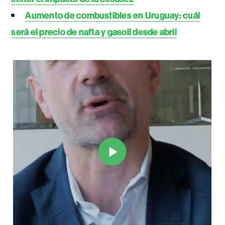
Aumento de combustibles en Uruguay: cuál
será el precio de nafta y gasoil desde abril