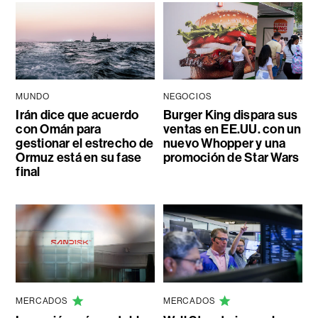
MUNDO
NEGOCIOS
Irán dice que acuerdo
Burger King dispara sus
con Omán para
ventas en EE.UU. con un
gestionar el estrecho de
nuevo Whopper y una
Ormuz está en su fase
promoción de Star Wars
final
MERCADOS
MERCADOS