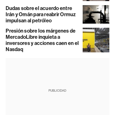
Dudas sobre el acuerdo entre
Irán y Omán para reabrir Ormuz
impulsan al petróleo
Presión sobre los márgenes de
MercadoLibre inquieta a
inversores y acciones caen en el
Nasdaq
PUBLICIDAD