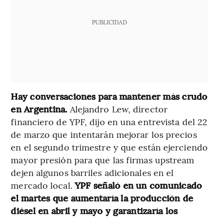
PUBLICIDAD
Hay conversaciones para mantener más crudo
en Argentina.
Alejandro Lew, director
financiero de YPF, dijo en una entrevista del 22
de marzo que intentarán mejorar los precios
en el segundo trimestre y que están ejerciendo
mayor presión para que las firmas upstream
dejen algunos barriles adicionales en el
mercado local.
YPF señaló en un comunicado
el martes que aumentaría la producción de
diésel en abril y mayo y garantizaría los