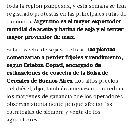
toda la región pampeana, y esta semana se han
registrado protestas en las principales rutas de
camiones.
Argentina es el mayor exportador
mundial de aceite y harina de soja y el tercer
mayor proveedor de maíz.
Si la cosecha de soja se retrasa,
las plantas
comenzarían a perder frijoles y rendimiento,
según Esteban Copati, encargado de
estimaciones de cosecha de la Bolsa de
Cereales de Buenos Aires.
Los altos precios
del diésel, dijo, también amenazan con reducir
los márgenes de ganancia que los operadores
observan atentamente porque afectan las
estrategias de siembra y venta de los
agricultores.