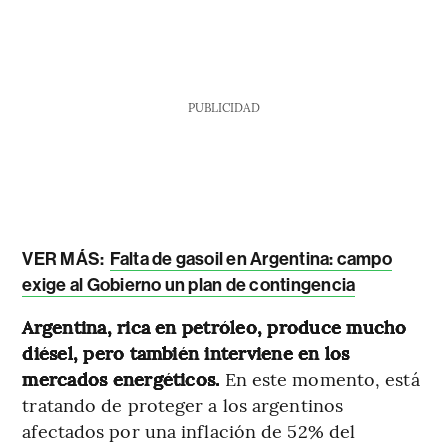
PUBLICIDAD
VER MÁS:
Falta de gasoil en Argentina: campo
exige al Gobierno un plan de contingencia
Argentina, rica en petróleo, produce mucho
diésel, pero también interviene en los
mercados energéticos.
En este momento, está
tratando de proteger a los argentinos
afectados por una inflación de 52% del