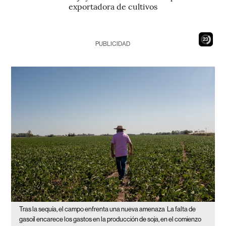
exportadora de cultivos
21
PUBLICIDAD
Tras la sequía, el campo enfrenta una nueva amenaza
La falta de
gasoil encarece los gastos en la producción de soja, en el comienzo