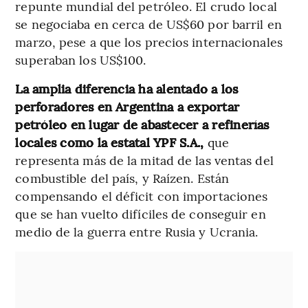
repunte mundial del petróleo. El crudo local
se negociaba en cerca de US$60 por barril en
marzo, pese a que los precios internacionales
superaban los US$100.
La amplia diferencia ha alentado a los
perforadores en Argentina a exportar
petróleo en lugar de abastecer a refinerías
locales como la estatal YPF S.A.,
que
representa más de la mitad de las ventas del
combustible del país, y Raízen. Están
compensando el déficit con importaciones
que se han vuelto difíciles de conseguir en
medio de la guerra entre Rusia y Ucrania.