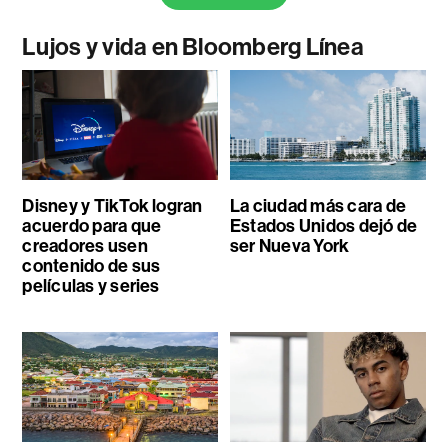
Lujos y vida en Bloomberg Línea
Disney y TikTok logran
La ciudad más cara de
acuerdo para que
Estados Unidos dejó de
creadores usen
ser Nueva York
contenido de sus
películas y series