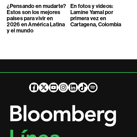
¿Pensando en mudarte?
En fotos y videos:
Estos son los mejores
Lamine Yamal por
países para vivir en
primera vez en
2026 en América Latina
Cartagena, Colombia
y el mundo