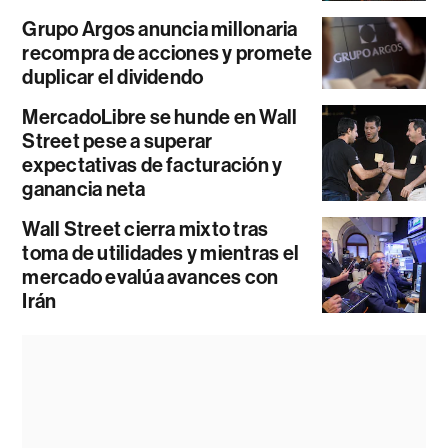
Grupo Argos anuncia millonaria
recompra de acciones y promete
duplicar el dividendo
MercadoLibre se hunde en Wall
Street pese a superar
expectativas de facturación y
ganancia neta
Wall Street cierra mixto tras
toma de utilidades y mientras el
mercado evalúa avances con
Irán