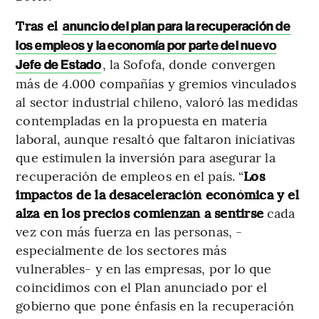
Tras el
anuncio del plan para la recuperación de
los empleos y la economía por parte del nuevo
, la Sofofa, donde convergen
Jefe de Estado
más de 4.000 compañías y gremios vinculados
al sector industrial chileno, valoró las medidas
contempladas en la propuesta en materia
laboral, aunque resaltó que faltaron iniciativas
que estimulen la inversión para asegurar la
recuperación de empleos en el país. “
Los
impactos de la desaceleración económica y el
alza en los precios comienzan a sentirse
cada
vez con más fuerza en las personas, -
especialmente de los sectores más
vulnerables- y en las empresas, por lo que
coincidimos con el Plan anunciado por el
gobierno que pone énfasis en la recuperación