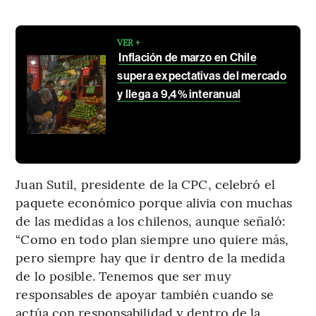
VER +
Inflación de marzo en Chile
supera expectativas del mercado
y llega a 9,4% interanual
Juan Sutil, presidente de la CPC, celebró el
paquete económico porque alivia con muchas
de las medidas a los chilenos, aunque señaló:
“Como en todo plan siempre uno quiere más,
pero siempre hay que ir dentro de la medida
de lo posible. Tenemos que ser muy
responsables de apoyar también cuando se
actúa con responsabilidad y dentro de la