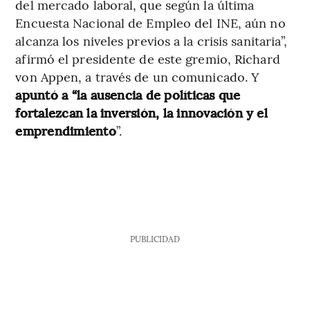
del mercado laboral, que según la última
Encuesta Nacional de Empleo del INE, aún no
alcanza los niveles previos a la crisis sanitaria”,
afirmó el presidente de este gremio, Richard
von Appen, a través de un comunicado. Y
apuntó a “la ausencia de políticas que
fortalezcan la inversión, la innovación y el
emprendimiento
”.
PUBLICIDAD