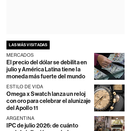
LAS MÁS VISITADAS
MERCADOS
El precio del dólar se debilita en
julio y América Latina tiene la
moneda más fuerte del mundo
ESTILO DE VIDA
Omega x Swatch lanza un reloj
con oro para celebrar el alunizaje
del Apollo 11
ARGENTINA
IPC de julio 2026: de cuánto