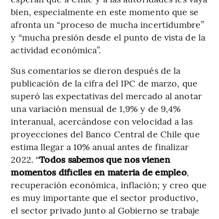
bien, especialmente en este momento que se
afronta un “proceso de mucha incertidumbre”
y “mucha presión desde el punto de vista de la
actividad económica”.
Sus comentarios se dieron después de la
publicación de la cifra del IPC de marzo, que
superó las expectativas del mercado al anotar
una variación mensual de 1,9% y de 9,4%
interanual, acercándose con velocidad a las
proyecciones del Banco Central de Chile que
estima llegar a 10% anual antes de finalizar
2022. “
Todos sabemos que nos vienen
momentos difíciles en materia de empleo
,
recuperación económica, inflación; y creo que
es muy importante que el sector productivo,
el sector privado junto al Gobierno se trabaje