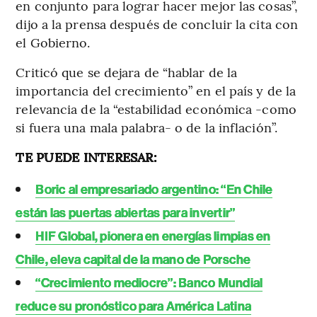
en conjunto para lograr hacer mejor las cosas”,
dijo a la prensa después de concluir la cita con
el Gobierno.
Criticó que se dejara de “hablar de la
importancia del crecimiento” en el país y de la
relevancia de la “estabilidad económica -como
si fuera una mala palabra- o de la inflación”.
TE PUEDE INTERESAR:
Boric al empresariado argentino: “En Chile
están las puertas abiertas para invertir”
HIF Global, pionera en energías limpias en
Chile, eleva capital de la mano de Porsche
“Crecimiento mediocre”: Banco Mundial
reduce su pronóstico para América Latina