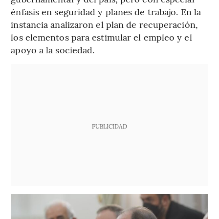
énfasis en seguridad y planes de trabajo. En la
instancia analizaron el plan de recuperación,
los elementos para estimular el empleo y el
apoyo a la sociedad.
PUBLICIDAD