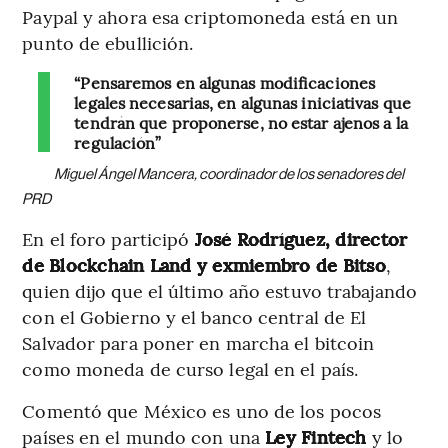
Paypal y ahora esa criptomoneda está en un
punto de ebullición.
“Pensaremos en algunas modificaciones
legales necesarias, en algunas iniciativas que
tendrán que proponerse, no estar ajenos a la
regulación”
Miguel Ángel Mancera, coordinador de los senadores del
PRD
En el foro participó
José Rodríguez, director
de Blockchain Land y exmiembro de Bitso
,
quien dijo que el último año estuvo trabajando
con el Gobierno y el banco central de El
Salvador para poner en marcha el bitcoin
como moneda de curso legal en el país.
Comentó que México es uno de los pocos
países en el mundo con una
Ley Fintech
y lo