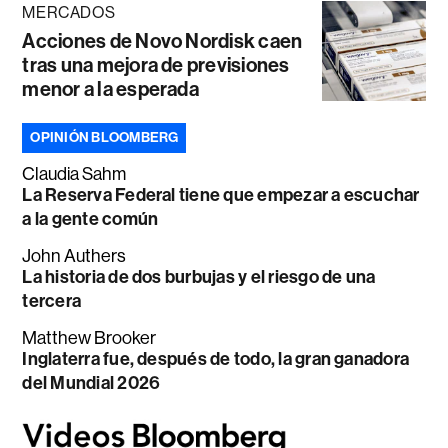
MERCADOS
Acciones de Novo Nordisk caen
tras una mejora de previsiones
menor a la esperada
OPINIÓN BLOOMBERG
Claudia Sahm
La Reserva Federal tiene que empezar a escuchar
a la gente común
John Authers
La historia de dos burbujas y el riesgo de una
tercera
Matthew Brooker
Inglaterra fue, después de todo, la gran ganadora
del Mundial 2026