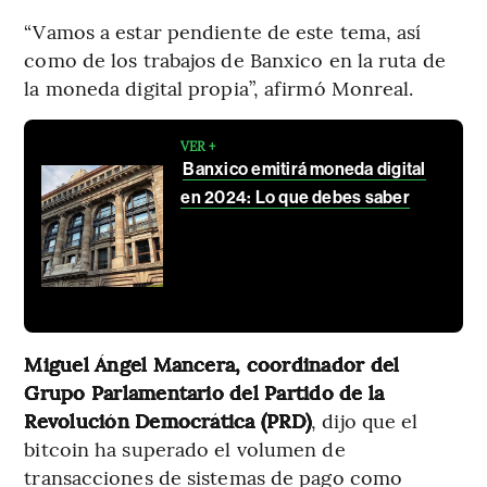
“Vamos a estar pendiente de este tema, así
como de los trabajos de Banxico en la ruta de
la moneda digital propia”, afirmó Monreal.
VER +
Banxico emitirá moneda digital
en 2024: Lo que debes saber
Miguel Ángel Mancera, coordinador del
Grupo Parlamentario del Partido de la
Revolución Democrática (PRD)
, dijo que el
bitcoin ha superado el volumen de
transacciones de sistemas de pago como