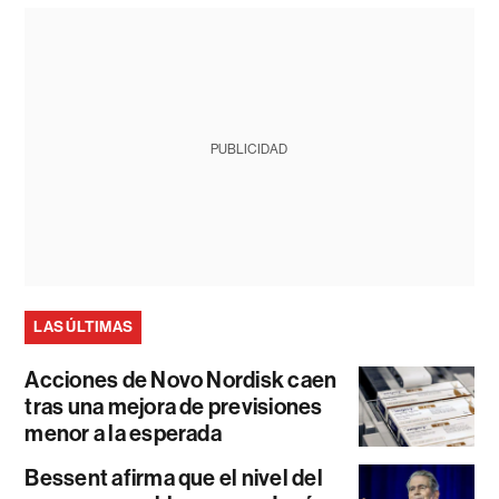
PUBLICIDAD
LAS ÚLTIMAS
Acciones de Novo Nordisk caen
tras una mejora de previsiones
menor a la esperada
Bessent afirma que el nivel del