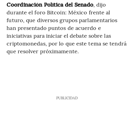
Coordinación Política del Senado
, dijo
durante el foro Bitcoin: México frente al
futuro, que diversos grupos parlamentarios
han presentado puntos de acuerdo e
iniciativas para iniciar el debate sobre las
criptomonedas, por lo que este tema se tendrá
que resolver próximamente.
PUBLICIDAD