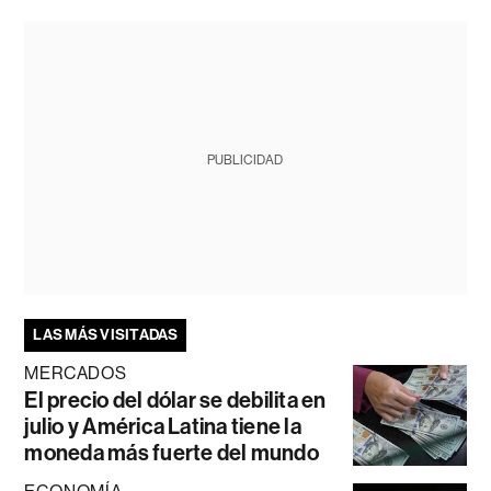
PUBLICIDAD
LAS MÁS VISITADAS
MERCADOS
El precio del dólar se debilita en
julio y América Latina tiene la
moneda más fuerte del mundo