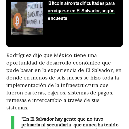
Bitcoin afronta dificultades para
arraigarse en El Salvador, según
encuesta
Rodríguez dijo que México tiene una
oportunidad de desarrollo económico que
pude basar en la experiencia de El Salvador, en
donde en menos de seis meses se hizo toda la
implementación de la infraestructura que
fueron carteras, cajeros, sistemas de pagos,
remesas e intercambio a través de sus
sistemas.
“En El Salvador hay gente que no tuvo
primaria ni secundaria, que nunca ha tenido