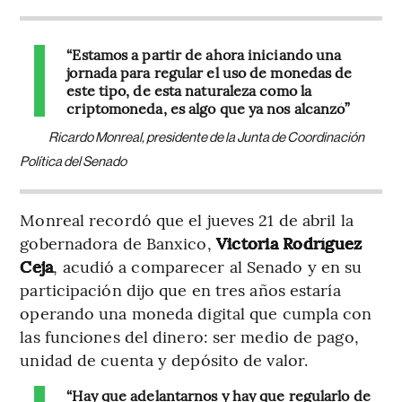
“Estamos a partir de ahora iniciando una
jornada para regular el uso de monedas de
este tipo, de esta naturaleza como la
criptomoneda, es algo que ya nos alcanzó”
Ricardo Monreal, presidente de la Junta de Coordinación
Política del Senado
Monreal recordó que el jueves 21 de abril la
gobernadora de Banxico,
Victoria Rodríguez
Ceja
, acudió a comparecer al Senado y en su
participación dijo que en tres años estaría
operando una moneda digital que cumpla con
las funciones del dinero: ser medio de pago,
unidad de cuenta y depósito de valor.
“Hay que adelantarnos y hay que regularlo de