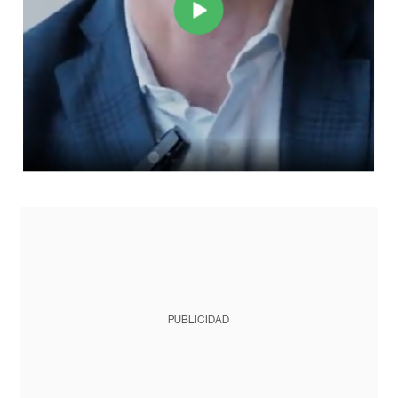
PUBLICIDAD