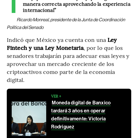
manera correcta aprovechando la experiencia
internacional”
Ricardo Monreal, presidente de la Junta de Coordinación
Política del Senado
Indicó que México ya cuenta con una
Ley
Fintech y una Ley Monetaria
, por lo que los
senadores trabajarán para adecuar esas leyes y
aprovechar un mercado creciente de los
criptoactivos como parte de la economía
digital.
VER +
Moneda digital de Banxico
tardará 3 años en operar
definitivamente: Victoria
Rodríguez