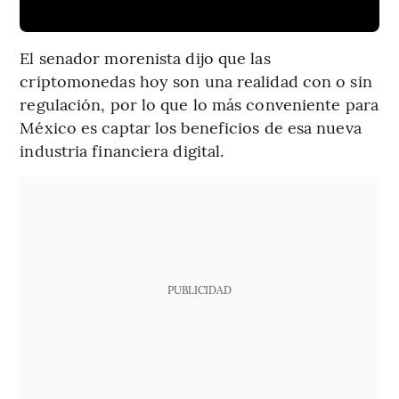
El senador morenista dijo que las
criptomonedas hoy son una realidad con o sin
regulación, por lo que lo más conveniente para
México es captar los beneficios de esa nueva
industria financiera digital.
PUBLICIDAD