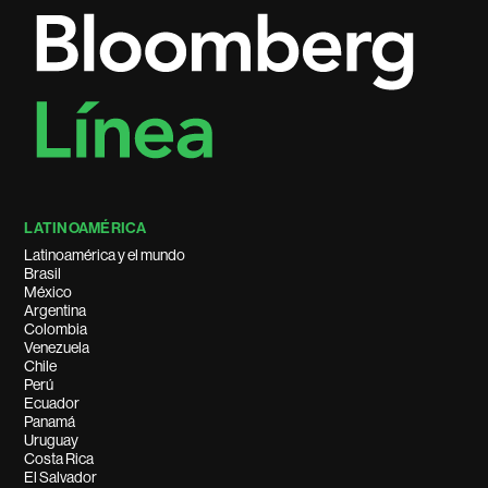
LATINOAMÉRICA
Latinoamérica y el mundo
Brasil
México
Argentina
Colombia
Venezuela
Chile
Perú
Ecuador
Panamá
Uruguay
Costa Rica
El Salvador