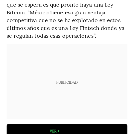
que se espera es que pronto haya una Ley
Bitcoin. “México tiene esa gran ventaja
competitiva que no se ha explotado en estos
últimos años que es una Ley Fintech donde ya
se regulan todas esas operaciones”.
PUBLICIDAD
VER +