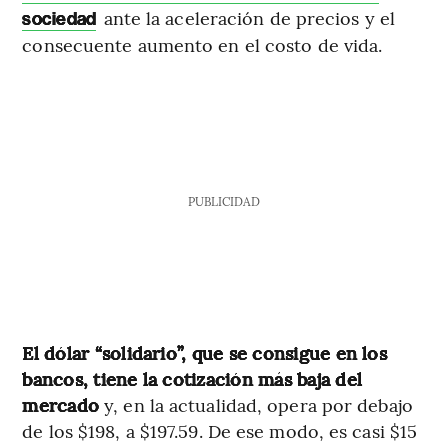
ante la aceleración de precios y el
sociedad
consecuente aumento en el costo de vida.
PUBLICIDAD
El dólar “solidario”, que se consigue en los
bancos, tiene la cotización más baja del
mercado
y, en la actualidad, opera por debajo
de los $198, a $197.59. De ese modo, es casi $15