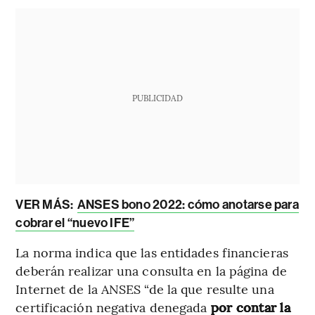
PUBLICIDAD
VER MÁS:
ANSES bono 2022: cómo anotarse para
cobrar el “nuevo IFE”
La norma indica que las entidades financieras
deberán realizar una consulta en la página de
Internet de la ANSES “de la que resulte una
certificación negativa denegada
por contar la