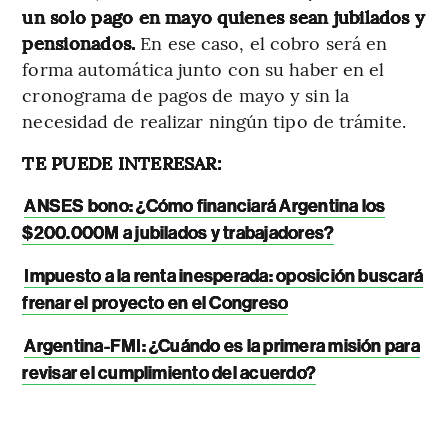
un solo pago en mayo quienes sean jubilados y
pensionados.
En ese caso, el cobro será en
forma automática junto con su haber en el
cronograma de pagos de mayo y sin la
necesidad de realizar ningún tipo de trámite.
TE PUEDE INTERESAR:
ANSES bono: ¿Cómo financiará Argentina los
$200.000M a jubilados y trabajadores?
Impuesto a la renta inesperada: oposición buscará
frenar el proyecto en el Congreso
Argentina-FMI: ¿Cuándo es la primera misión para
revisar el cumplimiento del acuerdo?