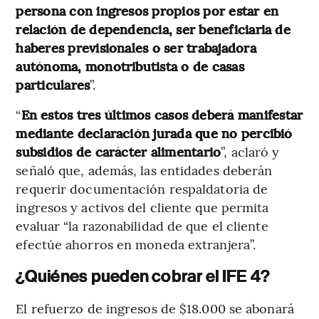
persona con ingresos propios por estar en
relación de dependencia, ser beneficiaria de
haberes previsionales o ser trabajadora
autónoma, monotributista o de casas
particulares
”.
“
En estos tres últimos casos deberá manifestar
mediante declaración jurada que no percibió
subsidios de carácter alimentario
”, aclaró y
señaló que, además, las entidades deberán
requerir documentación respaldatoria de
ingresos y activos del cliente que permita
evaluar “la razonabilidad de que el cliente
efectúe ahorros en moneda extranjera”.
¿Quiénes pueden cobrar el IFE 4?
El refuerzo de ingresos de $18.000 se abonará