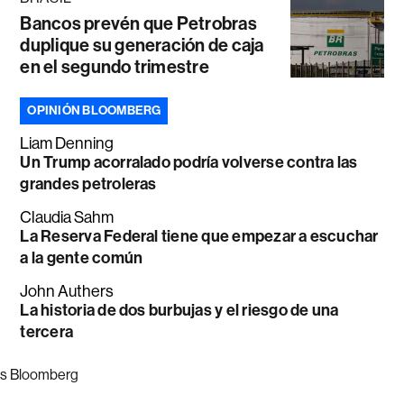
Bancos prevén que Petrobras
duplique su generación de caja
en el segundo trimestre
OPINIÓN BLOOMBERG
Liam Denning
Un Trump acorralado podría volverse contra las
grandes petroleras
Claudia Sahm
La Reserva Federal tiene que empezar a escuchar
a la gente común
John Authers
La historia de dos burbujas y el riesgo de una
tercera