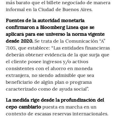
más barato que el billete negociado de manera
informal en la Ciudad de Buenos Aires.
Fuentes de la autoridad monetaria
confirmaron a Bloomberg Línea que se
aplicará para ese universo la norma vigente
desde 2020.
Se trata de la Comunicación “A”
7105, que establece: “Las entidades financieras
deberán obtener evidencia de la que surja que
el cliente posee ingresos y/o activos
consistentes con el ahorro en moneda
extranjera, no siendo admisible que sea
beneficiario de algún plan o programa
caracterizado como de ayuda social”.
La medida rige desde la profundización del
cepo cambiario
puesta en marcha en un
contexto de escasas reservas internacionales.