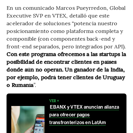
En un comunicado Marcos Pueyrredon, Global
Executive SVP en VTEX, detalló que este
acelerador de soluciones “potencia nuestro
posicionamiento como plataforma completa y
componible (con componentes back-end y
front-end separados, pero integrados por API).
Con este programa ofrecemos a las startups la
posibilidad de encontrar clientes en países
donde aún no operan. Un ganador de la India,
por ejemplo, podrá tener clientes de Uruguay
o Rumanía
”.
VER +
EBANX y VTEX anuncian alianza
para ofrecer pagos
transfronterizos en LatAm