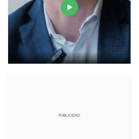
PUBLICIDAD