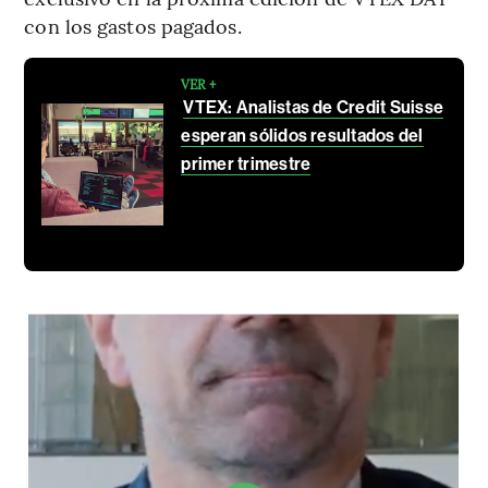
con los gastos pagados.
VER +
VTEX: Analistas de Credit Suisse
esperan sólidos resultados del
primer trimestre