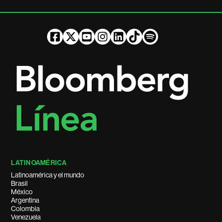
LATINOAMÉRICA
Latinoamérica y el mundo
Brasil
México
Argentina
Colombia
Venezuela