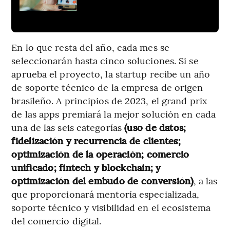
En lo que resta del año, cada mes se
seleccionarán hasta cinco soluciones. Si se
aprueba el proyecto, la startup recibe un año
de soporte técnico de la empresa de origen
brasileño. A principios de 2023, el grand prix
de las apps premiará la mejor solución en cada
una de las seis categorías
(uso de datos;
fidelización y recurrencia de clientes;
optimización de la operación; comercio
unificado; fintech y blockchain; y
optimización del embudo de conversión)
, a las
que proporcionará mentoría especializada,
soporte técnico y visibilidad en el ecosistema
del comercio digital.