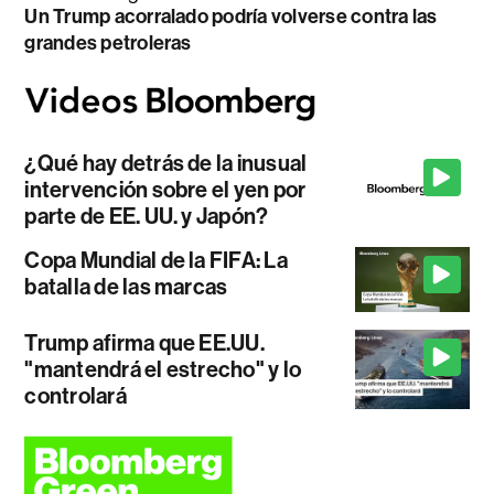
Un Trump acorralado podría volverse contra las
grandes petroleras
¿Qué hay detrás de la inusual
intervención sobre el yen por
parte de EE. UU. y Japón?
Copa Mundial de la FIFA: La
batalla de las marcas
Trump afirma que EE.UU.
"mantendrá el estrecho" y lo
controlará