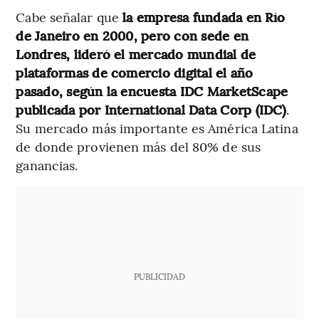
Cabe señalar que
la empresa fundada en Río
de Janeiro en 2000, pero con sede en
Londres, lideró el mercado mundial de
plataformas de comercio digital el año
pasado, según la encuesta IDC MarketScape
publicada por International Data Corp (IDC)
.
Su mercado más importante es América Latina
de donde provienen más del 80% de sus
ganancias.
PUBLICIDAD