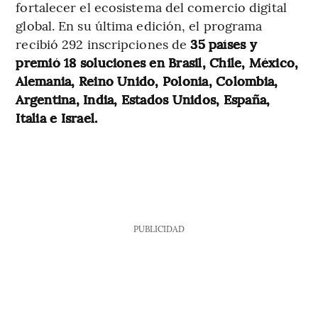
fortalecer el ecosistema del comercio digital
global. En su última edición, el programa
recibió 292 inscripciones de
35 países y
premió 18 soluciones en Brasil, Chile, México,
Alemania, Reino Unido, Polonia, Colombia,
Argentina, India, Estados Unidos, España,
Italia e Israel.
PUBLICIDAD