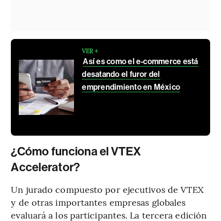
VER +
Así es como el e-commerce está
desatando el furor del
emprendimiento en México
¿Cómo funciona el VTEX
Accelerator?
Un jurado compuesto por ejecutivos de VTEX
y de otras importantes empresas globales
evaluará a los participantes. La tercera edición