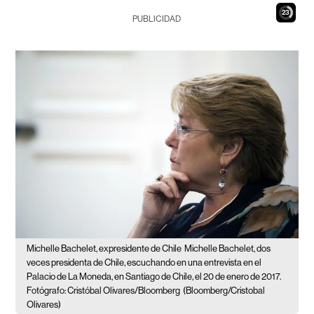
22
PUBLICIDAD
Michelle Bachelet, expresidente de Chile
Michelle Bachelet, dos
veces presidenta de Chile, escuchando en una entrevista en el
Palacio de La Moneda, en Santiago de Chile, el 20 de enero de 2017.
Fotógrafo: Cristóbal Olivares/Bloomberg
(Bloomberg/Cristobal
Olivares)