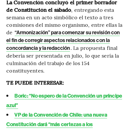
La Convención concluyó el primer borrador
de Constitución el sábado
, entregando esta
semana en un acto simbólico el texto a tres
comisiones del mismo organismo, entre ellas la
de
“Armonización” para comenzar su revisión con
el fin de corregir aspectos relacionados con la
. La propuesta final
concordancia y la redacción
debería ser presentada en julio, lo que sería la
culminación del trabajo de los 154
constituyentes.
TE PUEDE INTERESAR:
Boric: “No espero de la Convención un príncipe
azul”
VP de la Convención de Chile: una nueva
Constitución dará “más certezas a los