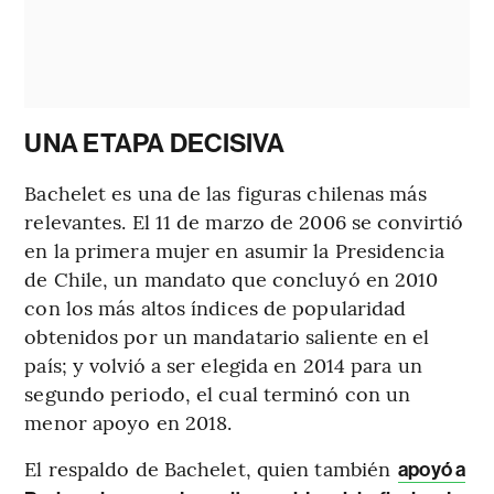
UNA ETAPA DECISIVA
Bachelet es una de las figuras chilenas más
relevantes. El 11 de marzo de 2006 se convirtió
en la primera mujer en asumir la Presidencia
de Chile, un mandato que concluyó en 2010
con los más altos índices de popularidad
obtenidos por un mandatario saliente en el
país; y volvió a ser elegida en 2014 para un
segundo periodo, el cual terminó con un
menor apoyo en 2018.
El respaldo de Bachelet, quien también
apoyó a