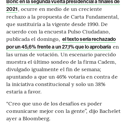
Boric en la segunda vuelta presidencial a finales de
, ocurre en medio de un creciente
2021
rechazo a la propuesta de Carta Fundamental,
que sustituiría a la vigente desde 1990. De
acuerdo con la encuesta Pulso Ciudadano,
publicada el domingo,
el texto sería rechazado
en
por un 45,6% frente a un 27,1% que lo aprobaría
las urnas de votación. Un escenario parecido
muestra el último sondeo de la firma Cadem,
divulgado igualmente el fin de semana;
apuntando a que un 46% votaría en contra de
la iniciativa constitucional y solo un 38%
estaría a favor.
“Creo que uno de los desafíos es poder
comunicarse mejor con la gente”, dijo Bachelet
ayer a Bloomberg.