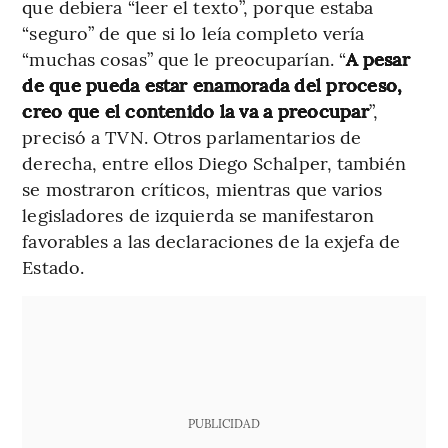
que debiera “leer el texto”, porque estaba
“seguro” de que si lo leía completo vería
“muchas cosas” que le preocuparían. “
A pesar
de que pueda estar enamorada del proceso,
creo que el contenido la va a preocupar
”,
precisó a TVN. Otros parlamentarios de
derecha, entre ellos Diego Schalper, también
se mostraron críticos, mientras que varios
legisladores de izquierda se manifestaron
favorables a las declaraciones de la exjefa de
Estado.
PUBLICIDAD