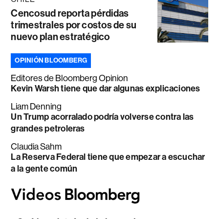
Cencosud reporta pérdidas
trimestrales por costos de su
nuevo plan estratégico
OPINIÓN BLOOMBERG
Editores de Bloomberg Opinion
Kevin Warsh tiene que dar algunas explicaciones
Liam Denning
Un Trump acorralado podría volverse contra las
grandes petroleras
Claudia Sahm
La Reserva Federal tiene que empezar a escuchar
a la gente común