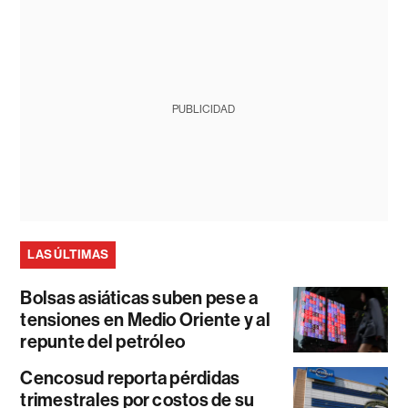
PUBLICIDAD
LAS ÚLTIMAS
Bolsas asiáticas suben pese a
tensiones en Medio Oriente y al
repunte del petróleo
Cencosud reporta pérdidas
trimestrales por costos de su