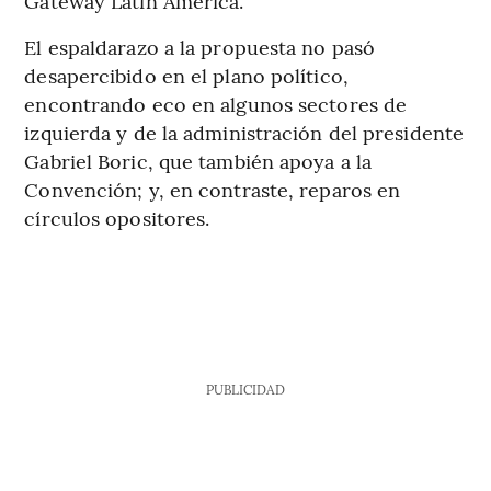
Gateway Latin America.
El espaldarazo a la propuesta no pasó
desapercibido en el plano político,
encontrando eco en algunos sectores de
izquierda y de la administración del presidente
Gabriel Boric, que también apoya a la
Convención; y, en contraste, reparos en
círculos opositores.
PUBLICIDAD