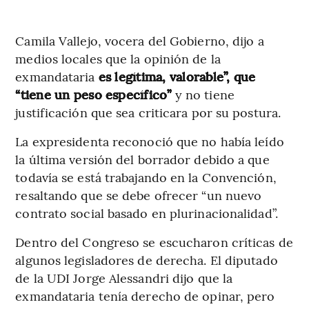
Camila Vallejo, vocera del Gobierno, dijo a
medios locales que la opinión de la
exmandataria
es legítima, valorable”, que
“tiene un peso específico”
y no tiene
justificación que sea criticara por su postura.
La expresidenta reconoció que no había leído
la última versión del borrador debido a que
todavía se está trabajando en la Convención,
resaltando que se debe ofrecer “un nuevo
contrato social basado en plurinacionalidad”.
Dentro del Congreso se escucharon críticas de
algunos legisladores de derecha. El diputado
de la UDI Jorge Alessandri dijo que la
exmandataria tenía derecho de opinar, pero