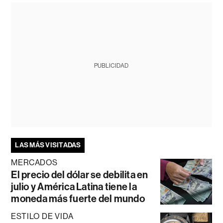
PUBLICIDAD
LAS MÁS VISITADAS
MERCADOS
El precio del dólar se debilita en
julio y América Latina tiene la
moneda más fuerte del mundo
ESTILO DE VIDA