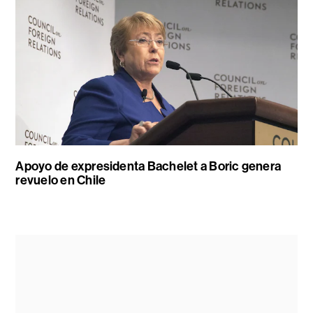
Apoyo de expresidenta Bachelet a Boric genera
revuelo en Chile