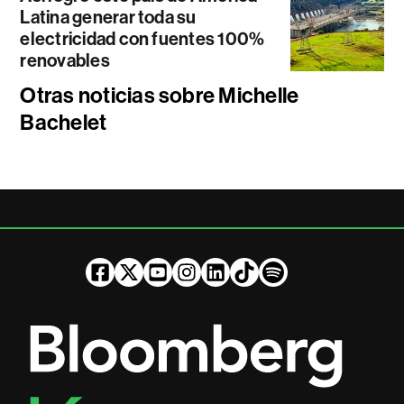
Latina generar toda su
electricidad con fuentes 100%
renovables
Otras noticias sobre Michelle
Bachelet