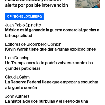
alerta por posible intervención
OPINIÓN BLOOMBERG
Juan Pablo Spinetto
México está ganando la guerra comercial gracias a
la hospitalidad
Editores de Bloomberg Opinion
Kevin Warsh tiene que dar algunas explicaciones
Liam Denning
Un Trump acorralado podría volverse contra las
grandes petroleras
Claudia Sahm
La Reserva Federal tiene que empezar a escuchar
a la gente común
John Authers
La historia de dos burbujas y el riesgo de una