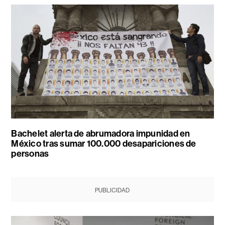
Bachelet alerta de abrumadora impunidad en
México tras sumar 100.000 desapariciones de
personas
PUBLICIDAD