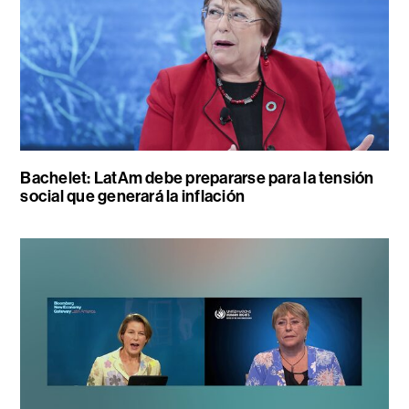
Bachelet: LatAm debe prepararse para la tensión
social que generará la inflación