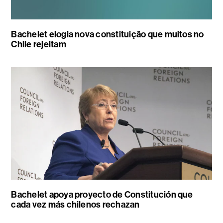
Bachelet elogia nova constituição que muitos no
Chile rejeitam
Bachelet apoya proyecto de Constitución que
cada vez más chilenos rechazan