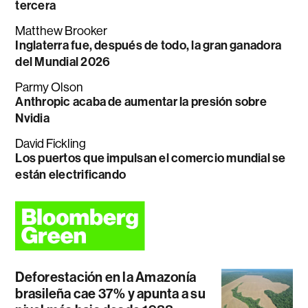
tercera
Matthew Brooker
Inglaterra fue, después de todo, la gran ganadora
del Mundial 2026
Parmy Olson
Anthropic acaba de aumentar la presión sobre
Nvidia
David Fickling
Los puertos que impulsan el comercio mundial se
están electrificando
Deforestación en la Amazonía
brasileña cae 37% y apunta a su