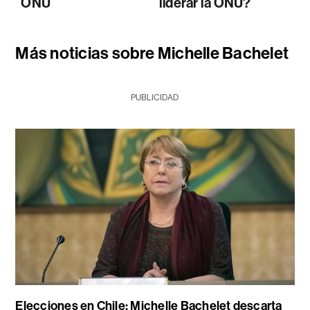
ONU
liderar la ONU?
Más noticias sobre Michelle Bachelet
PUBLICIDAD
Elecciones en Chile: Michelle Bachelet descarta