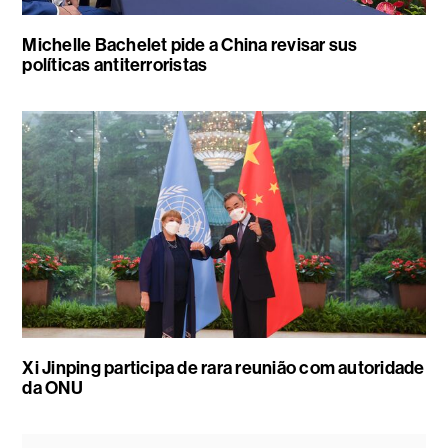
Michelle Bachelet pide a China revisar sus
políticas antiterroristas
Xi Jinping participa de rara reunião com autoridade
da ONU