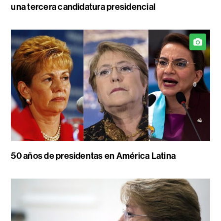
una tercera candidatura presidencial
50 años de presidentas en América Latina