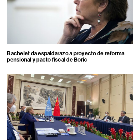
Bachelet da espaldarazo a proyecto de reforma
pensional y pacto fiscal de Boric