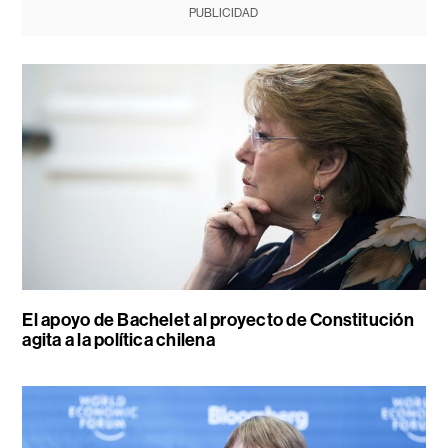
PUBLICIDAD
El apoyo de Bachelet al proyecto de Constitución
agita a la política chilena