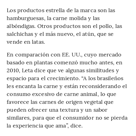
Los productos estrella de la marca son las
hamburguesas, la carne molida y las
albóndigas. Otros productos son el pollo, las
salchichas y el más nuevo, el atún, que se
vende en latas.
En comparación con EE. UU., cuyo mercado
basado en plantas comenzó mucho antes, en
2010, Leta dice que ve algunas similitudes y
espacio para el crecimiento. “A los brasileños
les encanta la carne y están reconsiderando el
consumo excesivo de carne animal, lo que
favorece las carnes de origen vegetal que
pueden ofrecer una textura y un sabor
similares, para que el consumidor no se pierda
la experiencia que ama”, dice.