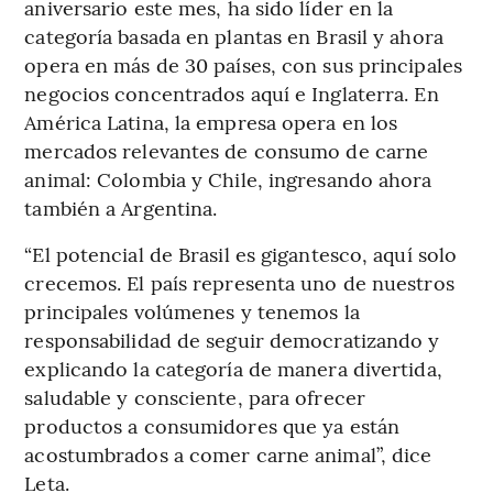
aniversario este mes, ha sido líder en la
categoría basada en plantas en Brasil y ahora
opera en más de 30 países, con sus principales
negocios concentrados aquí e Inglaterra. En
América Latina, la empresa opera en los
mercados relevantes de consumo de carne
animal: Colombia y Chile, ingresando ahora
también a Argentina.
“El potencial de Brasil es gigantesco, aquí solo
crecemos. El país representa uno de nuestros
principales volúmenes y tenemos la
responsabilidad de seguir democratizando y
explicando la categoría de manera divertida,
saludable y consciente, para ofrecer
productos a consumidores que ya están
acostumbrados a comer carne animal”, dice
Leta.