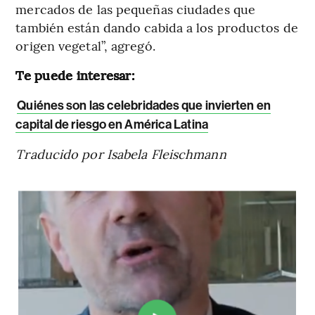
mercados de las pequeñas ciudades que
también están dando cabida a los productos de
origen vegetal”, agregó.
Te puede interesar:
Quiénes son las celebridades que invierten en
capital de riesgo en América Latina
Traducido por Isabela Fleischmann