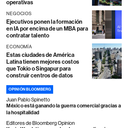
operativas
NEGOCIOS
Ejecutivos ponen la formación
en IA por encima de un MBA para
contratar talento
ECONOMÍA
Estas ciudades de América
Latina tienen mejores costos
que Tokio o Singapur para
construir centros de datos
OPINIÓN BLOOMBERG
Juan Pablo Spinetto
México está ganando la guerra comercial gracias a
la hospitalidad
Editores de Bloomberg Opinion