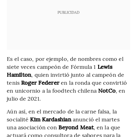
PUBLICIDAD
Es el caso, por ejemplo, de nombres como el
siete veces campeón de Fórmula 1
Lewis
Hamilton
, quien invirtió junto al campeón de
tenis
Roger Federer
en la ronda que convirtió
en unicornio a la foodtech chilena
NotCo
, en
julio de 2021.
Aún así, en el mercado de la carne falsa, la
socialité
Kim Kardashian
anunció el martes
una asociación con
Beyond Meat
, en la que
actuará como consultora de sabores para la