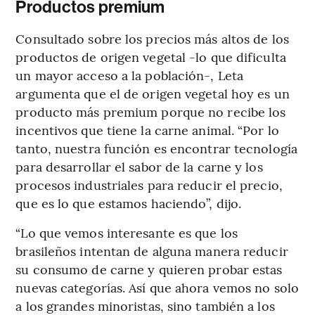
Productos premium
Consultado sobre los precios más altos de los
productos de origen vegetal -lo que dificulta
un mayor acceso a la población-, Leta
argumenta que el de origen vegetal hoy es un
producto más premium porque no recibe los
incentivos que tiene la carne animal. “Por lo
tanto, nuestra función es encontrar tecnología
para desarrollar el sabor de la carne y los
procesos industriales para reducir el precio,
que es lo que estamos haciendo”, dijo.
“Lo que vemos interesante es que los
brasileños intentan de alguna manera reducir
su consumo de carne y quieren probar estas
nuevas categorías. Así que ahora vemos no solo
a los grandes minoristas, sino también a los