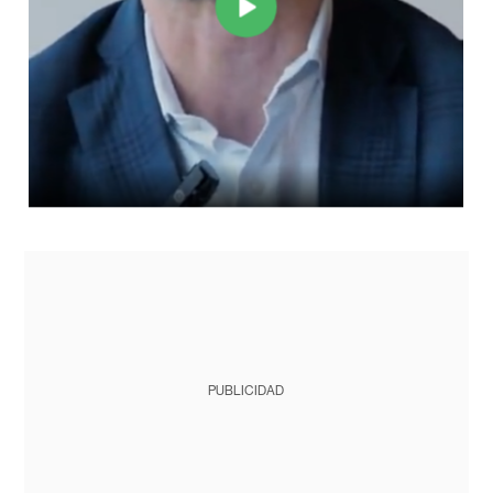
PUBLICIDAD