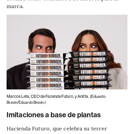
marca.
Marcos Leta, CEO de Fazenda Futuro, y Anitta.
(Eduardo
Bravin/Eduardo Bravin.)
Imitaciones a base de plantas
Hacienda Futuro, que celebra su tercer