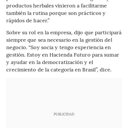
productos herbales vinieron a facilitarme
también la rutina porque son prácticos y
rápidos de hacer.”
Sobre su rol en la empresa, dijo que participará
siempre que sea necesario en la gestión del
negocio. “Soy socia y tengo experiencia en
gestión. Estoy en Hacienda Futuro para sumar
y ayudar en la democratización y el
crecimiento de la categoría en Brasil”, dice.
PUBLICIDAD