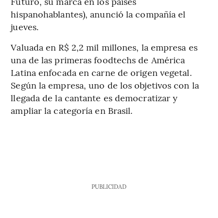
Futuro, su marca en los países
hispanohablantes), anunció la compañía el
jueves.
Valuada en R$ 2,2 mil millones, la empresa es
una de las primeras foodtechs de América
Latina enfocada en carne de origen vegetal.
Según la empresa, uno de los objetivos con la
llegada de la cantante es democratizar y
ampliar la categoría en Brasil.
PUBLICIDAD