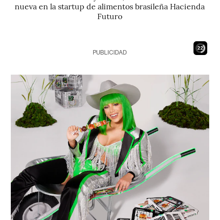
nueva en la startup de alimentos brasileña Hacienda
Futuro
20
PUBLICIDAD