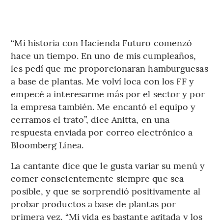
“Mi historia con Hacienda Futuro comenzó
hace un tiempo. En uno de mis cumpleaños,
les pedí que me proporcionaran hamburguesas
a base de plantas. Me volví loca con los FF y
empecé a interesarme más por el sector y por
la empresa también. Me encantó el equipo y
cerramos el trato”, dice Anitta, en una
respuesta enviada por correo electrónico a
Bloomberg Línea.
La cantante dice que le gusta variar su menú y
comer conscientemente siempre que sea
posible, y que se sorprendió positivamente al
probar productos a base de plantas por
primera vez. “Mi vida es bastante agitada y los