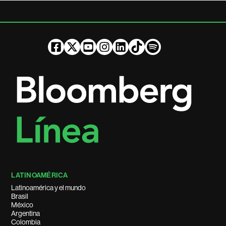
LATINOAMÉRICA
Latinoamérica y el mundo
Brasil
México
Argentina
Colombia