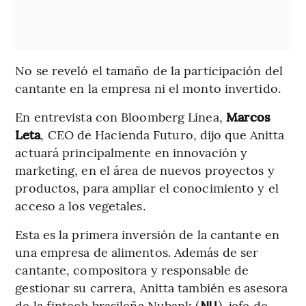
No se reveló el tamaño de la participación del
cantante en la empresa ni el monto invertido.
En entrevista con Bloomberg Línea,
Marcos
Leta
, CEO de Hacienda Futuro, dijo que Anitta
actuará principalmente en innovación y
marketing, en el área de nuevos proyectos y
productos, para ampliar el conocimiento y el
acceso a los vegetales.
Esta es la primera inversión de la cantante en
una empresa de alimentos. Además de ser
cantante, compositora y responsable de
gestionar su carrera, Anitta también es asesora
de la fintech brasileña Nubank (
), jefe de