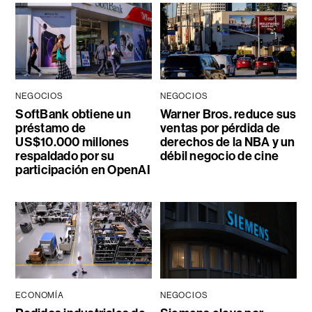
NEGOCIOS
NEGOCIOS
SoftBank obtiene un
Warner Bros. reduce sus
préstamo de
ventas por pérdida de
US$10.000 millones
derechos de la NBA y un
respaldado por su
débil negocio de cine
participación en OpenAI
ECONOMÍA
NEGOCIOS