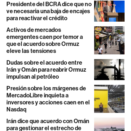
Presidente del BCRA dice que no
ve necesaria una baja de encajes
para reactivar el crédito
Activos de mercados
emergentes caen por temor a
que el acuerdo sobre Ormuz
eleve las tensiones
Dudas sobre el acuerdo entre
Irán y Omán para reabrir Ormuz
impulsan al petróleo
Presión sobre los márgenes de
MercadoLibre inquieta a
inversores y acciones caen en el
Nasdaq
Irán dice que acuerdo con Omán
para gestionar el estrecho de