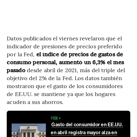
Datos publicados el viernes revelaron que el
indicador de presiones de precios preferido
por la Fed,
el índice de precios de gastos de
consumo personal, aumentó un 6,3% el mes
pasado
desde abril de 2021, más del triple del
objetivo del 2% de la Fed. Los datos también
mostraron que el gasto de los consumidores
de EE.UU. se mantiene ya que los hogares
acuden a sus ahorros.
VER +
Gasto del consumidor en EE.UU.
en abril registra mayor alza en