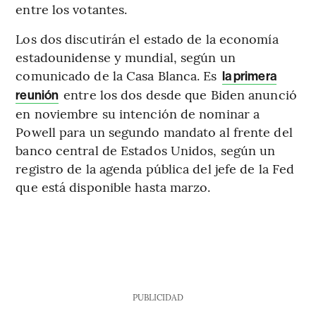
entre los votantes.
Los dos discutirán el estado de la economía
estadounidense y mundial, según un
comunicado de la Casa Blanca. Es
la primera
entre los dos desde que Biden anunció
reunión
en noviembre su intención de nominar a
Powell para un segundo mandato al frente del
banco central de Estados Unidos, según un
registro de la agenda pública del jefe de la Fed
que está disponible hasta marzo.
PUBLICIDAD