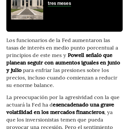
tres meses
Los funcionarios de la Fed aumentaron las
tasas de interés en medio punto porcentual a
principios de este mes y
Powell señaló que
planean seguir con aumentos iguales en junio
y julio
para enfriar las presiones sobre los
precios, incluso cuando comienzan a reducir
su enorme balance.
La preocupación por la agresividad con la que
actuará la Fed ha d
esencadenado una grave
volatilidad en los mercados financieros
, ya
que los inversionistas temen que pueda
provocar una recesión. Pero el sentimiento