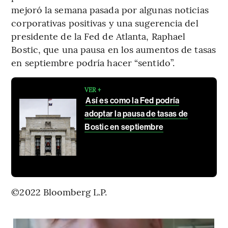
mejoró la semana pasada por algunas noticias
corporativas positivas y una sugerencia del
presidente de la Fed de Atlanta, Raphael
Bostic, que una pausa en los aumentos de tasas
en septiembre podría hacer “sentido”.
VER +
Así es como la Fed podría
adoptar la pausa de tasas de
Bostic en septiembre
©2022 Bloomberg L.P.