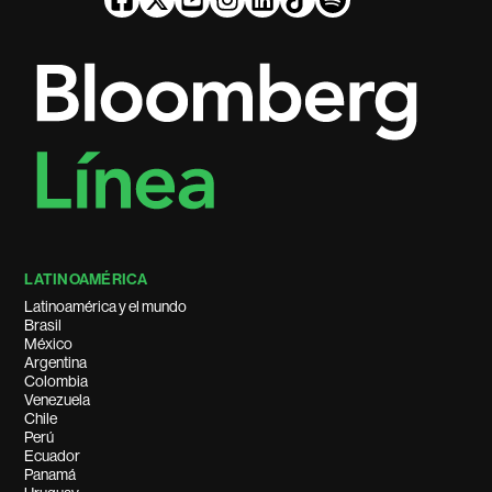
LATINOAMÉRICA
Latinoamérica y el mundo
Brasil
México
Argentina
Colombia
Venezuela
Chile
Perú
Ecuador
Panamá