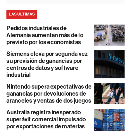
LAS ÚLTIMAS
Pedidos industriales de
Alemania aumentan más de lo
previsto por los economistas
Siemens eleva por segunda vez
su previsión de ganancias por
centros de datos y software
industrial
Nintendo supera expectativas de
ganancias por devoluciones de
aranceles y ventas de dos juegos
Australia registra inesperado
superávit comercial impulsado
por exportaciones de materias