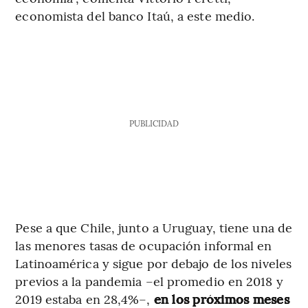
economista del banco Itaú, a este medio.
PUBLICIDAD
Pese a que Chile, junto a Uruguay, tiene una de
las menores tasas de ocupación informal en
Latinoamérica y sigue por debajo de los niveles
previos a la pandemia –el promedio en 2018 y
2019 estaba en 28,4%–,
en los próximos meses