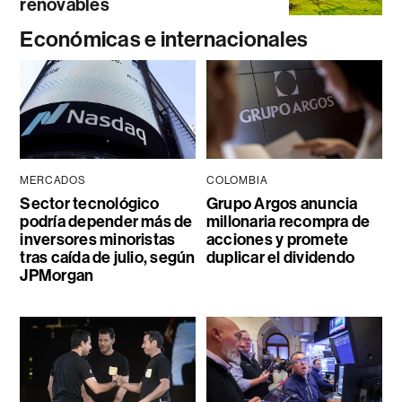
renovables
Económicas e internacionales
MERCADOS
COLOMBIA
Sector tecnológico
Grupo Argos anuncia
podría depender más de
millonaria recompra de
inversores minoristas
acciones y promete
tras caída de julio, según
duplicar el dividendo
JPMorgan