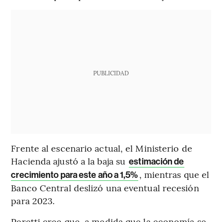
PUBLICIDAD
Frente al escenario actual, el Ministerio de
Hacienda ajustó a la baja su
estimación de
, mientras que el
crecimiento para este año a 1,5%
Banco Central deslizó una eventual recesión
para 2023.
Peretti cree que, a medida que la economía se