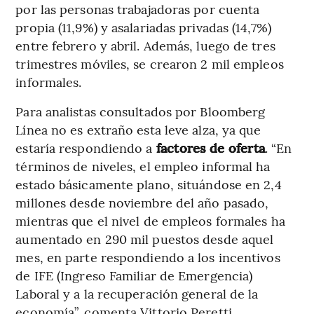
por las personas trabajadoras por cuenta
propia (11,9%) y asalariadas privadas (14,7%)
entre febrero y abril. Además, luego de tres
trimestres móviles, se crearon 2 mil empleos
informales.
Para analistas consultados por Bloomberg
Línea no es extraño esta leve alza, ya que
estaría respondiendo a
factores de oferta
. “En
términos de niveles, el empleo informal ha
estado básicamente plano, situándose en 2,4
millones desde noviembre del año pasado,
mientras que el nivel de empleos formales ha
aumentado en 290 mil puestos desde aquel
mes, en parte respondiendo a los incentivos
de IFE (Ingreso Familiar de Emergencia)
Laboral y a la recuperación general de la
economía”, comenta Vittorio Peretti,