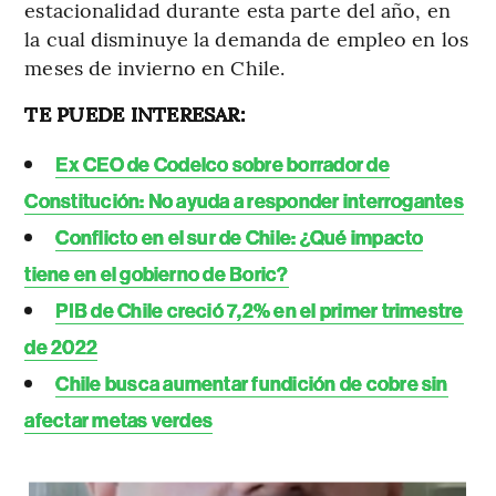
estacionalidad durante esta parte del año, en
la cual disminuye la demanda de empleo en los
meses de invierno en Chile.
TE PUEDE INTERESAR:
Ex CEO de Codelco sobre borrador de
Constitución: No ayuda a responder interrogantes
Conflicto en el sur de Chile: ¿Qué impacto
tiene en el gobierno de Boric?
PIB de Chile creció 7,2% en el primer trimestre
de 2022
Chile busca aumentar fundición de cobre sin
afectar metas verdes