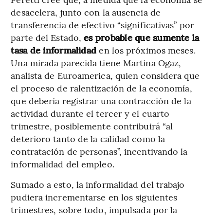
desacelera, junto con la ausencia de
transferencia de efectivo “significativas” por
parte del Estado,
es probable que aumente la
tasa de informalidad
en los próximos meses.
Una mirada parecida tiene Martina Ogaz,
analista de Euroamerica, quien considera que
el proceso de ralentización de la economía,
que debería registrar una contracción de la
actividad durante el tercer y el cuarto
trimestre, posiblemente contribuirá “al
deterioro tanto de la calidad como la
contratación de personas”, incentivando la
informalidad del empleo.
Sumado a esto, la informalidad del trabajo
pudiera incrementarse en los siguientes
trimestres, sobre todo, impulsada por la