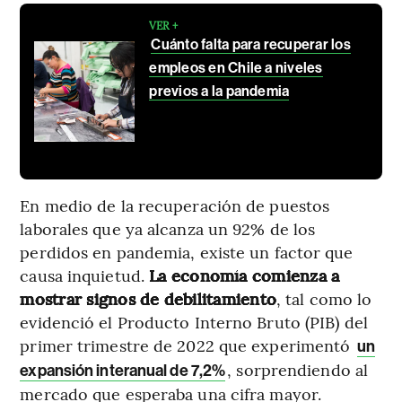
VER +
Cuánto falta para recuperar los
empleos en Chile a niveles
previos a la pandemia
En medio de la recuperación de puestos
laborales que ya alcanza un 92% de los
perdidos en pandemia, existe un factor que
causa inquietud.
La economía comienza a
mostrar signos de debilitamiento
, tal como lo
evidenció el Producto Interno Bruto (PIB) del
primer trimestre de 2022 que experimentó
un
, sorprendiendo al
expansión interanual de 7,2%
mercado que esperaba una cifra mayor.