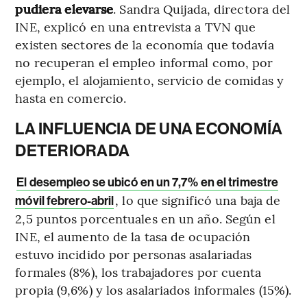
pudiera elevarse
. Sandra Quijada, directora del
INE, explicó en una entrevista a TVN que
existen sectores de la economía que todavía
no recuperan el empleo informal como, por
ejemplo, el alojamiento, servicio de comidas y
hasta en comercio.
LA INFLUENCIA DE UNA ECONOMÍA
DETERIORADA
El desempleo se ubicó en un 7,7% en el trimestre
, lo que significó una baja de
móvil febrero-abril
2,5 puntos porcentuales en un año. Según el
INE, el aumento de la tasa de ocupación
estuvo incidido por personas asalariadas
formales (8%), los trabajadores por cuenta
propia (9,6%) y los asalariados informales (15%).