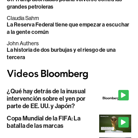
grandes petroleras
Claudia Sahm
La Reserva Federal tiene que empezar a escuchar
a la gente común
John Authers
La historia de dos burbujas y el riesgo de una
tercera
¿Qué hay detrás de la inusual
intervención sobre el yen por
parte de EE. UU. y Japón?
Copa Mundial de la FIFA: La
batalla de las marcas