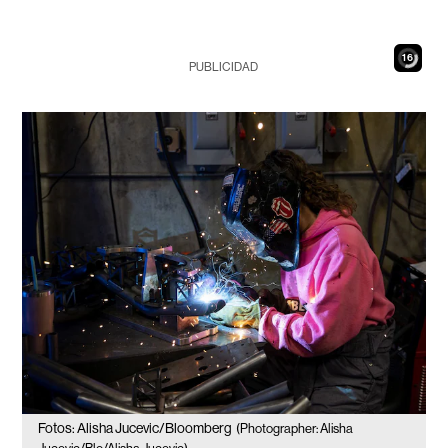
15
PUBLICIDAD
Fotos: Alisha Jucevic/Bloomberg
(Photographer: Alisha