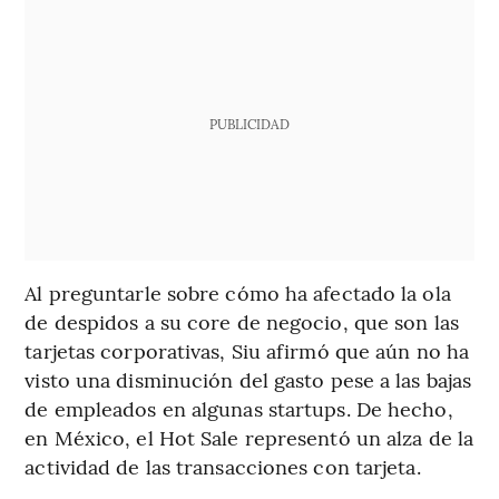
PUBLICIDAD
Al preguntarle sobre cómo ha afectado la ola
de despidos a su core de negocio, que son las
tarjetas corporativas, Siu afirmó que aún no ha
visto una disminución del gasto pese a las bajas
de empleados en algunas startups. De hecho,
en México, el Hot Sale representó un alza de la
actividad de las transacciones con tarjeta.