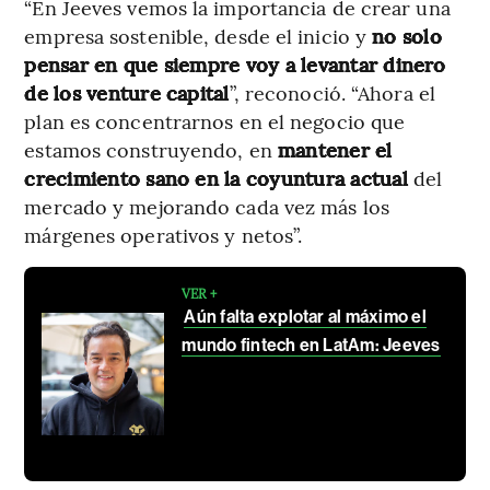
“En Jeeves vemos la importancia de crear una
empresa sostenible, desde el inicio y
no solo
pensar en que siempre voy a levantar dinero
de los venture capital
”, reconoció. “Ahora el
plan es concentrarnos en el negocio que
estamos construyendo, en
mantener el
crecimiento sano en la coyuntura actual
del
mercado y mejorando cada vez más los
márgenes operativos y netos”.
VER +
Aún falta explotar al máximo el
mundo fintech en LatAm: Jeeves