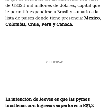
de US$2,1 mil millones de dólares, capital que
le permitió expandirse a Brasil y sumarlo a la
lista de países donde tiene presencia:
México,
Colombia, Chile, Perú y Canadá.
PUBLICIDAD
La intención de Jeeves es que las pymes
brasileñas con ingresos superiores a R$1,2