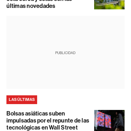
últimas novedades
PUBLICIDAD
LAS ÚLTIMAS
Bolsas asiáticas suben
impulsadas por el repunte de las
tecnológicas en Wall Street