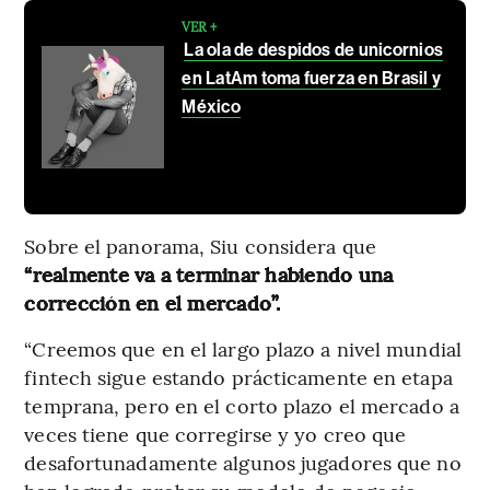
VER +
La ola de despidos de unicornios
en LatAm toma fuerza en Brasil y
México
Sobre el panorama, Siu considera que
“realmente va a terminar habiendo una
corrección en el mercado”.
“Creemos que en el largo plazo a nivel mundial
fintech sigue estando prácticamente en etapa
temprana, pero en el corto plazo el mercado a
veces tiene que corregirse y yo creo que
desafortunadamente algunos jugadores que no