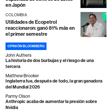
en Japón
COLOMBIA
Utilidades de Ecopetrol
reaccionaron: ganó 81% más en
el primer semestre
OPINIÓN BLOOMBERG
John Authers
La historia de dos burbujas y el riesgo de una
tercera
Matthew Brooker
Inglaterra fue, después de todo, la gran ganadora
del Mundial 2026
Parmy Olson
Anthropic acaba de aumentar la presión sobre
Nvidia