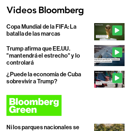
Copa Mundial de la FIFA: La
batalla de las marcas
Trump afirma que EE.UU.
"mantendrá el estrecho" y lo
controlará
¿Puede la economía de Cuba
sobrevivir a Trump?
Ni los parques nacionales se