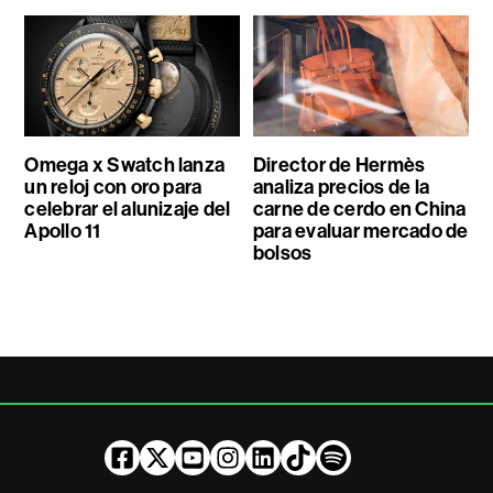
Omega x Swatch lanza
Director de Hermès
un reloj con oro para
analiza precios de la
celebrar el alunizaje del
carne de cerdo en China
Apollo 11
para evaluar mercado de
bolsos