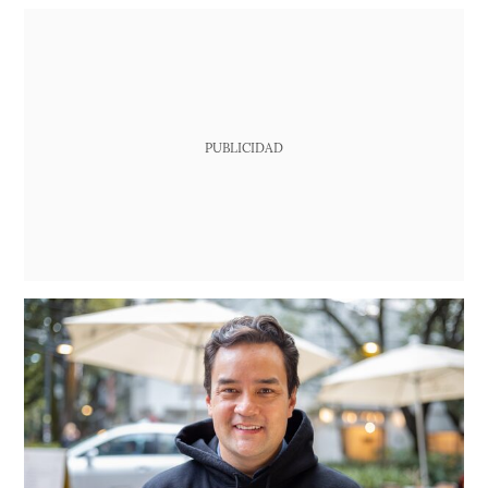
PUBLICIDAD