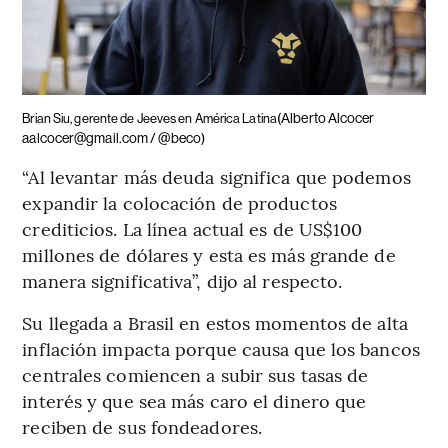
(Alberto Alcocer
Brian Siu, gerente de Jeeves en América Latina
aalcocer@gmail.com / @beco)
“Al levantar más deuda significa que podemos
expandir la colocación de productos
crediticios. La línea actual es de US$100
millones de dólares y esta es más grande de
manera significativa”, dijo al respecto.
Su llegada a Brasil en estos momentos de alta
inflación impacta porque causa que los bancos
centrales comiencen a subir sus tasas de
interés y que sea más caro el dinero que
reciben de sus fondeadores.