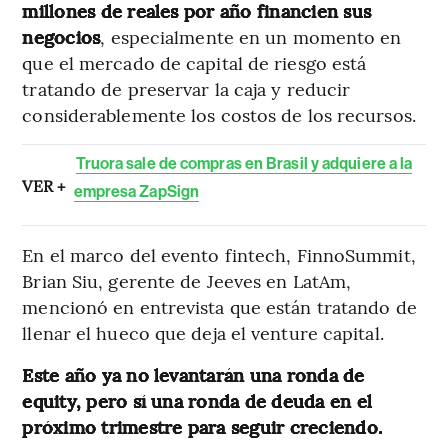
millones de reales por año financien sus
negocios
, especialmente en un momento en
que el mercado de capital de riesgo está
tratando de preservar la caja y reducir
considerablemente los costos de los recursos.
Truora sale de compras en Brasil y adquiere a la
VER +
empresa ZapSign
En el marco del evento fintech, FinnoSummit,
Brian Siu, gerente de Jeeves en LatAm,
mencionó en entrevista que están tratando de
llenar el hueco que deja el venture capital.
Este año ya no levantarán una ronda de
equity, pero sí una ronda de deuda en el
próximo trimestre para seguir creciendo.