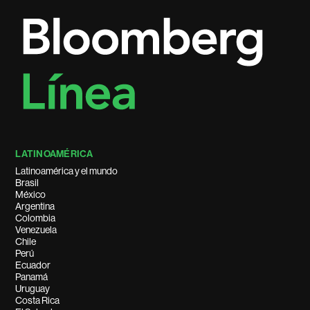
LATINOAMÉRICA
Latinoamérica y el mundo
Brasil
México
Argentina
Colombia
Venezuela
Chile
Perú
Ecuador
Panamá
Uruguay
Costa Rica