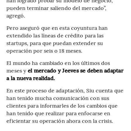
han logrado probar su modelo de negocio,
pueden terminar saliendo del mercado”,
agregó.
Pero aseguró que en esta coyuntura han
extendido las líneas de crédito para las
startups, para que puedan extender su
operación por seis o 18 meses.
El mundo ha cambiado en los últimos dos
meses y
el mercado y Jeeves se deben adaptar
a la nueva realidad.
En este proceso de adaptación, Siu cuenta que
han tenido mucha comunicación con sus
clientes para informarles de los cambios que
han tenido que realizar para enfocarse en
eficientar su operación ahora con la crisis.