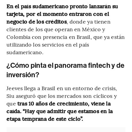
En el país sudamericano pronto lanzarán su
tarjeta, por el momento entraron con el
negocio de los créditos
, donde ya tienen
clientes de los que operan en México y
Colombia con presencia en Brasil, que ya están
utilizando los servicios en el país
sudamericano.
¿Cómo pinta el panorama fintech y de
inversión?
Jeeves llega a Brasil en un entorno de crisis,
Siu aseguró que los mercados son cíclicos y
que
tras 10 años de crecimiento, viene la
caída. “Hay que admitir que estamos en la
etapa temprana de este ciclo”.