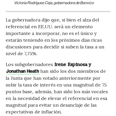
Victoria Rodríguez Ceja, gobernadora de Banxico
La gobernadora dijo que, si bien el alza del
referencial en EE.UU. será un elemento
importante a incorporar, no es el único y
estarán teniendo en los próximos días ricas
discusiones para decidir si suben la tasa a un
nivel de 7,75%.
Los subgobernadores
Irene Espinosa y
han sido los dos miembros de
Jonathan Heath
la Junta que han votado anteriormente por
subir la tasa de interés en una magnitud de 75
puntos base, además, han sido los más vocales
en la necesidad de elevar el referencial en esa
magnitud para evitar un desanclaje de las
expectativas de inflación.