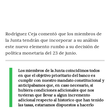
Rodríguez Ceja comentó que los miembros de
la Junta tendrán que incorporar a su análisis
este nuevo elemento rumbo a su decisión de
política monetaria del 23 de junio.
Los miembros de la Junta coincidimos todos
en que el objetivo prioritario del banco es
cumplir con nuestro mandato constitucional y
anticipábamos que, en caso necesario, si
hubiera condiciones adicionales que nos
tuvieran que llevar a algún incremento
adicional respecto al histórico que han tenido
las tasas, estaríamos dispuestos a hacerlo