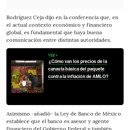
Rodríguez Ceja dijo en la conferencia que, en
el actual contexto económico y financiero
global, es fundamental que haya buena
comunicación entre distintas autoridades.
VER +
¿Cómo van los precios de la
canasta básica del paquete
contra la inflación de AMLO?
Asimismo -añadió- la Ley de Banco de México
establece que el banco es asesor y agente
financiero del Gobierno Federal y también