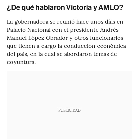
¿De qué hablaron Victoria y AMLO?
La gobernadora se reunió hace unos días en
Palacio Nacional con el presidente Andrés
Manuel López Obrador y otros funcionarios
que tienen a cargo la conducción económica
del país, en la cual se abordaron temas de
coyuntura.
PUBLICIDAD