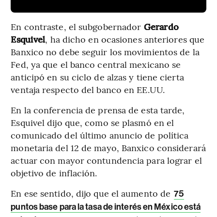
En contraste, el subgobernador
Gerardo
Esquivel
, ha dicho en ocasiones anteriores que
Banxico no debe seguir los movimientos de la
Fed, ya que el banco central mexicano se
anticipó en su ciclo de alzas y tiene cierta
ventaja respecto del banco en EE.UU.
En la conferencia de prensa de esta tarde,
Esquivel dijo que, como se plasmó en el
comunicado del último anuncio de política
monetaria del 12 de mayo, Banxico considerará
actuar con mayor contundencia para lograr el
objetivo de inflación.
En ese sentido, dijo que el aumento de
75
puntos base para la tasa de interés en México está