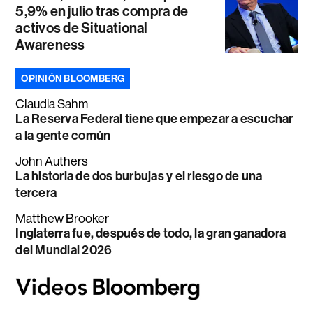
5,9% en julio tras compra de
activos de Situational
Awareness
OPINIÓN BLOOMBERG
Claudia Sahm
La Reserva Federal tiene que empezar a escuchar
a la gente común
John Authers
La historia de dos burbujas y el riesgo de una
tercera
Matthew Brooker
Inglaterra fue, después de todo, la gran ganadora
del Mundial 2026