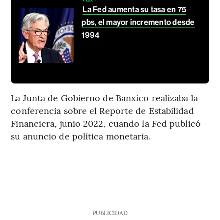
La Fed aumenta su tasa en 75
pbs, el mayor incremento desde
1994
La Junta de Gobierno de Banxico realizaba la
conferencia sobre el Reporte de Estabilidad
Financiera, junio 2022, cuando la Fed publicó
su anuncio de política monetaria.
PUBLICIDAD