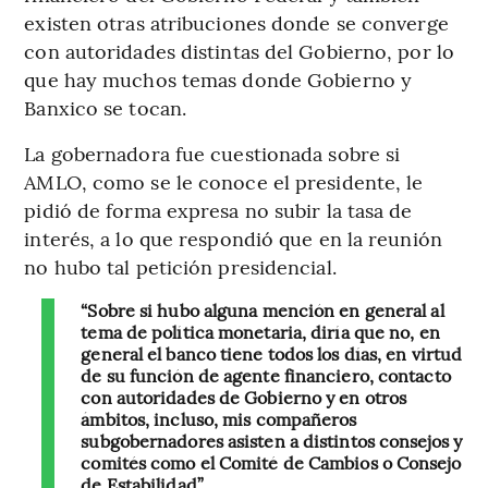
existen otras atribuciones donde se converge
con autoridades distintas del Gobierno, por lo
que hay muchos temas donde Gobierno y
Banxico se tocan.
La gobernadora fue cuestionada sobre si
AMLO, como se le conoce el presidente, le
pidió de forma expresa no subir la tasa de
interés, a lo que respondió que en la reunión
no hubo tal petición presidencial.
“Sobre si hubo alguna mención en general al
tema de política monetaria, diría que no, en
general el banco tiene todos los días, en virtud
de su función de agente financiero, contacto
con autoridades de Gobierno y en otros
ámbitos, incluso, mis compañeros
subgobernadores asisten a distintos consejos y
comités como el Comité de Cambios o Consejo
de Estabilidad”